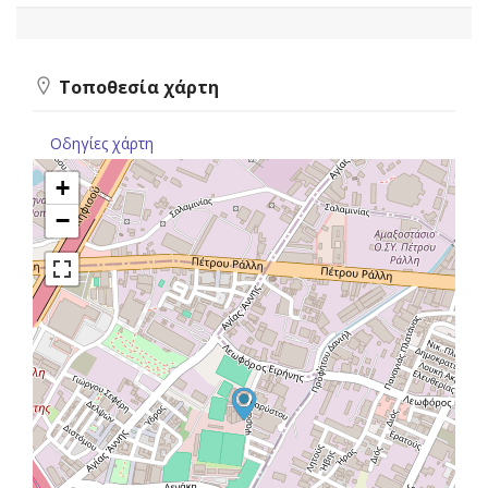
Τοποθεσία χάρτη
Οδηγίες χάρτη
+
−