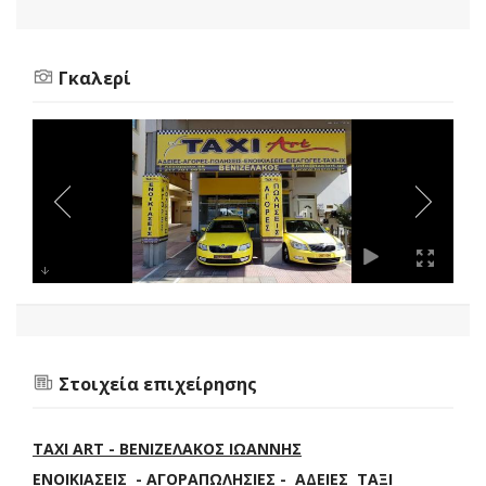
Γκαλερί
Στοιχεία επιχείρησης
TAXI ART - ΒΕΝΙΖΕΛΑΚΟΣ ΙΩΑΝΝΗΣ
ΕΝΟΙΚΙΑΣΕΙΣ - ΑΓΟΡΑΠΩΛΗΣΙΕΣ - ΑΔΕΙΕΣ ΤΑΞΙ