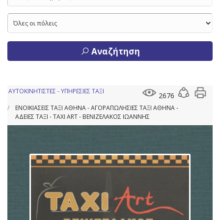
Αναζήτηση
ΑΥΤΟΚΙΝΗΤΙΣΤΕΣ - ΥΠΗΡΕΣΙΕΣ ΤΑΞΙ
2676
ΕΝΟΙΚΙΑΣΕΙΣ ΤΑΞΙ ΑΘΗΝΑ - ΑΓΟΡΑΠΩΛΗΣΙΕΣ ΤΑΞΙ ΑΘΗΝΑ -
ΑΔΕΙΕΣ ΤΑΞΙ - TAXI ART - ΒΕΝΙΖΕΛΑΚΟΣ ΙΩΑΝΝΗΣ