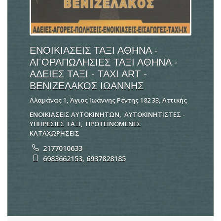
ΕΝΟΙΚΙΑΣΕΙΣ ΤΑΞΙ ΑΘΗΝΑ -
ΑΓΟΡΑΠΩΛΗΣΙΕΣ ΤΑΞΙ ΑΘΗΝΑ -
ΑΔΕΙΕΣ ΤΑΞΙ - TAXI ART -
ΒΕΝΙΖΕΛΑΚΟΣ ΙΩΑΝΝΗΣ
Αλαμάνας 1, Άγιος Ιωάννης Ρέντης 182 33, Αττικής
ΕΝΟΙΚΙΑΣΕΙΣ ΑΥΤΟΚΙΝΗΤΩΝ
,
ΑΥΤΟΚΙΝΗΤΙΣΤΕΣ -
ΥΠΗΡΕΣΙΕΣ ΤΑΞΙ
,
ΠΡΟΤΕΙΝΟΜΕΝΕΣ
ΚΑΤΑΧΩΡΗΣΕΙΣ
2177010633
6983662153, 6937828185