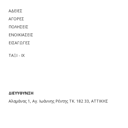
ΑΔΕΙΕΣ
ΑΓΟΡΕΣ
ΠΟΛΗΣΕΙΣ
ΕΝΟΙΚΙΑΣΕΙΣ
ΕΙΣΑΓΩΓΕΣ
ΤΑΞΙ - ΙΧ
ΔΙΕΥΥΘΥΝΣΗ
Αλαμάνας 1, Αγ. Ιωάννης Ρέντης ΤΚ. 182 33, ΑΤΤΙΚΗΣ