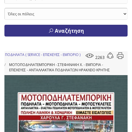
Αναζήτηση
ΠΟΔΗΛΑΤΑ ( SERVICE - ΕΠΙΣΚΕΥΕΣ - ΕΜΠΟΡΙΟ )
2263
ΜΟΤΟΠΟΔΗΛΑΤΕΜΠΟΡΙΚΗ - ΣΤΕΦΑΝΑΚΗ Χ. - ΕΜΠΟΡΙΑ -
ΕΠΙΣΚΕΥΕΣ - ΑΝΤΑΛΛΑΚΤΙΚΑ ΠΟΔΗΛΑΤΩΝ ΗΡΑΚΛΕΙΟ ΚΡΗΤΗΣ