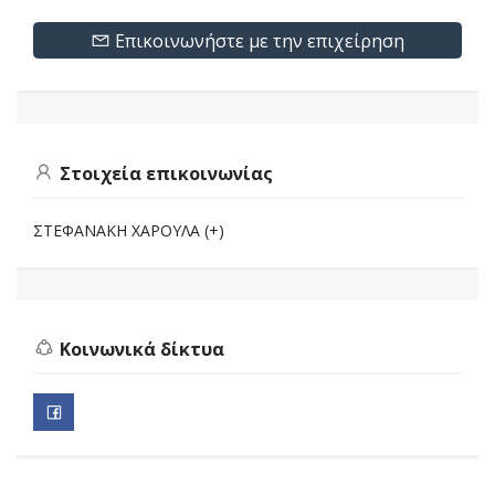
Επικοινωνήστε με την επιχείρηση
Στοιχεία επικοινωνίας
ΣΤΕΦΑΝΑΚΗ ΧΑΡΟΥΛΑ (+)
Κοινωνικά δίκτυα