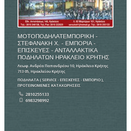
ΜΟΤΟΠΟΔΗΛΑΤΕΜΠΟΡΙΚΗ -
ΣΤΕΦΑΝΑΚΗ Χ. - ΕΜΠΟΡΙΑ -
ΕΠΙΣΚΕΥΕΣ - ΑΝΤΑΛΛΑΚΤΙΚΑ
ΠΟΔΗΛΑΤΩΝ ΗΡΑΚΛΕΙΟ ΚΡΗΤΗΣ
Λεωφ. Ανδρέα Παπανδρέου 10, Ηράκλειο Κρήτης
713 05, Ηρακλείου Κρήτης
ΠΟΔΗΛΑΤΑ ( SERVICE - ΕΠΙΣΚΕΥΕΣ - ΕΜΠΟΡΙΟ )
,
ΠΡΟΤΕΙΝΟΜΕΝΕΣ ΚΑΤΑΧΩΡΗΣΕΙΣ
2810255133
6983298992