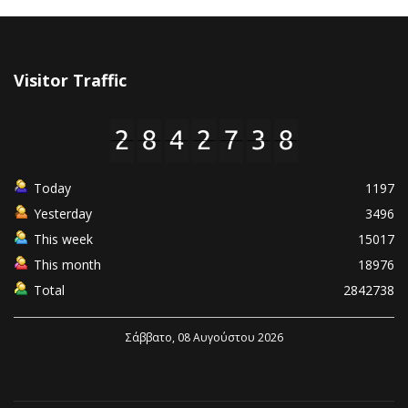
Visitor Traffic
Today
1197
Yesterday
3496
This week
15017
This month
18976
Total
2842738
Σάββατο, 08 Αυγούστου 2026