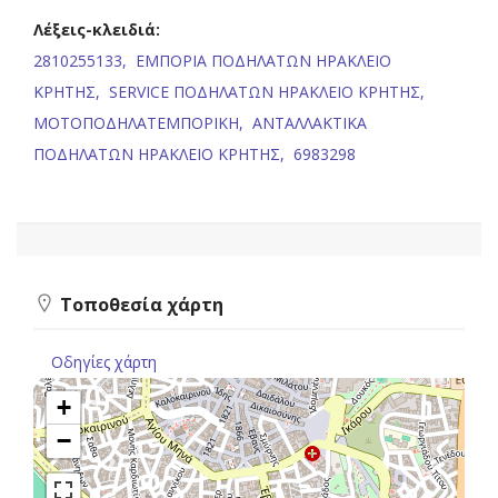
Λέξεις-κλειδιά:
2810255133,
ΕΜΠΟΡΙΑ ΠΟΔΗΛΑΤΩΝ ΗΡΑΚΛΕΙΟ
ΚΡΗΤΗΣ,
SERVICE ΠΟΔΗΛΑΤΩΝ ΗΡΑΚΛΕΙΟ ΚΡΗΤΗΣ,
ΜΟΤΟΠΟΔΗΛΑΤΕΜΠΟΡΙΚΗ,
ΑΝΤΑΛΛΑΚΤΙΚΑ
ΠΟΔΗΛΑΤΩΝ ΗΡΑΚΛΕΙΟ ΚΡΗΤΗΣ,
6983298
Τοποθεσία χάρτη
Οδηγίες χάρτη
+
−