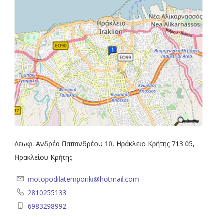
Λεωφ. Ανδρέα Παπανδρέου 10, Ηράκλειο Κρήτης 713 05,
Ηρακλείου Κρήτης
motopodilatemporiki@hotmail.com
2810255133
6983298992