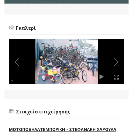
Γκαλερί
Στοιχεία επιχείρησης
ΜΟΤΟΠΟΔΗΛΑΤΕΜΠΟΡΙΚΗ - ΣΤΕΦΑΝΑΚΗ ΧΑΡΟΥΛΑ