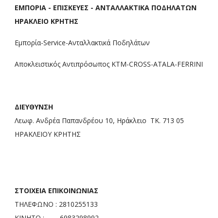
ΕΜΠΟΡΙΑ - ΕΠΙΣΚΕΥΕΣ - ΑΝΤΑΛΛΑΚΤΙΚΑ ΠΟΔΗΛΑΤΩΝ
ΗΡΑΚΛΕΙΟ ΚΡΗΤΗΣ
Εμπορία-Service-Ανταλλακτικά Ποδηλάτων
Αποκλειστικός Αντιπρόσωπος KTM-CROSS-ATALA-FERRINI
ΔΙΕΥΘΥΝΣΗ
Λεωφ. Ανδρέα Παπανδρέου 10, Ηράκλειο ΤΚ. 713 05
ΗΡΑΚΛΕΙΟΥ ΚΡΗΤΗΣ
ΣΤΟΙΧΕΙΑ ΕΠΙΚΟΙΝΩΝΙΑΣ
ΤΗΛΕΦΩΝΟ : 2810255133
ΚΙΝΗΤΟ : 6983298992