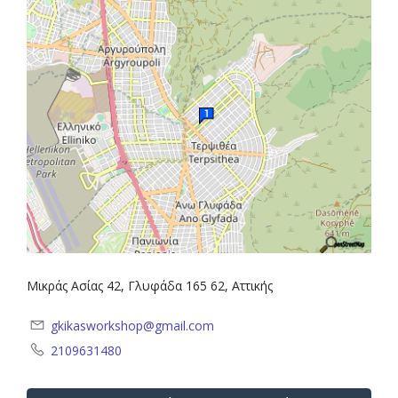
Μικράς Ασίας 42, Γλυφάδα 165 62, Αττικής
gkikasworkshop@gmail.com
2109631480