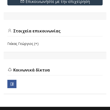
Επικοινωνήστε με την επιχείρηση
Στοιχεία επικοινωνίας
Γκίκας Γεώργιος (+)
Κοινωνικά δίκτυα