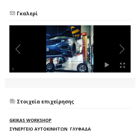
Γκαλερί
Στοιχεία επιχείρησης
GKIKAS WORKSHOP
ΣΥΝΕΡΓΕΙΟ ΑΥΤΟΚΙΝΗΤΩΝ ΓΛΥΦΑΔΑ