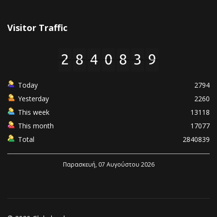
Visitor Traffic
Today
2794
Yesterday
2260
This week
13118
This month
17077
Total
2840839
Παρασκευή, 07 Αυγούστου 2026