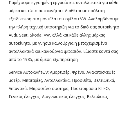
Παρέχουμε εγγυημένη εργασία και ανταλλακτικά για κάθε
μάρκα και τύπο αυτοκινήτου. Διαθέτουμε απόλυτη
εξειδίκευση στα μοντέλα του ομίλου VW. Αναλαμβάνουμε
την πλήρη τεχνική υποστήριξη για το δικό σας αυτοκίνητο
Audi, Seat, Skoda, VW, αλλά και κάθε άλλης μάρκας
αυτοκίνητο, με γνήσια καινούργια ή μεταχειρισμένα
ανταλλακτικά και καινούργια ιμιτασιόν. Είμαστε κοντά σας
από το 1985, με άμεση εξυπηρέτηση.
Service Αυτοκινήτων: Αμορτισέρ, Φρένα, Ανακατασκευές
μοτέρ, Μπαταρίες, Ανταλλακτίκα, Προσθέτα, Βελτιωτικά,
Λιπαντικά, Μπροστίνο σύστημα, Προετοιμασία ΚΤΕΟ,
Γενικός έλεγχος, Διαγνωστικός έλεγχος, Βελτιώσεις.