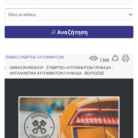
Αναζήτηση
ΓΕΝΙΚΑ ΣΥΝΕΡΓΕΙΑ ΑΥΤΟΚΙΝΗΤΩΝ
1366
GKIKAS WORKSHOP - ΣΥΝΕΡΓΕΙΟ ΑΥΤΟΚΙΝΗΤΩΝ ΓΛΥΦΑΔΑ -
ΑΝΤΑΛΛΑΚΤΙΚΑ ΑΥΤΟΚΙΝΗΤΩΝ ΓΛΥΦΑΔΑ - ΒΕΛΤΙΩΣΕΙΣ