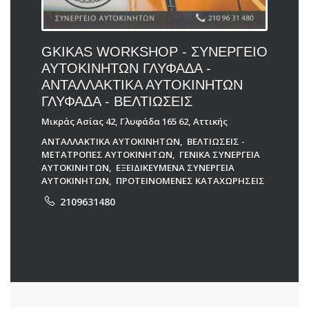
GKIKAS WORKSHOP - ΣΥΝΕΡΓΕΙΟ
ΑΥΤΟΚΙΝΗΤΩΝ ΓΛΥΦΑΔΑ -
ΑΝΤΑΛΛΑΚΤΙΚΑ ΑΥΤΟΚΙΝΗΤΩΝ
ΓΛΥΦΑΔΑ - ΒΕΛΤΙΩΣΕΙΣ
Μικράς Ασίας 42, Γλυφάδα 165 62, Αττικής
ΑΝΤΑΛΛΑΚΤΙΚΑ ΑΥΤΟΚΙΝΗΤΩΝ
,
ΒΕΛΤΙΩΣΕΙΣ -
ΜΕΤΑΤΡΟΠΕΣ ΑΥΤΟΚΙΝΗΤΩΝ
,
ΓΕΝΙΚΑ ΣΥΝΕΡΓΕΙΑ
ΑΥΤΟΚΙΝΗΤΩΝ
,
ΕΞΕΙΔΙΚΕΥΜΕΝΑ ΣΥΝΕΡΓΕΙΑ
ΑΥΤΟΚΙΝΗΤΩΝ
,
ΠΡΟΤΕΙΝΟΜΕΝΕΣ ΚΑΤΑΧΩΡΗΣΕΙΣ
2109631480