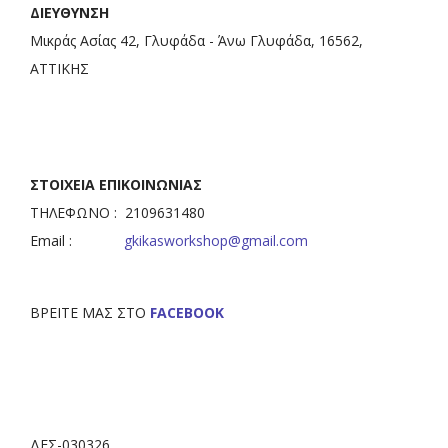
ΔΙΕΥΘΥΝΣΗ
Μικράς Ασίας 42, Γλυφάδα - Άνω Γλυφάδα, 16562,
ΑΤΤΙΚΗΣ
ΣΤΟΙΧΕΙΑ ΕΠΙΚΟΙΝΩΝΙΑΣ
ΤΗΛΕΦΩΝΟ : 2109631480
Email :
gkikasworkshop@gmail.com
ΒΡΕΙΤΕ ΜΑΣ ΣΤΟ
FACEBOOK
ΔΕΣ-030326