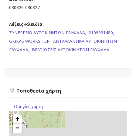
030326-030327
Λέξεις-κλειδιά:
ΣΥΝΕΡΓΕΙΟ ΑΥΤΟΚΙΝΗΤΩΝ ΓΛΥΦΑΔΑ,
2109631480,
GKIKAS WORKSHOP,
ΑΝΤΑΛΛΑΚΤΙΚΑ ΑΥΤΟΚΙΝΗΤΩΝ
ΓΛΥΦΑΔΑ,
ΒΕΛΤΙΩΣΕΙΣ ΑΥΤΟΚΙΝΗΤΩΝ ΓΛΥΦΑΔΑ
Τοποθεσία χάρτη
Οδηγίες χάρτη
+
−