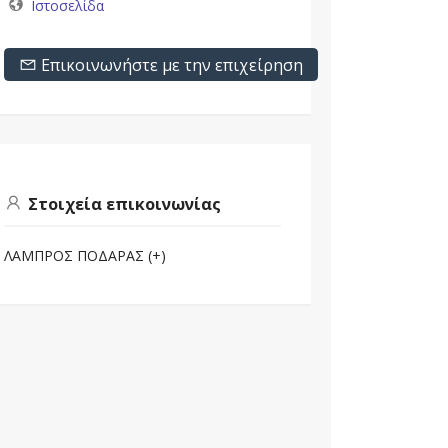
Ιστοσελίδα
Επικοινωνήστε με την επιχείρηση
Στοιχεία επικοινωνίας
ΛΑΜΠΡΟΣ ΠΟΔΑΡΑΣ (+)