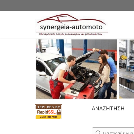
ΑΝΑΖΗΤΗΣΗ