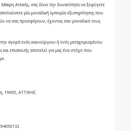
 Μάκρη Αττικής, σας δίνει την δυνατότητα να ξεφύγετε
 απολαύσετε μία μοναδική εμπειρία εξυπηρέτησης που
ούν να σας προσφέρουν, έχοντας σαν μοναδικό τους
στην αγορά ενός καινούργιου ή ενός μεταχειρισμένου
 και επισκευής αποτελεί για μας ένα στόχο που
με.
η, 19005, ΑΤΤΙΚΗΣ
294050132