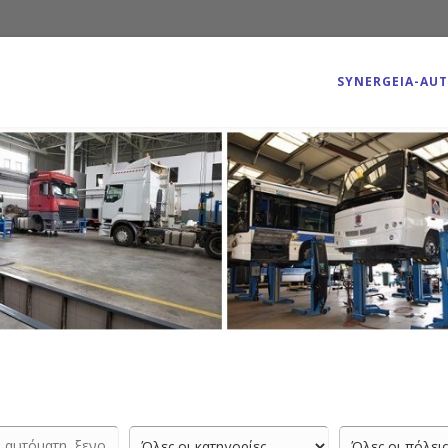
SYNERGEIA-AU