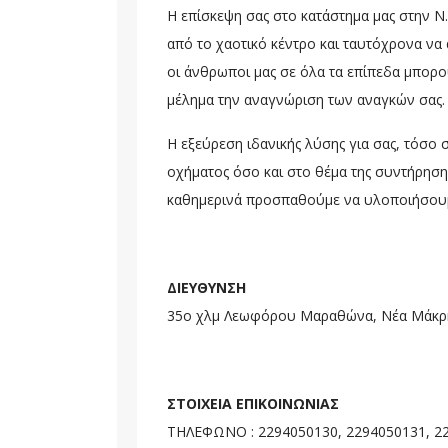
H επίσκεψη σας στο κατάστημα μας στην Ν.
από το χαοτικό κέντρο και ταυτόχρονα να
οι άνθρωποι μας σε όλα τα επίπεδα μπορ
μέλημα την αναγνώριση των αναγκών σας.
Η εξεύρεση ιδανικής λύσης για σας, τόσο 
οχήματος όσο και στο θέμα της συντήρησης
καθημερινά προσπαθούμε να υλοποιήσου
ΔΙΕΥΘΥΝΣΗ
35ο χλμ Λεωφόρου Μαραθώνα, Νέα Μάκρ
ΣΤΟΙΧΕΙΑ ΕΠΙΚΟΙΝΩΝΙΑΣ
ΤΗΛΕΦΩΝΟ : 2294050130, 2294050131, 2