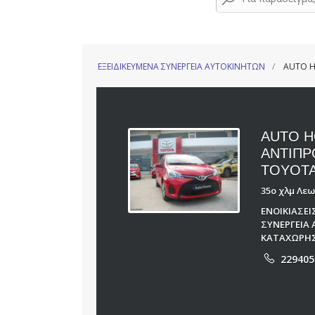
ΕΞΕΙΔΙΚΕΥΜΕΝΑ ΣΥΝΕΡΓΕΙΑ ΑΥΤΟΚΙΝΗΤΩΝ
AUTO H
AUTO H
ΑΝΤΙΠΡ
TOYOT
35ο χλμ Λε
ΕΝΟΙΚΙΑΣΕ
ΣΥΝΕΡΓΕΙΑ
ΚΑΤΑΧΩΡΗΣ
229405