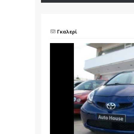
Γκαλερί