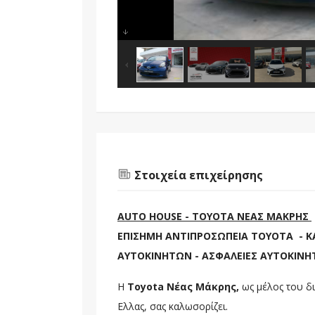
Στοιχεία επιχείρησης
AUTO HOUSE - TOYOTA ΝΕΑΣ ΜΑΚΡΗΣ
ΕΠΙΣΗΜΗ ΑΝΤΙΠΡΟΣΩΠΕΙΑ TOYOTA - Κ
ΑΥΤΟΚΙΝΗΤΩΝ - ΑΣΦΑΛΕΙΕΣ ΑΥΤΟΚΙΝ
Η
Τoyota Νέας Μάκρης,
ως μέλος του δ
Ελλας, σας καλωσορίζει.