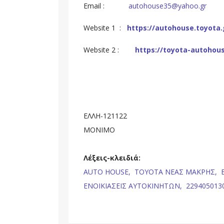
Email :
autohouse35@yahoo.gr
Website 1 :
https://autohouse.toyota.
Website 2 :
https://toyota-autohous
EΛΛΗ-121122
ΜΟΝΙΜΟ
Λέξεις-κλειδιά:
AUTO HOUSE,
TOYOTA ΝΕΑΣ ΜΑΚΡΗΣ,
ΕΝΟΙΚΙΑΣΕΙΣ ΑΥΤΟΚΙΝΗΤΩΝ,
229405013