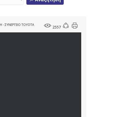
Η - ΣΥΝΕΡΓΕΙΟ TOYOTA
2557