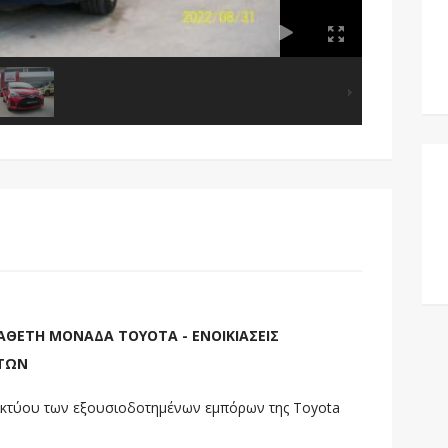
ΑΘΕΤΗ ΜΟΝΑΔΑ TOYOTA - ΕΝΟΙΚΙΑΣΕΙΣ
ΗΤΩΝ
ικτύου των εξουσιοδοτημένων εμπόρων της Toyota