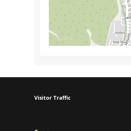
Visitor Traffic