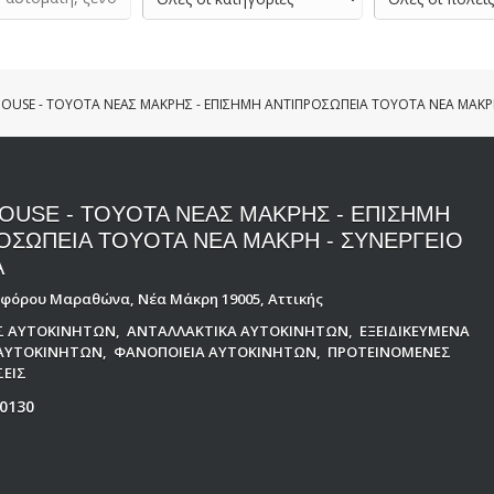
OUSE - TOYOTA ΝΕΑΣ ΜΑΚΡΗΣ - ΕΠΙΣΗΜΗ ΑΝΤΙΠΡΟΣΩΠΕΙΑ TOYOTA ΝΕΑ ΜΑΚΡ
OUSE - TOYOTA ΝΕΑΣ ΜΑΚΡΗΣ - ΕΠΙΣΗΜΗ
ΟΣΩΠΕΙΑ TOYOTA ΝΕΑ ΜΑΚΡΗ - ΣΥΝΕΡΓΕΙΟ
A
ωφόρου Μαραθώνα, Νέα Μάκρη 19005, Αττικής
ΙΣ ΑΥΤΟΚΙΝΗΤΩΝ
,
ΑΝΤΑΛΛΑΚΤΙΚΑ ΑΥΤΟΚΙΝΗΤΩΝ
,
ΕΞΕΙΔΙΚΕΥΜΕΝΑ
 ΑΥΤΟΚΙΝΗΤΩΝ
,
ΦΑΝΟΠΟΙΕΙΑ ΑΥΤΟΚΙΝΗΤΩΝ
,
ΠΡΟΤΕΙΝΟΜΕΝΕΣ
ΕΙΣ
0130