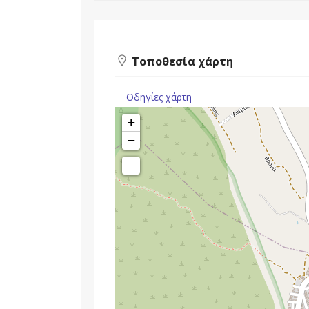
Τοποθεσία χάρτη
Οδηγίες χάρτη
+
−