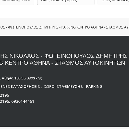
ΑΟΣ - ΦΩΤΕΙΝΟΠΟΥΛΟΣ ΔΗΜΗΤΡΗΣ - PARKING ΚΕΝΤΡΟ ΑΘΗΝΑ - ΣΤΑΘΜΟΣ 
ΗΣ ΝΙΚΟΛΑΟΣ - ΦΩΤΕΙΝΟΠΟΥΛΟΣ ΔΗΜΗΤΡΗΣ 
G ΚΕΝΤΡΟ ΑΘΗΝΑ - ΣΤΑΘΜΟΣ ΑΥΤΟΚΙΝΗΤΩΝ
 Αθήνα 105 56, Αττικής
ΕΝΕΣ ΚΑΤΑΧΩΡΗΣΕΙΣ
,
ΧΩΡΟΙ ΣΤΑΘΜΕΥΣΗΣ - PARKING
2196
2196, 6936144461