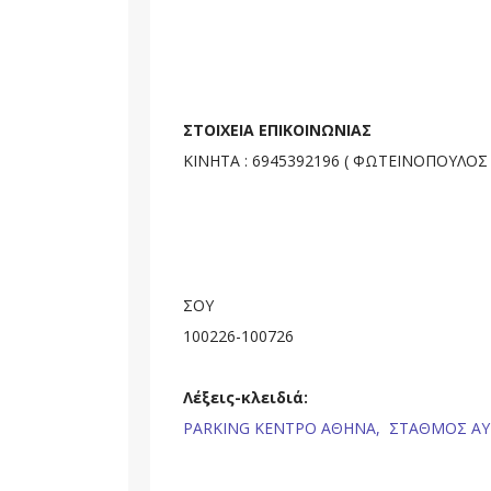
ΣΤΟΙΧΕΙΑ ΕΠΙΚΟΙΝΩΝΙΑΣ
ΚΙΝΗΤΑ : 6945392196 ( ΦΩΤΕΙΝΟΠΟΥΛΟΣ )
ΣΟΥ
100226-100726
Λέξεις-κλειδιά:
PARKING ΚΕΝΤΡΟ ΑΘΗΝΑ,
ΣΤΑΘΜΟΣ ΑΥ