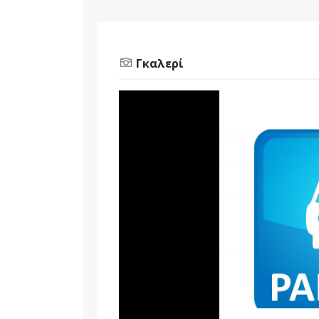
Γκαλερί