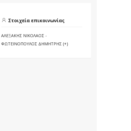
Στοιχεία επικοινωνίας
ΑΛΕΞΑΚΗΣ ΝΙΚΟΛΑΟΣ -
ΦΩΤΕΙΝΟΠΟΥΛΟΣ ΔΗΜΗΤΡΗΣ (+)