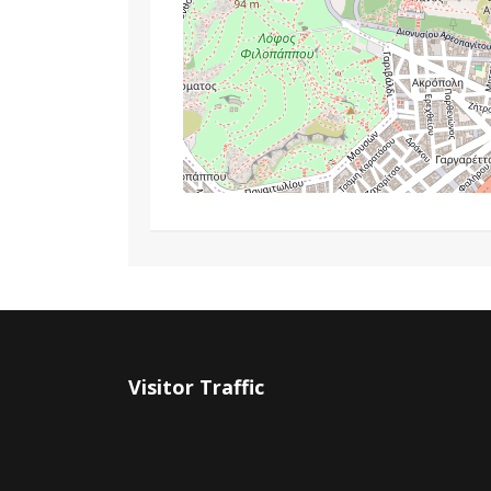
Visitor Traffic