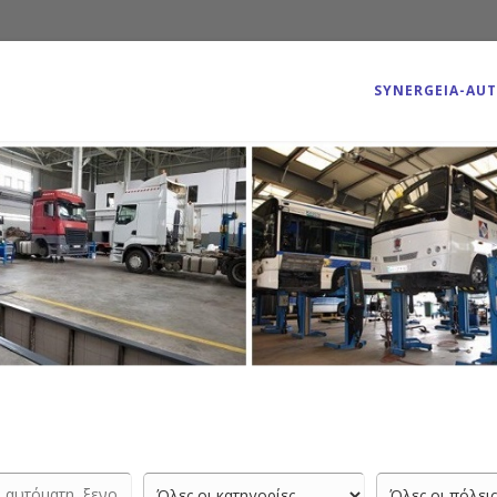
SYNERGEIA-AU