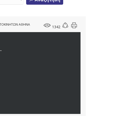
ΑΥΤΟΚΙΝΗΤΩΝ ΑΘΗΝΑ
1342
-