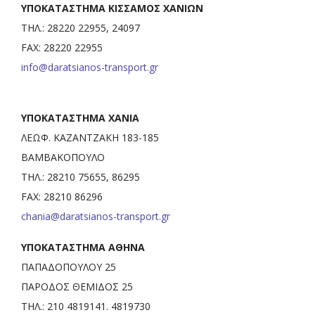
ΥΠΟΚΑΤΑΣΤΗΜΑ ΚΙΣΣΑΜΟΣ ΧΑΝΙΩΝ
ΤΗΛ.: 28220 22955, 24097
FAX: 28220 22955
info@daratsianos-transport.gr
ΥΠΟΚΑΤΑΣΤΗΜΑ ΧΑΝΙΑ
ΛΕΩΦ. ΚΑΖΑΝΤΖΑΚΗ 183-185
ΒΑΜΒΑΚΟΠΟΥΛΟ
ΤΗΛ.: 28210 75655, 86295
FAX: 28210 86296
chania@daratsianos-transport.gr
ΥΠΟΚΑΤΑΣΤΗΜΑ ΑΘΗΝΑ
ΠΑΠΑΔΟΠΟΥΛΟΥ 25
ΠΑΡΟΔΟΣ ΘΕΜΙΔΟΣ 25
ΤΗΛ.: 210 4819141. 4819730