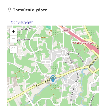
Τοποθεσία χάρτη
Οδηγίες χάρτη
+
−