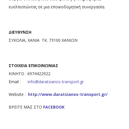
ευελπιστώντας σε μια εποικοδομητική συνεργασία.
ΔΙΕΥΘΥΝΣΗ
ΣΥΚΟΛΙΑ, ΧΑΝΙΑ ΤΚ. 73100 ΧΑΝΙΩΝ
ΣΤΟΙΧΕΙΑ ΕΠΙΚΟΙΝΩΝΙΑΣ
ΚΙΝΗΤΟ : 6974422922
Email :
info@daratsianos-transport.gr
Website :
http://www.daratsianos-transport.gr/
ΒΡΕΙΤΕ ΜΑΣ ΣΤΟ
FACEBOOK