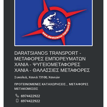
DARATSIANOS TRANSPORT -
ΜΕΤΑΦΟΡΕΣ ΕΜΠΟΡΕΥΜΑΤΩΝ
ΧΑΝΙΑ - ΨΥΓΕΙΟΜΕΤΑΦΟΡΕΣ
ΧΑΝΙΑ - ΘΑΛΑΣΣΙΕΣ ΜΕΤΑΦΟΡΕΣ
Συκολιά, Χανιά 73100, Χανιών
ΠΡΟΤΕΙΝΟΜΕΝΕΣ ΚΑΤΑΧΩΡΗΣΕΙΣ
,
ΜΕΤΑΦΟΡΕΣ
ΜΕΤΑΚΟΜΙΣΕΙΣ
6974422922
6974422922