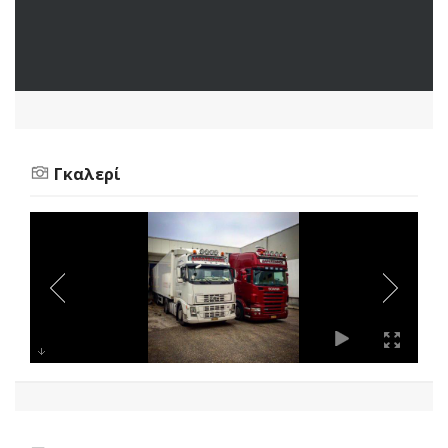
Γκαλερί