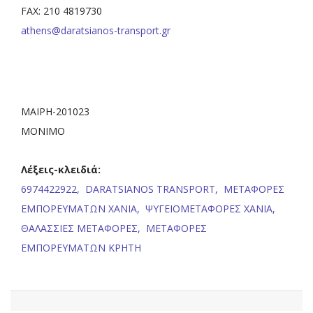
FAX: 210 4819730
athens@daratsianos-transport.gr
ΜΑΙΡΗ-201023
ΜΟΝΙΜΟ
Λέξεις-κλειδιά:
6974422922,
DARATSIANOS TRANSPORT,
ΜΕΤΑΦΟΡΕΣ
ΕΜΠΟΡΕΥΜΑΤΩΝ ΧΑΝΙΑ,
ΨΥΓΕΙΟΜΕΤΑΦΟΡΕΣ ΧΑΝΙΑ,
ΘΑΛΑΣΣΙΕΣ ΜΕΤΑΦΟΡΕΣ,
ΜΕΤΑΦΟΡΕΣ
ΕΜΠΟΡΕΥΜΑΤΩΝ ΚΡΗΤΗ