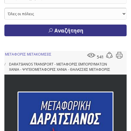
Αναζήτηση
ΜΕΤΑΦΟΡΕΣ ΜΕΤΑΚΟΜΙΣΕΙΣ
541
DARATSIANOS TRANSPORT - ΜΕΤΑΦΟΡΕΣ ΕΜΠΟΡΕΥΜΑΤΩΝ
ΧΑΝΙΑ - ΨΥΓΕΙΟΜΕΤΑΦΟΡΕΣ ΧΑΝΙΑ - ΘΑΛΑΣΣΙΕΣ ΜΕΤΑΦΟΡΕΣ