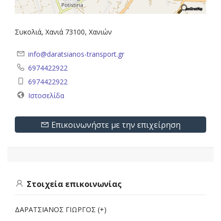
Συκολιά, Χανιά 73100, Χανιών
info@daratsianos-transport.gr
6974422922
6974422922
Ιστοσελίδα
Επικοινωνήστε με την επιχείρηση
Στοιχεία επικοινωνίας
ΔΑΡΑΤΣΙΑΝΟΣ ΓΙΩΡΓΟΣ (+)