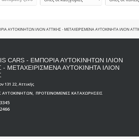
ΟΡΙΑ ΑΥΤΟΚΙΝΗΤΩΝ ΙΛΙΟΝ ΑΤΤΙΚΗΣ - ΜΕΤΑΧΕΙΡΙΣΜΕΝΑ ΑΥΤΟΚΙΝΗΤΑ ΙΛΙΟΝ ΑΤΤ
IS CARS - ΕΜΠΟΡΙΑ ΑΥΤΟΚΙΝΗΤΩΝ ΙΛΙΟΝ
Σ - ΜΕΤΑΧΕΙΡΙΣΜΕΝΑ ΑΥΤΟΚΙΝΗΤΑ ΙΛΙΟΝ
Σ
ιον 131 22, Αττικής
ΙΣ ΑΥΤΟΚΙΝΗΤΩΝ
,
ΠΡΟΤΕΙΝΟΜΕΝΕΣ ΚΑΤΑΧΩΡΗΣΕΙΣ
3345
2466