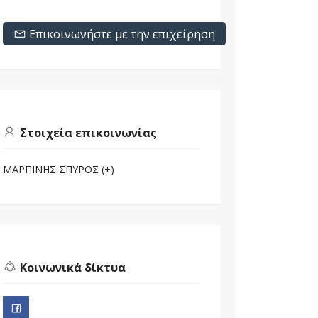
Επικοινωνήστε με την επιχείρηση
Στοιχεία επικοινωνίας
ΜΑΡΠΙΝΗΣ ΣΠΥΡΟΣ (+)
Κοινωνικά δίκτυα