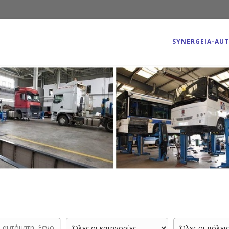
SYNERGEIA-AU