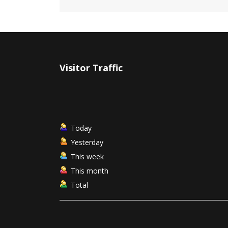
Visitor Traffic
Today
Yesterday
This week
This month
Total