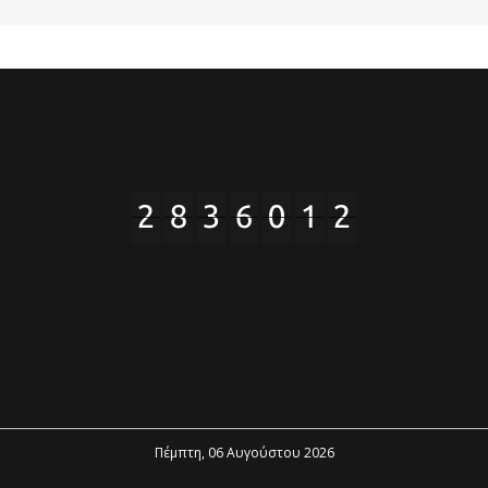
Πέμπτη, 06 Αυγούστου 2026