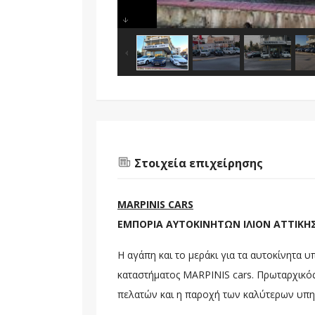
Στοιχεία επιχείρησης
MARPINIS CARS
ΕΜΠΟΡΙΑ ΑΥΤΟΚΙΝΗΤΩΝ ΙΛΙΟΝ ΑΤΤΙΚΗΣ
Η αγάπη και το μεράκι για τα αυτοκίνητα υ
καταστήματος MARPINIS cars. Πρωταρχικός
πελατών και η παροχή των καλύτερων υπη