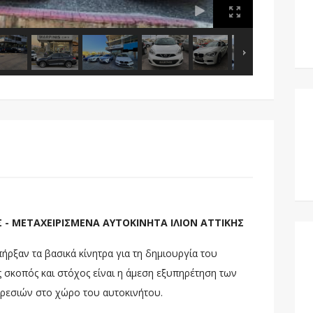
 - ΜΕΤΑΧΕΙΡΙΣΜΕΝΑ ΑΥΤΟΚΙΝΗΤΑ ΙΛΙΟΝ ΑΤΤΙΚΗΣ
πήρξαν τα βασικά κίνητρα για τη δημιουργία του
 σκοπός και στόχος είναι η άμεση εξυπηρέτηση των
ρεσιών στο χώρο του αυτοκινήτου.