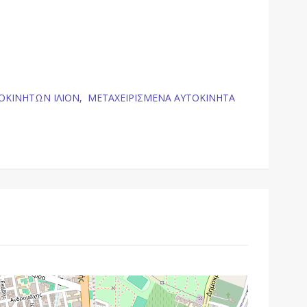
ΟΚΙΝΗΤΩΝ ΙΛΙΟΝ,
ΜΕΤΑΧΕΙΡΙΣΜΕΝΑ ΑΥΤΟΚΙΝΗΤΑ