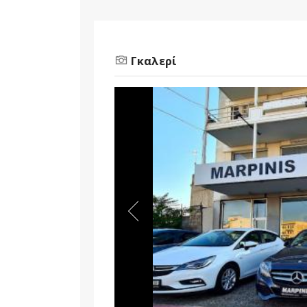
Γκαλερί