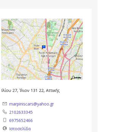
Ιλίου 27, Ίλιον 131 22, Αττικής
marpiniscars@yahoo.gr
2102633345
6975652466
Ιστοσελίδα