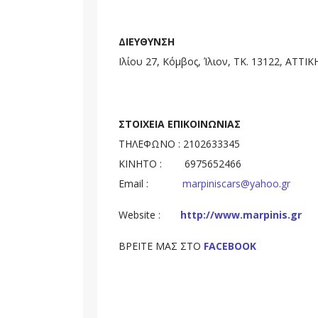
ΔΙΕΥΘΥΝΣΗ
Ιλίου 27, Κόμβος, Ίλιον, ΤΚ. 13122, ΑΤΤΙΚ
ΣΤΟΙΧΕΙΑ ΕΠΙΚΟΙΝΩΝΙΑΣ
ΤΗΛΕΦΩΝΟ : 2102633345
ΚΙΝΗΤΟ : 6975652466
Email :
marpiniscars@yahoo.gr
Website :
http://www.marpinis.gr
ΒΡΕΙΤΕ ΜΑΣ ΣΤΟ
FACEBOOK