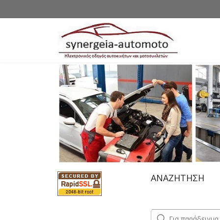
ΑΝΑΖΗΤΗΣΗ