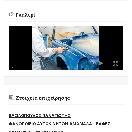
Γκαλερί
Στοιχεία επιχείρησης
ΒΑΣΙΛΟΠΟΥΛΟΣ ΠΑΝΑΓΙΩΤΗΣ
ΦΑΝΟΠΟΙΕΙΟ ΑΥΤΟΚΙΝΗΤΩΝ ΑΜΑΛΙΑΔΑ - ΒΑΦΕΣ
ΑΥΤΟΚΙΝΗΤΩΝ ΑΜΑΛΙΑΔΑ