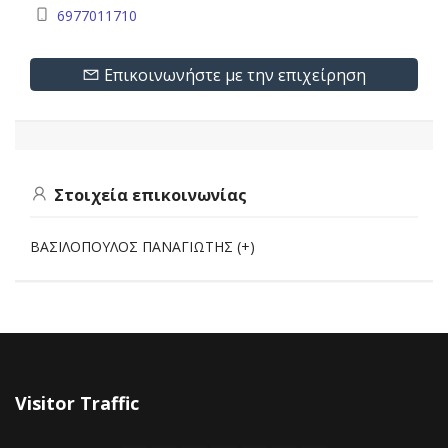
6977011710
Επικοινωνήστε με την επιχείρηση
Στοιχεία επικοινωνίας
ΒΑΣΙΛΟΠΟΥΛΟΣ ΠΑΝΑΓΙΩΤΗΣ (+)
Visitor Traffic