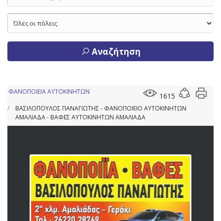
Αναζήτηση
ΦΑΝΟΠΟΙΕΙΑ ΑΥΤΟΚΙΝΗΤΩΝ
1615
ΒΑΣΙΛΟΠΟΥΛΟΣ ΠΑΝΑΓΙΩΤΗΣ - ΦΑΝΟΠΟΙΕΙΟ ΑΥΤΟΚΙΝΗΤΩΝ
ΑΜΑΛΙΑΔΑ - ΒΑΦΕΣ ΑΥΤΟΚΙΝΗΤΩΝ ΑΜΑΛΙΑΔΑ