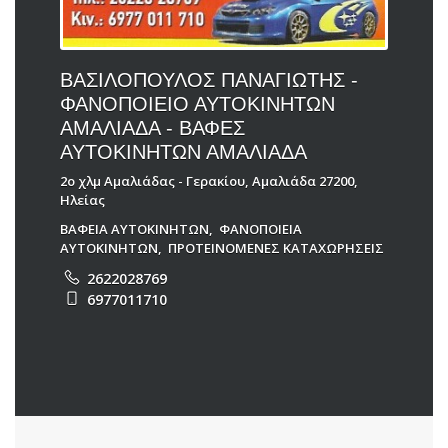
ΒΑΣΙΛΟΠΟΥΛΟΣ ΠΑΝΑΓΙΩΤΗΣ -
ΦΑΝΟΠΟΙΕΙΟ ΑΥΤΟΚΙΝΗΤΩΝ
ΑΜΑΛΙΑΔΑ - ΒΑΦΕΣ
ΑΥΤΟΚΙΝΗΤΩΝ ΑΜΑΛΙΑΔΑ
2ο χλμ Αμαλιάδας - Γερακίου, Αμαλιάδα 27200,
Ηλείας
ΒΑΦΕΙΑ ΑΥΤΟΚΙΝΗΤΩΝ
,
ΦΑΝΟΠΟΙΕΙΑ
ΑΥΤΟΚΙΝΗΤΩΝ
,
ΠΡΟΤΕΙΝΟΜΕΝΕΣ ΚΑΤΑΧΩΡΗΣΕΙΣ
2622028769
6977011710