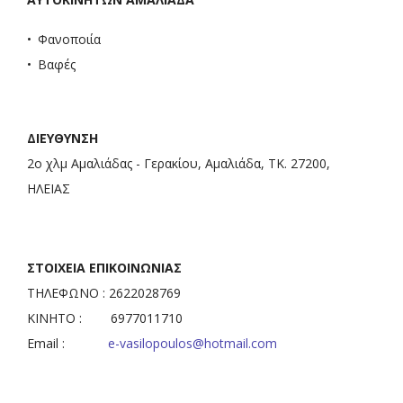
Φανοποιία
Βαφές
ΔΙΕΥΘΥΝΣΗ
2ο χλμ Αμαλιάδας - Γερακίου, Αμαλιάδα, ΤΚ. 27200,
ΗΛΕΙΑΣ
ΣΤΟΙΧΕΙΑ ΕΠΙΚΟΙΝΩΝΙΑΣ
ΤΗΛΕΦΩΝΟ : 2622028769
ΚΙΝΗΤΟ : 6977011710
Email :
e-vasilopoulos@hotmail.com