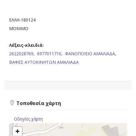
ΕΛΛΗ-180124
ΜΟΝΙΜΟ
Λέξεις-κλειδιά:
2622028769,
6977011710,
ΦΑΝΟΠΟΙΕΙΟ ΑΜΑΛΙΑΔΑ,
ΒΑΦΕΣ ΑΥΤΟΚΙΝΗΤΩΝ ΑΜΑΛΙΑΔΑ
Τοποθεσία χάρτη
Οδηγίες χάρτη
+