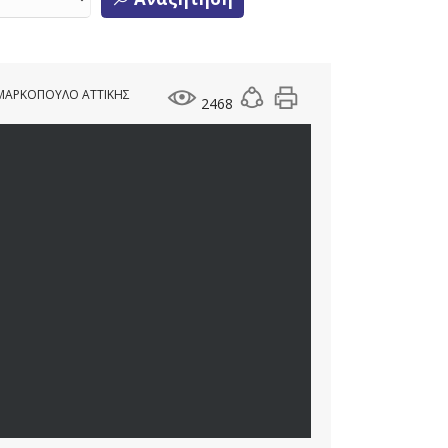
 ΜΑΡΚΟΠΟΥΛΟ ΑΤΤΙΚΗΣ
2468
-