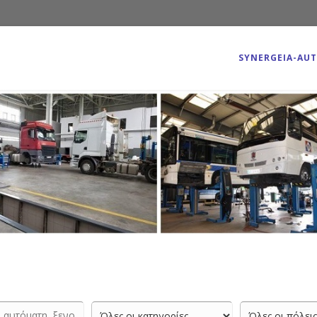
SYNERGEIA-AU