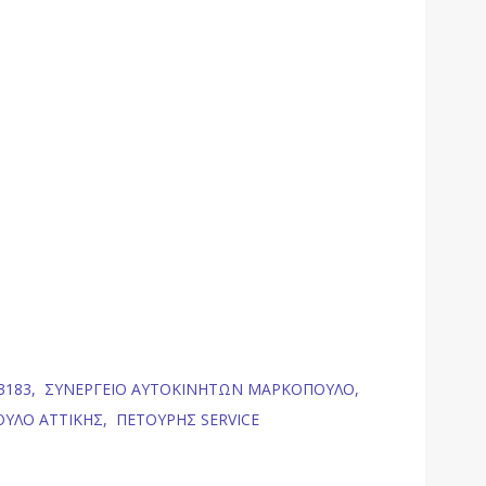
3183,
ΣΥΝΕΡΓΕΙΟ ΑΥΤΟΚΙΝΗΤΩΝ ΜΑΡΚΟΠΟΥΛΟ,
ΥΛΟ ΑΤΤΙΚΗΣ,
ΠΕΤΟΥΡΗΣ SERVICE