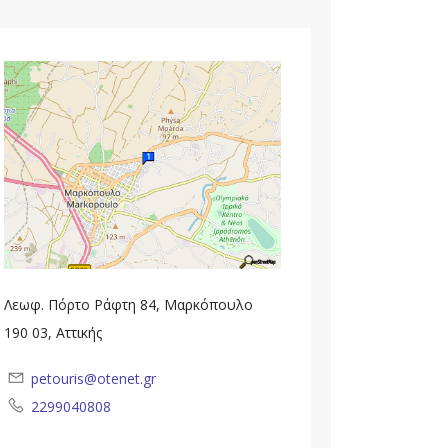
Λεωφ. Πόρτο Ράφτη 84, Μαρκόπουλο
190 03, Αττικής
petouris@otenet.gr
2299040808