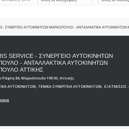
ICE - ΣΥΝΕΡΓΕΙΟ ΑΥΤΟΚΙΝΗΤΩΝ ΜΑΡΚΟΠΟΥΛΟ - ΑΝΤΑΛΛΑΚΤΙΚΑ ΑΥΤΟΚΙΝΗΤΩΝ
IS SERVICE - ΣΥΝΕΡΓΕΙΟ ΑΥΤΟΚΙΝΗΤΩΝ
ΟΥΛΟ - ΑΝΤΑΛΛΑΚΤΙΚΑ ΑΥΤΟΚΙΝΗΤΩΝ
ΟΥΛΟ ΑΤΤΙΚΗΣ
 Ράφτη 84, Μαρκόπουλο 190 03, Αττικής
ΙΚΑ ΑΥΤΟΚΙΝΗΤΩΝ
,
ΓΕΝΙΚΑ ΣΥΝΕΡΓΕΙΑ ΑΥΤΟΚΙΝΗΤΩΝ
,
ΕΞΑΤΜΙΣΕΙΣ 
0808