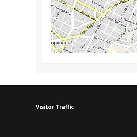
Visitor Traffic