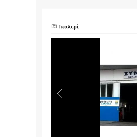
Γκαλερί