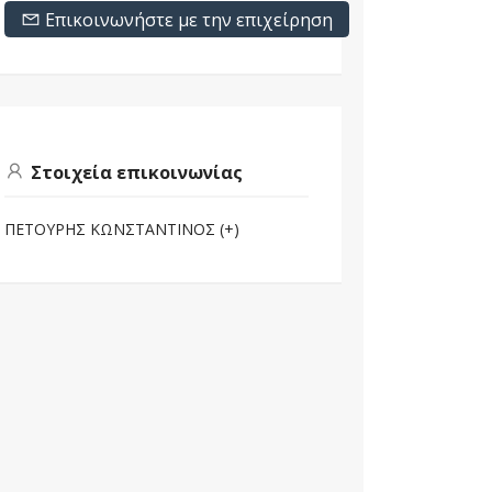
Επικοινωνήστε με την επιχείρηση
Στοιχεία επικοινωνίας
ΠΕΤΟΥΡΗΣ ΚΩΝΣΤΑΝΤΙΝΟΣ (+)