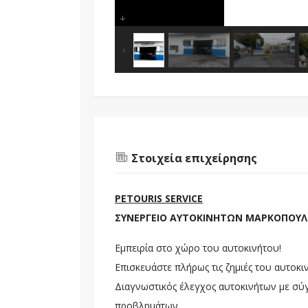
Στοιχεία επιχείρησης
PETOURIS SERVICE
ΣΥΝΕΡΓΕΙΟ ΑΥΤΟΚΙΝΗΤΩΝ ΜΑΡΚΟΠΟΥ
Εμπειρία στο χώρο του αυτοκινήτου!
Επισκευάστε πλήρως τις ζημιές του αυτοκι
Διαγνωστικός έλεγχος αυτοκινήτων με σύ
προβλημάτων.