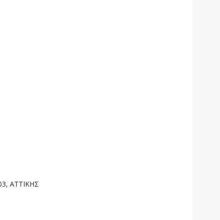
03, ΑΤΤΙΚΗΣ