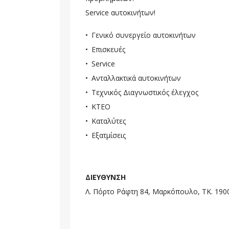
Service αυτοκινήτων!
Γενικό συνεργείο αυτοκινήτων
Επισκευές
Service
Ανταλλακτικά αυτοκινήτων
Τεχνικός Διαγνωστικός έλεγχος
ΚΤΕΟ
Καταλύτες
Εξατμίσεις
ΔΙΕΥΘΥΝΣΗ
Λ. Πόρτο Ράφτη 84, Μαρκόπουλο, ΤΚ. 190