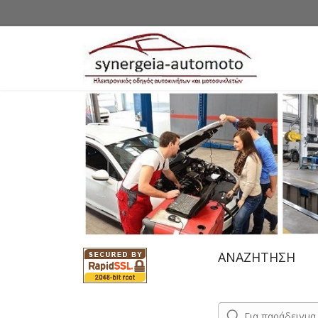
ΑΝΑΖΗΤΗΣΗ