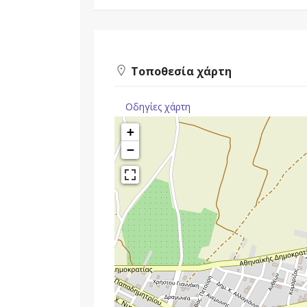
Τοποθεσία χάρτη
Οδηγίες χάρτη
+
−