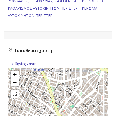
2105744856,
6949072942,
GOLDEN CAR,
ΒΙΟΛΟΓΙΚΟΣ
ΚΑΘΑΡΙΣΜΟΣ ΑΥΤΟΚΙΝΗΤΩΝ ΠΕΡΙΣΤΕΡΙ,
ΚΕΡΩΜΑ
ΑΥΤΟΚΙΝΗΤΩΝ ΠΕΡΙΣΤΕΡΙ
Τοποθεσία χάρτη
Οδηγίες χάρτη
+
−