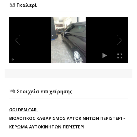
Γκαλερί
Στοιχεία επιχείρησης
GOLDEN CAR
ΒΙΟΛΟΓΙΚΟΣ ΚΑΘΑΡΙΣΜΟΣ ΑΥΤΟΚΙΝΗΤΩΝ ΠΕΡΙΣΤΕΡΙ -
ΚΕΡΩΜΑ ΑΥΤΟΚΙΝΗΤΩΝ ΠΕΡΙΣΤΕΡΙ