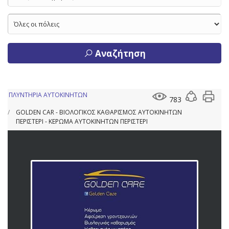
Αναζήτηση
ΠΛΥΝΤΗΡΙΑ ΑΥΤΟΚΙΝΗΤΩΝ
783
GOLDEN CAR - ΒΙΟΛΟΓΙΚΟΣ ΚΑΘΑΡΙΣΜΟΣ ΑΥΤΟΚΙΝΗΤΩΝ
ΠΕΡΙΣΤΕΡΙ - ΚΕΡΩΜΑ ΑΥΤΟΚΙΝΗΤΩΝ ΠΕΡΙΣΤΕΡΙ