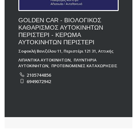
GOLDEN CAR - ΒΙΟΛΟΓΙΚΟΣ
ΚΑΘΑΡΙΣΜΟΣ ΑΥΤΟΚΙΝΗΤΩΝ
ΠΕΡΙΣΤΕΡΙ - ΚΕΡΩΜΑ
ΑΥΤΟΚΙΝΗΤΩΝ ΠΕΡΙΣΤΕΡΙ
Σοφοκλή Βενιζέλου 11, Περιστέρι 121 31, Αττικής
ΛΙΠΑΝΤΙΚΑ ΑΥΤΟΚΙΝΗΤΩΝ
,
ΠΛΥΝΤΗΡΙΑ
ΑΥΤΟΚΙΝΗΤΩΝ
,
ΠΡΟΤΕΙΝΟΜΕΝΕΣ ΚΑΤΑΧΩΡΗΣΕΙΣ
2105744856
6949072942