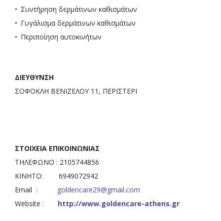
Συντήρηση δερμάτινων καθισμάτων
Γυγάλισμα δερμάτινων καθισμάτων
Περιποίηση αυτοκινήτων
ΔΙΕΥΘΥΝΣΗ
ΣΟΦΟΚΛΗ ΒΕΝΙΖΕΛΟΥ 11, ΠΕΡΙΣΤΕΡΙ
ΣΤΟΙΧΕΙΑ ΕΠΙΚΟΙΝΩΝΙΑΣ
ΤΗΛΕΦΩΝΟ : 2105744856
ΚΙΝΗΤΟ: 6949072942
Email :
goldencare29@gmail.com
Website :
http://www.goldencare-athens.gr