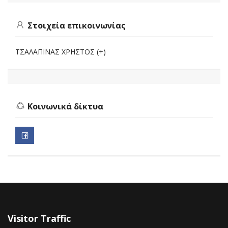
Στοιχεία επικοινωνίας
ΤΣΑΛΑΠΙΝΑΣ ΧΡΗΣΤΟΣ (+)
Κοινωνικά δίκτυα
Visitor Traffic