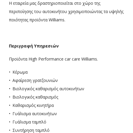
Η εταιρεία μας δραστηριοποιείται στο χώρο της
περιποίησης του αυτοκινήτου χρησιμοποιώντας τα υψηλής
ποιότητας προϊόντα Williams.
Περιγραφή Υπηρεσιών
Προϊόντα High Performance car care Williams.
Κέρωμα
Αφαίρεση γρατζουνιών
Βιολογικός καθαρισμός αυτοκινήτων
Βιολογικός καθαρισμός
Καθαρισμός κινητήρα
Γυάλισμα αυτοκινήτων
Γυάλισμα ταμπλό
Συντήρηση ταμπλό