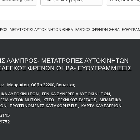
ΡΟΣ- ΜΕΤΑΤΡΟΠΕΣ ΑΥΤΟΚΙΝΗΤΩΝ ΘΗΒΑ- ΕΛΕΓΧΟΣ ΦΡΕΝΩΝ ΘΗΒΑ- ΕΥΘΥΓΡΑΜ
Σ ΛΑΜΠΡΟΣ- ΜΕΤΑΤΡΟΠΕΣ ΑΥΤΟΚΙΝΗΤΩΝ
ΕΛΕΓΧΟΣ ΦΡΕΝΩΝ ΘΗΒΑ- ΕΥΘΥΓΡΑΜΜΙΣΕΙΣ
ν - Μουρικίου, Θήβα 32200, Βοιωτίας
ΙΚΑ ΑΥΤΟΚΙΝΗΤΩΝ
,
ΓΕΝΙΚΑ ΣΥΝΕΡΓΕΙΑ ΑΥΤΟΚΙΝΗΤΩΝ
,
ΓΕΙΑ ΑΥΤΟΚΙΝΗΤΩΝ
,
ΚΤΕΟ - ΤΕΧΝΙΚΟΣ ΕΛΕΓΧΟΣ
,
ΛΙΠΑΝΤΙΚΑ
ΤΩΝ
,
ΠΡΟΤΕΙΝΟΜΕΝΕΣ ΚΑΤΑΧΩΡΗΣΕΙΣ
,
ΚΑΡΤΑ ΚΑΥΣΑΕΡΙΩΝ
3115
9752