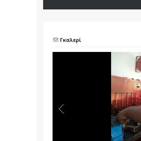
Γκαλερί