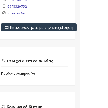
6978329752
Ιστοσελίδα
Επικοινωνήστε με την επιχείρηση
Στοιχεία επικοινωνίας
Παγώνης Λάμπρος (+)
Κοινωνικά δίκτυα