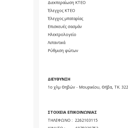
Διεκπεραίωση ΚΤΕΟ
Έλεγχος ΚΤΕΟ
Έλεγχος μπαταρίας
Επισκευές σασμάν
Ηλεκτρολογείο
Λιπαντικά
Ρύθμιση φώτων
ΔΙΕΥΘΥΝΣΗ
1ο χλμ Θηβών - Μουρικίου, Θήβα, ΤΚ. 32
ΣΤΟΙΧΕΙΑ ΕΠΙΚΟΙΝΩΝΙΑΣ
ΤΗΛΕΦΩΝΟ : 2262103115