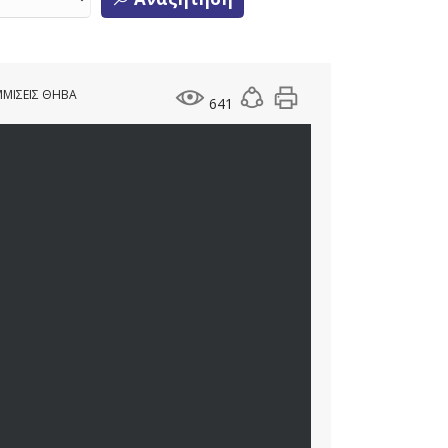
ΜΙΣΕΙΣ ΘΗΒΑ
641