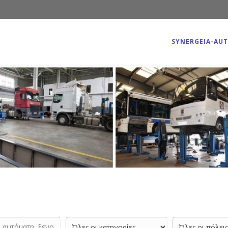
SYNERGEIA-AU