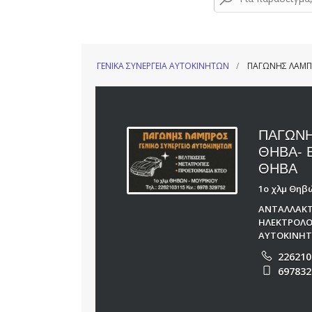
ΓΕΝΙΚΑ ΣΥΝΕΡΓΕΙΑ ΑΥΤΟΚΙΝΗΤΩΝ
ΠΑΓΩΝΗΣ ΛΑΜΠ
ΠΑΓΩΝΗ
ΘΗΒΑ- 
ΘΗΒΑ
1ο χλμ Θηβώ
ΑΝΤΑΛΛΑΚΤ
ΗΛΕΚΤΡΟΛΟ
ΑΥΤΟΚΙΝΗ
226210
697832