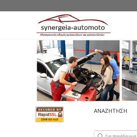
ΑΝΑΖΗΤΗΣΗ