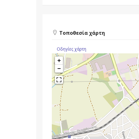
Τοποθεσία χάρτη
Οδηγίες χάρτη
+
−