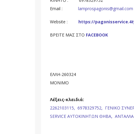
ΚΙΝΗΤΟ : 6978329752
Email :
lamprospagonis@gmail.com
Website :
https://pagonisservice.4t
ΒΡΕΙΤΕ ΜΑΣ ΣΤΟ
FACEBOOK
ΕΛΛΗ-260324
ΜΟΝΙΜΟ
Λέξεις-κλειδιά:
2262103115,
6978329752,
ΓΕΝΙΚΟ ΣΥΝΕ
SERVICE ΑΥΤΟΚΙΝΗΤΩΝ ΘΗΒΑ,
ΑΝΤΑΛΛΑ