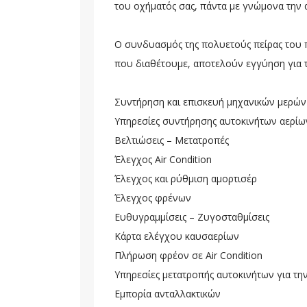
του οχήματός σας, πάντα με γνώμονα την
Ο συνδυασμός της πολυετούς πείρας του
που διαθέτουμε, αποτελούν εγγύηση για 
Συντήρηση και επισκευή μηχανικών μερών 
Υπηρεσίες συντήρησης αυτοκινήτων αερί
Βελτιώσεις – Μετατροπές
Έλεγχος Air Condition
Έλεγχος και ρύθμιση αμορτισέρ
Έλεγχος φρένων
Ευθυγραμμίσεις – Ζυγοσταθμίσεις
Κάρτα ελέγχου καυσαερίων
Πλήρωση φρέον σε Air Condition
Υπηρεσίες μετατροπής αυτοκινήτων για την
Εμπορία ανταλλακτικών