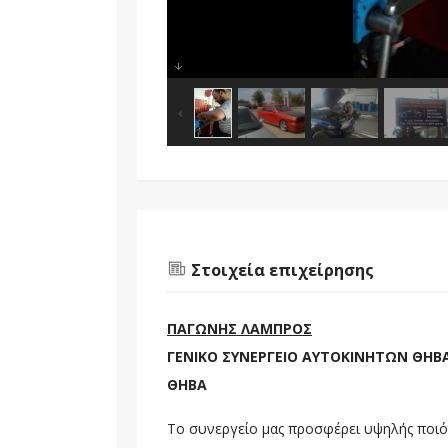
Στοιχεία επιχείρησης
ΠΑΓΩΝΗΣ ΛΑΜΠΡΟΣ
ΓΕΝΙΚΟ ΣΥΝΕΡΓΕΙΟ ΑΥΤΟΚΙΝΗΤΩΝ ΘΗΒΑ
ΘΗΒΑ
Το συνεργείο μας προσφέρει υψηλής ποιό