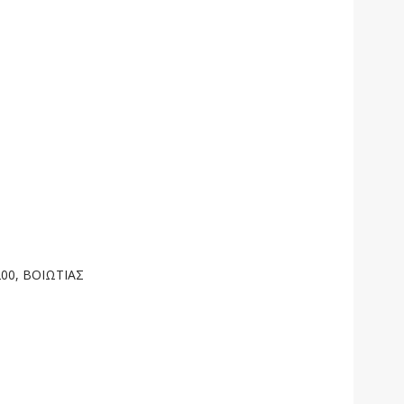
200, ΒΟΙΩΤΙΑΣ