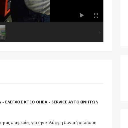
 - ΕΛΕΓΧΟΣ ΚΤΕΟ ΘΗΒΑ - SERVICE ΑΥΤΟΚΙΝΗΤΩΝ
τητας υπηρεσίες για την καλύτερη δυνατή απόδοση