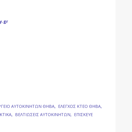
y.gr
ΡΓΕΙΟ ΑΥΤΟΚΙΝΗΤΩΝ ΘΗΒΑ,
ΕΛΕΓΧΟΣ ΚΤΕΟ ΘΗΒΑ,
ΚΤΙΚΑ,
ΒΕΛΤΙΩΣΕΙΣ ΑΥΤΟΚΙΝΗΤΩΝ,
ΕΠΙΣΚΕΥΕ