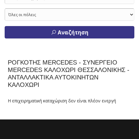
Αναζήτηση
ΡΟΓΚΟΤΗΣ MERCEDES - ΣΥΝΕΡΓΕΙΟ
MERCEDES ΚΑΛΟΧΩΡΙ ΘΕΣΣΑΛΟΝΙΚΗΣ -
ΑΝΤΑΛΛΑΚΤΙΚΑ ΑΥΤΟΚΙΝΗΤΩΝ
ΚΑΛΟΧΩΡΙ
Η επιχειρηματική καταχώριση δεν είναι πλέον ενεργή