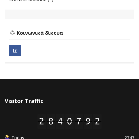
Κοινωνικά δίκτυα
Visitor Traffic
Today
2747