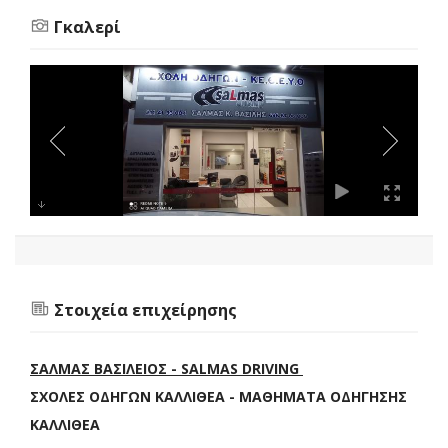
Γκαλερί
Στοιχεία επιχείρησης
ΣΑΛΜΑΣ ΒΑΣΙΛΕΙΟΣ - SALMAS DRIVING
ΣΧΟΛΕΣ ΟΔΗΓΩΝ ΚΑΛΛΙΘΕΑ - ΜΑΘΗΜΑΤΑ ΟΔΗΓΗΣΗΣ
ΚΑΛΛΙΘΕΑ