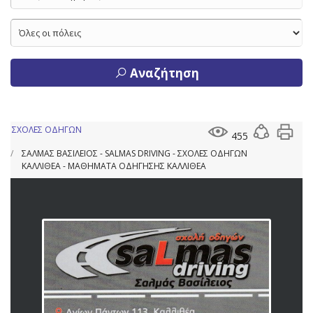
Αναζήτηση
ΣΧΟΛΕΣ ΟΔΗΓΩΝ
455
ΣΑΛΜΑΣ ΒΑΣΙΛΕΙΟΣ - SALMAS DRIVING - ΣΧΟΛΕΣ ΟΔΗΓΩΝ
ΚΑΛΛΙΘΕΑ - ΜΑΘΗΜΑΤΑ ΟΔΗΓΗΣΗΣ ΚΑΛΛΙΘΕΑ