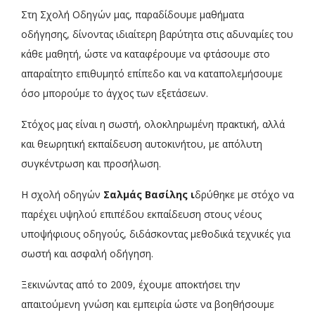
Στη Σχολή Οδηγών μας, παραδίδουμε μαθήματα
οδήγησης, δίνοντας ιδιαίτερη βαρύτητα στις αδυναμίες του
κάθε μαθητή, ώστε να καταφέρουμε να φτάσουμε στο
απαραίτητο επιθυμητό επίπεδο και να καταπολεμήσουμε
όσο μπορούμε το άγχος των εξετάσεων.
Στόχος μας είναι η σωστή, ολοκληρωμένη πρακτική, αλλά
και θεωρητική εκπαίδευση αυτοκινήτου, με απόλυτη
συγκέντρωση και προσήλωση.
Η σχολή οδηγών
Σαλμάς Βασίλης ι
δρύθηκε με στόχο να
παρέχει υψηλού επιπέδου εκπαίδευση στους νέους
υποψήφιους οδηγούς, διδάσκοντας μεθοδικά τεχνικές για
σωστή και ασφαλή οδήγηση.
Ξεκινώντας από το 2009, έχουμε αποκτήσει την
απαιτούμενη γνώση και εμπειρία ώστε να βοηθήσουμε