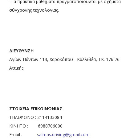
-Τα πρακτικά μαθήματα πραγματοποιούνται με οχήματα
σύγχρονης τεχνολογίας.
ΔΙΕΥΘΥΝΣΗ
Αγίων Πάντων 113, Χαροκόπου - Καλλιθέα, ΤΚ. 176 76
Αττικής
ΣΤΟΙΧΕΙΑ ΕΠΙΚΟΙΝΩΝΙΑΣ
ΤΗΛΕΦΩΝΟ : 2114133084
ΚΙΝΗΤΟ : 6988706000
Email :
salmas.driving@gmail.com