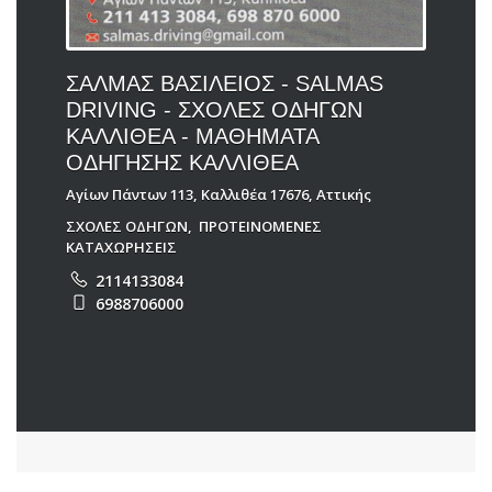
ΣΑΛΜΑΣ ΒΑΣΙΛΕΙΟΣ - SALMAS
DRIVING - ΣΧΟΛΕΣ ΟΔΗΓΩΝ
ΚΑΛΛΙΘΕΑ - ΜΑΘΗΜΑΤΑ
ΟΔΗΓΗΣΗΣ ΚΑΛΛΙΘΕΑ
Αγίων Πάντων 113, Καλλιθέα 17676, Αττικής
ΣΧΟΛΕΣ ΟΔΗΓΩΝ
,
ΠΡΟΤΕΙΝΟΜΕΝΕΣ
ΚΑΤΑΧΩΡΗΣΕΙΣ
2114133084
6988706000