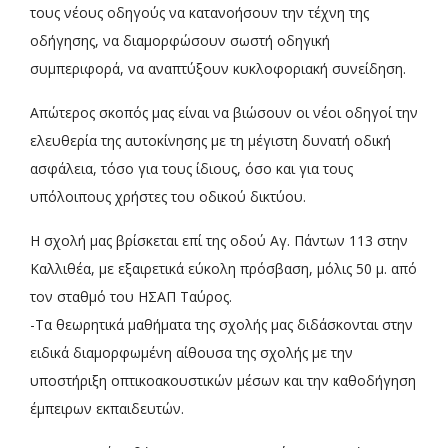
τους νέους οδηγούς να κατανοήσουν την τέχνη της
οδήγησης, να διαμορφώσουν σωστή οδηγική
συμπεριφορά, να αναπτύξουν κυκλοφοριακή συνείδηση.
Απώτερος σκοπός μας είναι να βιώσουν οι νέοι οδηγοί την
ελευθερία της αυτοκίνησης με τη μέγιστη δυνατή οδική
ασφάλεια, τόσο για τους ίδιους, όσο και για τους
υπόλοιπους χρήστες του οδικού δικτύου.
Η σχολή μας βρίσκεται επί της οδού Αγ. Πάντων 113 στην
Καλλιθέα, με εξαιρετικά εύκολη πρόσβαση, μόλις 50 μ. από
τον σταθμό του ΗΣΑΠ Ταύρος.
-Τα θεωρητικά μαθήματα της σχολής μας διδάσκονται στην
ειδικά διαμορφωμένη αίθουσα της σχολής με την
υποστήριξη οπτικοακουστικών μέσων και την καθοδήγηση
έμπειρων εκπαιδευτών.