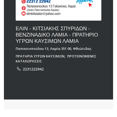
ΕΛΙΝ - ΚΙΤΣΙΑΚΗΣ ΣΠΥΡΙΔΩΝ -
ΒΕΝΖΙΝΑΔΙΚΟ ΛΑΜΙΑ - ΠΡΑΤΗΡΙΟ
ΥΓΡΩΝ ΚΑΥΣΙΜΩΝ ΛΑΜΙΑ
Παπασιοπούλου 13, Λαμία 351 00, Φθιώτιδας
ΠΡΑΤΗΡΙΑ ΥΓΡΩΝ ΚΑΥΣΙΜΩΝ
,
ΠΡΟΤΕΙΝΟΜΕΝΕΣ
ΚΑΤΑΧΩΡΗΣΕΙΣ
2231222942