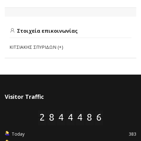
Στοιχεία επικοινωνίας
ΚΙΤΣΙΑΚΗΣ ΣΠΥΡΙΔΩΝ (+)
Visitor Traffic
Today
383