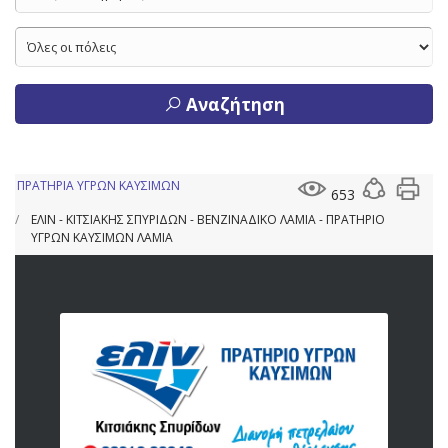
Αναζήτηση
ΠΡΑΤΗΡΙΑ ΥΓΡΩΝ ΚΑΥΣΙΜΩΝ
653
ΕΛΙΝ - ΚΙΤΣΙΑΚΗΣ ΣΠΥΡΙΔΩΝ - ΒΕΝΖΙΝΑΔΙΚΟ ΛΑΜΙΑ - ΠΡΑΤΗΡΙΟ
ΥΓΡΩΝ ΚΑΥΣΙΜΩΝ ΛΑΜΙΑ