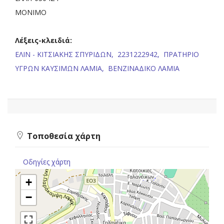
ΜΟΝΙΜΟ
Λέξεις-κλειδιά:
ΕΛΙΝ - ΚΙΤΣΙΑΚΗΣ ΣΠΥΡΙΔΩΝ,
2231222942,
ΠΡΑΤΗΡΙΟ
ΥΓΡΩΝ ΚΑΥΣΙΜΩΝ ΛΑΜΙΑ,
ΒΕΝΖΙΝΑΔΙΚΟ ΛΑΜΙΑ
Τοποθεσία χάρτη
Οδηγίες χάρτη
+
−