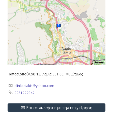
Παπασιοπούλου 13, Λαμία 351 00, Φθιώτιδας
elinkitsiakis@yahoo.com
2231222942
Επικοινωνήστε με την επιχείρηση