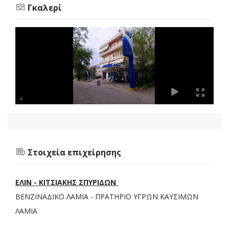
Γκαλερί
Στοιχεία επιχείρησης
ΕΛΙΝ - ΚΙΤΣΙΑΚΗΣ ΣΠΥΡΙΔΩΝ
ΒΕΝΖΙΝΑΔΙΚΟ ΛΑΜΙΑ - ΠΡΑΤΗΡΙΟ ΥΓΡΩΝ ΚΑΥΣΙΜΩΝ
ΛΑΜΙΑ