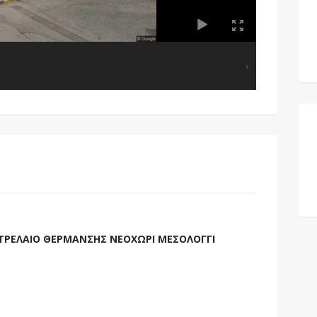
ΕΤΡΕΛΑΙΟ ΘΕΡΜΑΝΣΗΣ ΝΕΟΧΩΡΙ ΜΕΣΟΛΟΓΓΙ