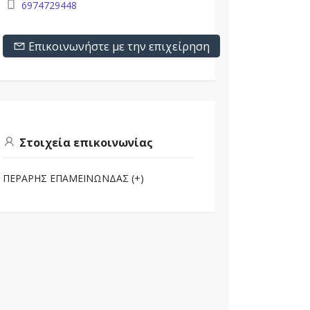
6974729448
Επικοινωνήστε με την επιχείρηση
Στοιχεία επικοινωνίας
ΠΕΡΑΡΗΣ ΕΠΑΜΕΙΝΩΝΔΑΣ (+)