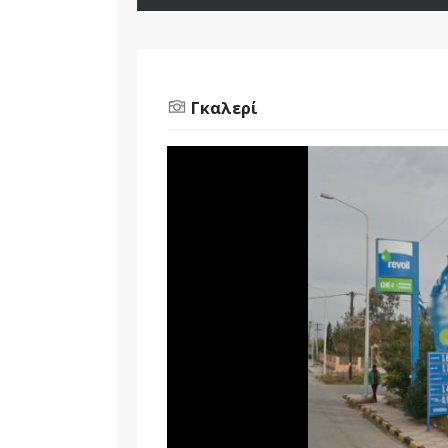
Γκαλερί