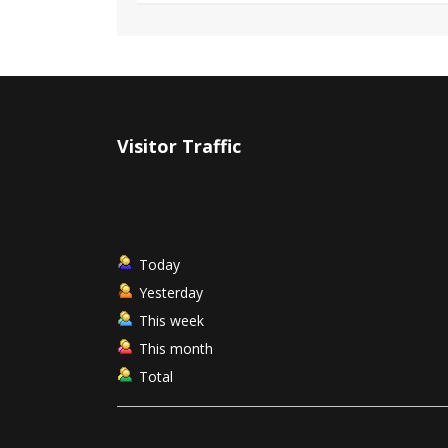
Visitor Traffic
Today
Yesterday
This week
This month
Total