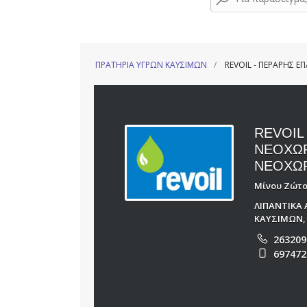
ΠΡΑΤΗΡΙΑ ΥΓΡΩΝ ΚΑΥΣΙΜΩΝ
REVOIL - ΠΕΡΑΡΗΣ 
REVOIL
ΝΕΟΧΩΡ
ΝΕΟΧΩΡ
Μίνου Ζώτο
ΛΙΠΑΝΤΙΚΑ
ΚΑΥΣΙΜΩΝ
263209
697472