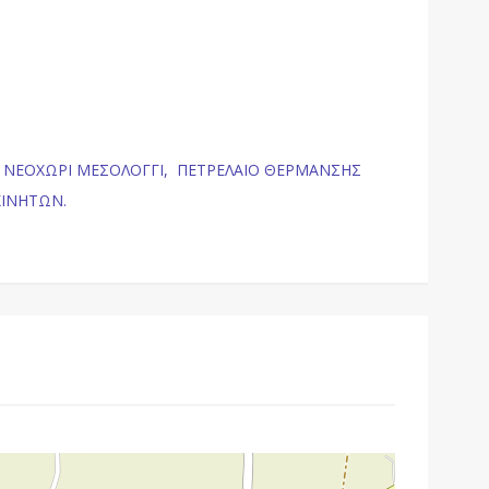
 ΝΕΟΧΩΡΙ ΜΕΣΟΛΟΓΓΙ,
ΠΕΤΡΕΛΑΙΟ ΘΕΡΜΑΝΣΗΣ
ΚΙΝΗΤΩΝ.