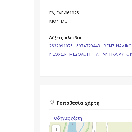
ΕΛ, ΕΛΕ-061025
ΜΟΝΙΜΟ
Λέξεις-κλειδιά:
2632091075,
6974729448,
ΒΕΝΖΙΝΑΔΙΚΟ
ΝΕΟΧΩΡΙ ΜΕΣΟΛΟΓΓΙ,
ΛΙΠΑΝΤΙΚΑ ΑΥΤΟ
Τοποθεσία χάρτη
Οδηγίες χάρτη
+