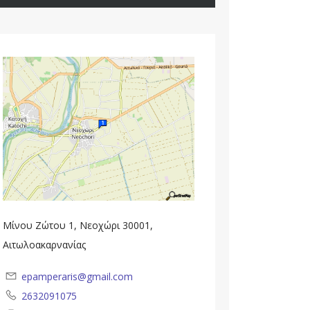
Μίνου Ζώτου 1, Νεοχώρι 30001,
Αιτωλοακαρνανίας
epamperaris@gmail.com
2632091075