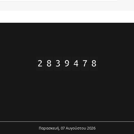
Παρασκευή, 07 Αυγούστου 2026