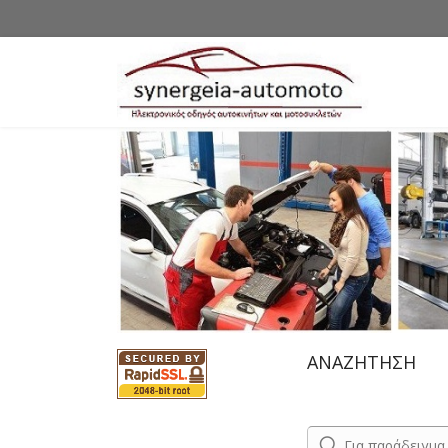
ΑΝΑΖΗΤΗΣΗ