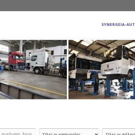
SYNERGEIA-AU