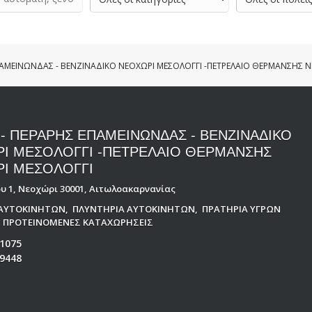
ΕΠΑΜΕΙΝΩΝΔΑΣ - ΒΕΝΖΙΝΑΔΙΚΟ ΝΕΟΧΩΡΙ ΜΕΣΟΛΟΓΓΙ -ΠΕΤΡΕΛΑΙΟ ΘΕΡΜΑΝΣΗΣ 
 - ΠΕΡΑΡΗΣ ΕΠΑΜΕΙΝΩΝΔΑΣ - ΒΕΝΖΙΝΑΔΙΚΟ
Ι ΜΕΣΟΛΟΓΓΙ -ΠΕΤΡΕΛΑΙΟ ΘΕΡΜΑΝΣΗΣ
Ι ΜΕΣΟΛΟΓΓΙ
υ 1, Νεοχώρι 30001, Αιτωλοακαρνανίας
 ΑΥΤΟΚΙΝΗΤΩΝ
,
ΠΛΥΝΤΗΡΙΑ ΑΥΤΟΚΙΝΗΤΩΝ
,
ΠΡΑΤΗΡΙΑ ΥΓΡΩΝ
,
ΠΡΟΤΕΙΝΟΜΕΝΕΣ ΚΑΤΑΧΩΡΗΣΕΙΣ
1075
9448