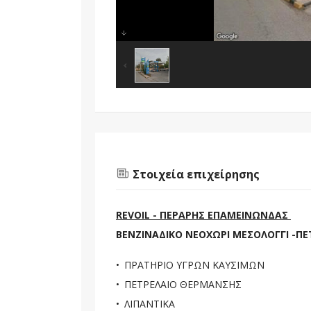
Στοιχεία επιχείρησης
REVOIL - ΠΕΡΑΡΗΣ ΕΠΑΜΕΙΝΩΝΔΑΣ
ΒΕΝΖΙΝΑΔΙΚΟ ΝΕΟΧΩΡΙ ΜΕΣΟΛΟΓΓΙ -Π
ΠΡΑΤΗΡΙΟ ΥΓΡΩΝ ΚΑΥΣΙΜΩΝ
ΠΕΤΡΕΛΑΙΟ ΘΕΡΜΑΝΣΗΣ
ΛΙΠΑΝΤΙΚΑ