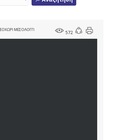
ΝΕΟΧΩΡΙ ΜΕΣΟΛΟΓΓΙ
572