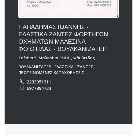
ΠΑΠΑΔΗΜΑΣ ΙΩΑΝΝΗΣ -
ΕΛΑΣΤΙΚΑ ΖΑΝΤΕΣ ΦΟΡΤΗΓΩΝ
ΟΧΗΜΑΤΩΝ ΜΑΛΕΣΙΝΑ
ΦΘΙΩΤΙΔΑΣ - ΒΟΥΛΚΑΝΙΖΑΤΕΡ
Καζάνα 5, Μαλεσίνα 350 01, Φθιώτιδας
ΒΟΥΛΚΑΝΙΖΑΤΕΡ - ΕΛΑΣΤΙΚΑ - ΖΑΝΤΕΣ
,
ΠΡΟΤΕΙΝΟΜΕΝΕΣ ΚΑΤΑΧΩΡΗΣΕΙΣ
2233051311
6977894733