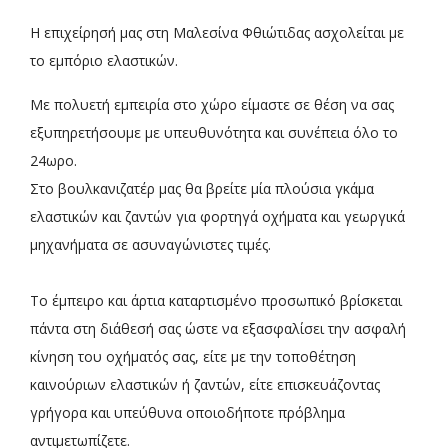
Η επιχείρησή μας στη Μαλεσίνα Φθιώτιδας ασχολείται με
το εμπόριο ελαστικών.
Με πολυετή εμπειρία στο χώρο είμαστε σε θέση να σας
εξυπηρετήσουμε με υπευθυνότητα και συνέπεια όλο το
24ωρο.
Στο βουλκανιζατέρ μας θα βρείτε μία πλούσια γκάμα
ελαστικών και ζαντών για φορτηγά οχήματα και γεωργικά
μηχανήματα σε ασυναγώνιστες τιμές.
Το έμπειρο και άρτια καταρτισμένο προσωπικό βρίσκεται
πάντα στη διάθεσή σας ώστε να εξασφαλίσει την ασφαλή
κίνηση του οχήματός σας, είτε με την τοποθέτηση
καινούριων ελαστικών ή ζαντών, είτε επισκευάζοντας
γρήγορα και υπεύθυνα οποιοδήποτε πρόβλημα
αντιμετωπίζετε.