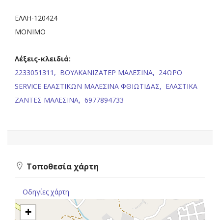
ΕΛΛΗ-120424
ΜΟΝΙΜΟ
Λέξεις-κλειδιά:
2233051311,
ΒΟΥΛΚΑΝΙΖΑΤΕΡ ΜΑΛΕΣΙΝΑ,
24ΩΡΟ
SERVICE ΕΛΑΣΤΙΚΩΝ ΜΑΛΕΣΙΝΑ ΦΘΙΩΤΙΔΑΣ,
ΕΛΑΣΤΙΚΑ
ΖΑΝΤΕΣ ΜΑΛΕΣΙΝΑ,
6977894733
Τοποθεσία χάρτη
Οδηγίες χάρτη
+