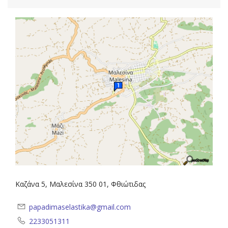
Καζάνα 5, Μαλεσίνα 350 01, Φθιώτιδας
papadimaselastika@gmail.com
2233051311