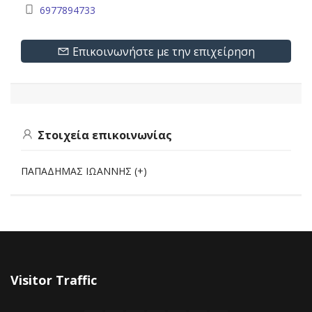
6977894733
Επικοινωνήστε με την επιχείρηση
Στοιχεία επικοινωνίας
ΠΑΠΑΔΗΜΑΣ ΙΩΑΝΝΗΣ (+)
Visitor Traffic