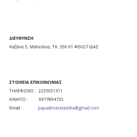
ΔΙΕΥΘΥΝΣΗ
Καζάνα 5, Μαλεσίνα, ΤΚ. 350 01 ΦΘΙΩΤΙΔΑΣ
ΣΤΟΙΧΕΙΑ ΕΠΙΚΟΙΝΩΝΙΑΣ
ΤΗΛΕΦΩΝΟ : 2233051311
ΚΙΝΗΤΟ : 6977894733
Email :
papadimaselastika@gmail.com