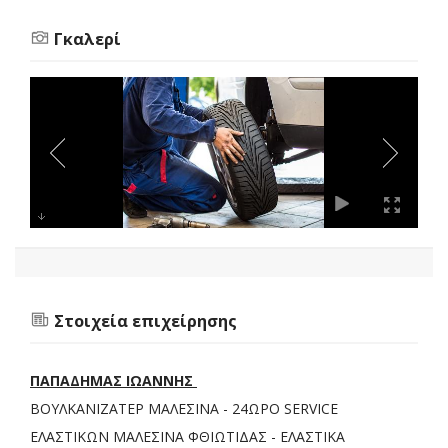
Γκαλερί
Στοιχεία επιχείρησης
ΠΑΠΑΔΗΜΑΣ ΙΩΑΝΝΗΣ
ΒΟΥΛΚΑΝΙΖΑΤΕΡ ΜΑΛΕΣΙΝΑ - 24ΩΡΟ SERVICE
ΕΛΑΣΤΙΚΩΝ ΜΑΛΕΣΙΝΑ ΦΘΙΩΤΙΔΑΣ - ΕΛΑΣΤΙΚΑ