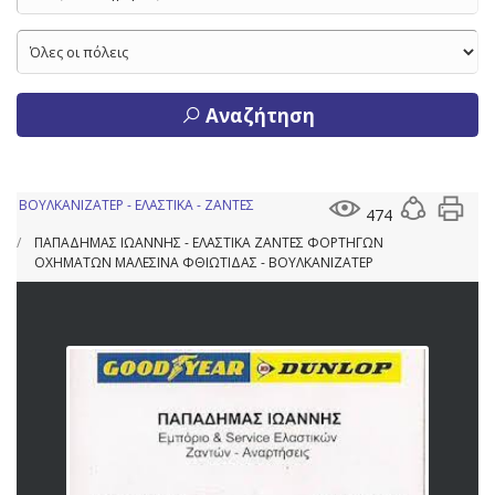
Αναζήτηση
ΒΟΥΛΚΑΝΙΖΑΤΕΡ - ΕΛΑΣΤΙΚΑ - ΖΑΝΤΕΣ
474
ΠΑΠΑΔΗΜΑΣ ΙΩΑΝΝΗΣ - ΕΛΑΣΤΙΚΑ ΖΑΝΤΕΣ ΦΟΡΤΗΓΩΝ
ΟΧΗΜΑΤΩΝ ΜΑΛΕΣΙΝΑ ΦΘΙΩΤΙΔΑΣ - ΒΟΥΛΚΑΝΙΖΑΤΕΡ