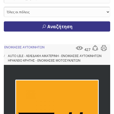
Αναζήτηση
ΕΝΟΙΚΙΑΣΕΙΣ ΑΥΤΟΚΙΝΗΤΩΝ
427
AUTO LELE - ΛΕΛΕΔΑΚΗ ΑΙΚΑΤΕΡΙΝΗ - ΕΝΟΙΚΙΑΣΕΙΣ ΑΥΤΟΚΙΝΗΤΩΝ
ΗΡΑΚΛΕΙΟ ΚΡΗΤΗΣ - ΕΝΟΙΚΙΑΣΕΙΣ ΜΟΤΟΣΥΚΛΕΤΩΝ