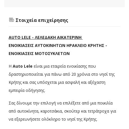
Στοιχεία επιχείρησης
AUTO LELE - ΛΕΛΕΔΑΚΗ ΑΙΚΑΤΕΡΙΝΗ
ΕΝΟΙΚΙΑΣΕΙΣ ΑΥΤΟΚΙΝΗΤΩΝ ΗΡΑΚΛΕΙΟ ΚΡΗΤΗΣ -
ΕΝΟΙΚΙΑΣΕΙΣ ΜΟΤΟΣΥΚΛΕΤΩΝ
Η
Auto Lele
είναι μια εταιρεία ενοικίασης που
δραστηριοποιείται για πάνω από 20 χρόνια στο νησί της
Κρήτης και σας υπόσχεται μια ασφαλή και αξέχαστη
εμπειρία οδήγησης.
Σας δίνουμε την επιλογή να επιλέξετε από μια ποικιλία
από αυτοκίνητα, καροτσάκια, σκούτερ και τετράτροχα για
να εξερευνήσετε ολόκληρο το νησί της Κρήτης.