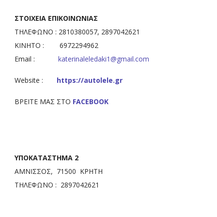
ΣΤΟΙΧΕΙΑ ΕΠΙΚΟΙΝΩΝΙΑΣ
ΤΗΛΕΦΩΝΟ : 2810380057, 2897042621
ΚΙΝΗΤΟ : 6972294962
Email :
katerinaleledaki1@gmail.com
Website :
https://autolele.gr
ΒΡΕΙΤΕ ΜΑΣ ΣΤΟ
FACEBOOK
ΥΠΟΚΑΤΑΣΤΗΜΑ 2
ΑΜΝΙΣΣΟΣ, 71500 ΚΡΗΤΗ
ΤΗΛΕΦΩΝΟ : 2897042621