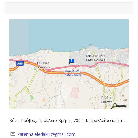
Κάτω Γούβες, Ηράκλειο Κρήτης 700 14, Ηρακλείου κρήτης
katerinaleledaki1@gmail.com