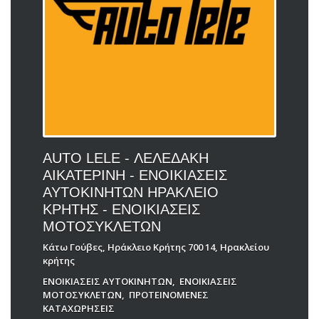
AUTO LELE - ΛΕΛΕΔΑΚΗ
ΑΙΚΑΤΕΡΙΝΗ - ΕΝΟΙΚΙΑΣΕΙΣ
ΑΥΤΟΚΙΝΗΤΩΝ ΗΡΑΚΛΕΙΟ
ΚΡΗΤΗΣ - ΕΝΟΙΚΙΑΣΕΙΣ
ΜΟΤΟΣΥΚΛΕΤΩΝ
Κάτω Γούβες, Ηράκλειο Κρήτης 700 14, Ηρακλείου
κρήτης
ΕΝΟΙΚΙΑΣΕΙΣ ΑΥΤΟΚΙΝΗΤΩΝ
,
ΕΝΟΙΚΙΑΣΕΙΣ
ΜΟΤΟΣΥΚΛΕΤΩΝ
,
ΠΡΟΤΕΙΝΟΜΕΝΕΣ
ΚΑΤΑΧΩΡΗΣΕΙΣ