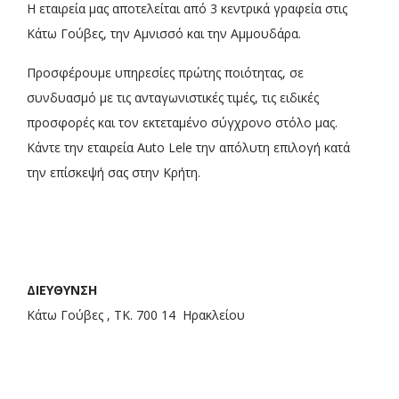
Η εταιρεία μας αποτελείται από 3 κεντρικά γραφεία στις
Κάτω Γούβες, την Αμνισσό και την Αμμουδάρα.
Προσφέρουμε υπηρεσίες πρώτης ποιότητας, σε
συνδυασμό με τις ανταγωνιστικές τιμές, τις ειδικές
προσφορές και τον εκτεταμένο σύγχρονο στόλο μας.
Κάντε την εταιρεία Auto Lele την απόλυτη επιλογή κατά
την επίσκεψή σας στην Κρήτη.
ΔΙΕΥΘΥΝΣΗ
Κάτω Γούβες , ΤΚ. 700 14 Ηρακλείου