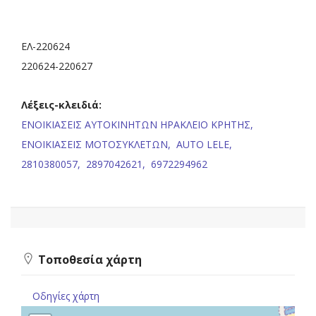
ΕΛ-220624
220624-220627
Λέξεις-κλειδιά:
ΕΝΟΙΚΙΑΣΕΙΣ ΑΥΤΟΚΙΝΗΤΩΝ ΗΡΑΚΛΕΙΟ ΚΡΗΤΗΣ,
ΕΝΟΙΚΙΑΣΕΙΣ ΜΟΤΟΣΥΚΛΕΤΩΝ,
AUTO LELE,
2810380057,
2897042621,
6972294962
Τοποθεσία χάρτη
Οδηγίες χάρτη