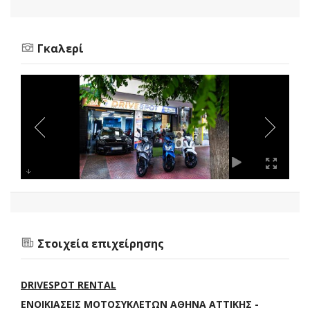
Γκαλερί
Στοιχεία επιχείρησης
DRIVESPOT RENTAL
ΕΝΟΙΚΙΑΣΕΙΣ ΜΟΤΟΣΥΚΛΕΤΩΝ ΑΘΗΝΑ ΑΤΤΙΚΗΣ -