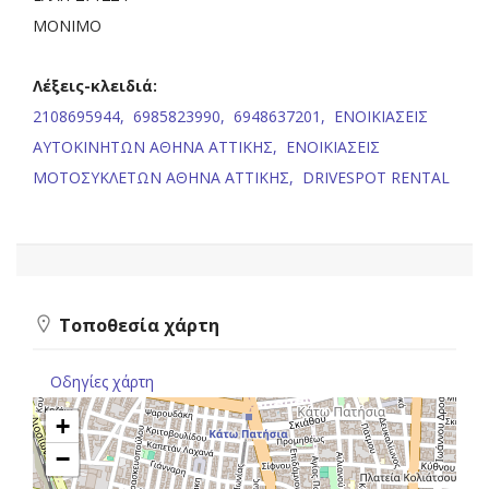
ΜΟΝΙΜΟ
Λέξεις-κλειδιά:
2108695944,
6985823990,
6948637201,
ΕΝΟΙΚΙΑΣΕΙΣ
ΑΥΤΟΚΙΝΗΤΩΝ ΑΘΗΝΑ ΑΤΤΙΚΗΣ,
ΕΝΟΙΚΙΑΣΕΙΣ
ΜΟΤΟΣΥΚΛΕΤΩΝ ΑΘΗΝΑ ΑΤΤΙΚΗΣ,
DRIVESPOT RENTAL
Τοποθεσία χάρτη
Οδηγίες χάρτη
+
−