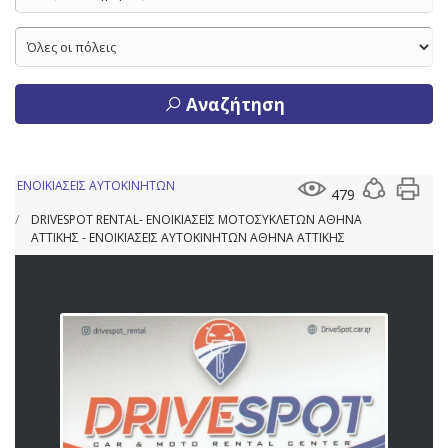
Αναζήτηση
ΕΝΟΙΚΙΑΣΕΙΣ ΑΥΤΟΚΙΝΗΤΩΝ
479
DRIVESPOT RENTAL- ΕΝΟΙΚΙΑΣΕΙΣ ΜΟΤΟΣΥΚΛΕΤΩΝ ΑΘΗΝΑ
ΑΤΤΙΚΗΣ - ΕΝΟΙΚΙΑΣΕΙΣ ΑΥΤΟΚΙΝΗΤΩΝ ΑΘΗΝΑ ΑΤΤΙΚΗΣ