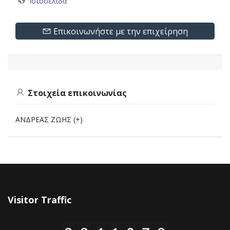
Ιστοσελίδα
Επικοινωνήστε με την επιχείρηση
Στοιχεία επικοινωνίας
ΑΝΔΡΕΑΣ ΖΩΗΣ (+)
Visitor Traffic