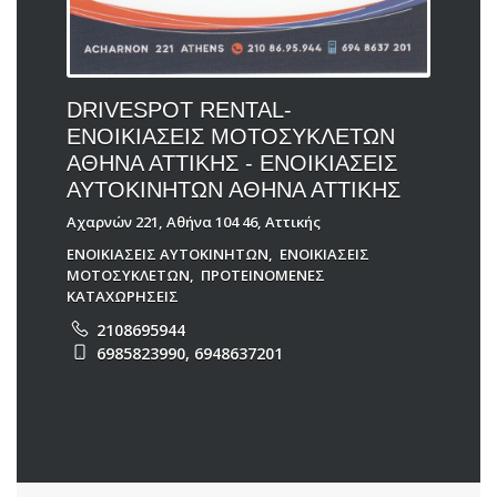
DRIVESPOT RENTAL-
ΕΝΟΙΚΙΑΣΕΙΣ ΜΟΤΟΣΥΚΛΕΤΩΝ
ΑΘΗΝΑ ΑΤΤΙΚΗΣ - ΕΝΟΙΚΙΑΣΕΙΣ
ΑΥΤΟΚΙΝΗΤΩΝ ΑΘΗΝΑ ΑΤΤΙΚΗΣ
Αχαρνών 221, Αθήνα 104 46, Αττικής
ΕΝΟΙΚΙΑΣΕΙΣ ΑΥΤΟΚΙΝΗΤΩΝ
,
ΕΝΟΙΚΙΑΣΕΙΣ
ΜΟΤΟΣΥΚΛΕΤΩΝ
,
ΠΡΟΤΕΙΝΟΜΕΝΕΣ
ΚΑΤΑΧΩΡΗΣΕΙΣ
2108695944
6985823990, 6948637201