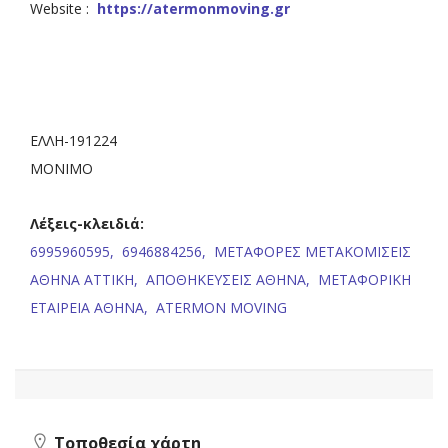
Website :
https://atermonmoving.gr
ΕΛΛΗ-191224
ΜΟΝΙΜΟ
Λέξεις-κλειδιά:
6995960595,
6946884256,
ΜΕΤΑΦΟΡΕΣ ΜΕΤΑΚΟΜΙΣΕΙΣ
ΑΘΗΝΑ ΑΤΤΙΚΗ,
ΑΠΟΘΗΚΕΥΣΕΙΣ ΑΘΗΝΑ,
ΜΕΤΑΦΟΡΙΚΗ
ΕΤΑΙΡΕΙΑ ΑΘΗΝΑ,
ATERMON MOVING
Τοποθεσία χάρτη