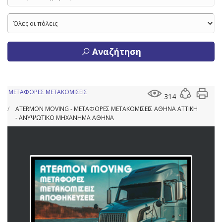
Αναζήτηση
ΜΕΤΑΦΟΡΕΣ ΜΕΤΑΚΟΜΙΣΕΙΣ
314
ATERMON MOVING - ΜΕΤΑΦΟΡΕΣ ΜΕΤΑΚΟΜΙΣΕΙΣ ΑΘΗΝΑ ΑΤΤΙΚΗ
- ΑΝΥΨΩΤΙΚΟ ΜΗΧΑΝΗΜΑ ΑΘΗΝΑ