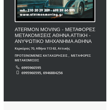
ATERMON MOVING - ΜΕΤΑΦΟΡΕΣ
ΜΕΤΑΚΟΜΙΣΕΙΣ ΑΘΗΝΑ ΑΤΤΙΚΗ -
ΑΝΥΨΩΤΙΚΟ ΜΗΧΑΝΗΜΑ ΑΘΗΝΑ
Κερκύρας 70, Αθήνα 113 63, Αττικής
ΠΡΟΤΕΙΝΟΜΕΝΕΣ ΚΑΤΑΧΩΡΗΣΕΙΣ
,
ΜΕΤΑΦΟΡΕΣ
ΜΕΤΑΚΟΜΙΣΕΙΣ
6995960595
6995960595, 6946884256