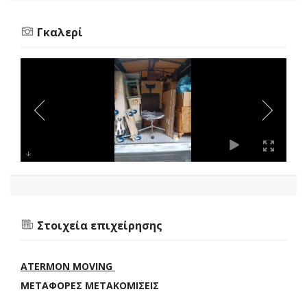
Γκαλερί
Στοιχεία επιχείρησης
ATERMON MOVING
ΜΕΤΑΦΟΡΕΣ ΜΕΤΑΚΟΜΙΣΕΙΣ