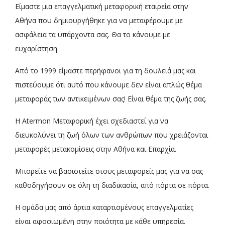
Είμαστε μια επαγγελματική μεταφορική εταιρεία στην
Αθήνα που δημιουργήθηκε για να μεταφέρουμε με
ασφάλεια τα υπάρχοντα σας. Θα το κάνουμε με
ευχαρίστηση.
Από το 1999 είμαστε περήφανοι για τη δουλειά μας και
πιστεύουμε ότι αυτό που κάνουμε δεν είναι απλώς θέμα
μεταφοράς των αντικειμένων σας! Είναι θέμα της ζωής σας.
Η Atermon Μεταφορική έχει σχεδιαστεί για να
διευκολύνει τη ζωή όλων των ανθρώπων που χρειάζονται
μεταφορές μετακομίσεις στην Αθήνα και Επαρχία.
Μπορείτε να βασιστείτε στους μεταφορείς μας για να σας
καθοδηγήσουν σε όλη τη διαδικασία, από πόρτα σε πόρτα.
Η ομάδα μας από άρτια καταρτισμένους επαγγελματίες
είναι αφοσιωμένη στην ποιότητα με κάθε υπηρεσία.