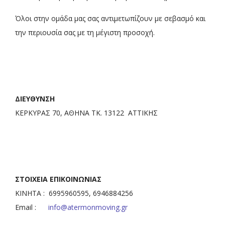
Όλοι στην ομάδα μας σας αντιμετωπίζουν με σεβασμό και
την περιουσία σας με τη μέγιστη προσοχή.
ΔΙΕΥΘΥΝΣΗ
ΚΕΡΚΥΡΑΣ 70, ΑΘΗΝΑ ΤΚ. 13122 ΑΤΤΙΚΗΣ
ΣΤΟΙΧΕΙΑ ΕΠΙΚΟΙΝΩΝΙΑΣ
ΚΙΝΗΤΑ : 6995960595, 6946884256
Email :
info@atermonmoving.gr