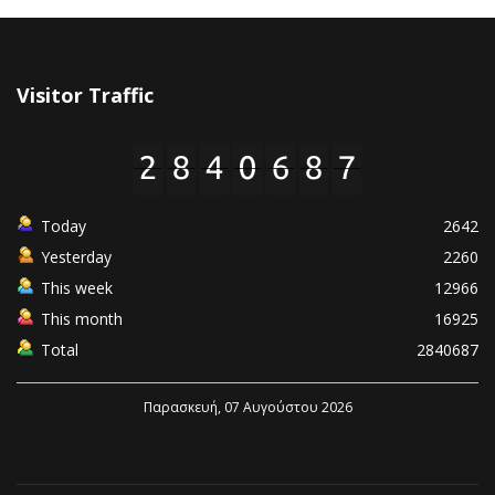
Visitor Traffic
Today
2642
Yesterday
2260
This week
12966
This month
16925
Total
2840687
Παρασκευή, 07 Αυγούστου 2026