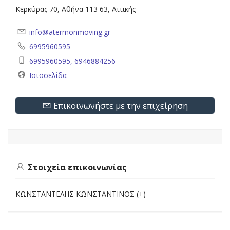
Κερκύρας 70, Αθήνα 113 63, Αττικής
info@atermonmoving.gr
6995960595
6995960595, 6946884256
Ιστοσελίδα
Επικοινωνήστε με την επιχείρηση
Στοιχεία επικοινωνίας
ΚΩΝΣΤΑΝΤΕΛΗΣ ΚΩΝΣΤΑΝΤΙΝΟΣ (+)