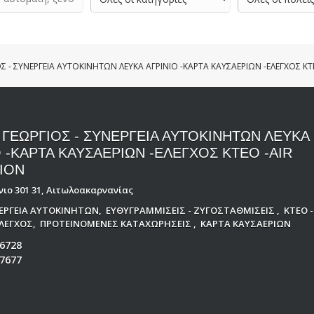
Σ - ΣΥΝΕΡΓΕΙΑ ΑΥΤΟΚΙΝΗΤΩΝ ΛΕΥΚΑ ΑΓΡΙΝΙΟ -ΚΑΡΤΑ ΚΑΥΣΑΕΡΙΩΝ -ΕΛΕΓΧΟΣ ΚΤ
 ΓΕΩΡΓΙΟΣ - ΣΥΝΕΡΓΕΙΑ ΑΥΤΟΚΙΝΗΤΩΝ ΛΕΥΚΑ
Ο -ΚΑΡΤΑ ΚΑΥΣΑΕΡΙΩΝ -ΕΛΕΓΧΟΣ ΚΤΕΟ -AIR
ION
νιο 301 31, Αιτωλοακαρνανίας
ΝΕΡΓΕΙΑ ΑΥΤΟΚΙΝΗΤΩΝ
,
ΕΥΘΥΓΡΑΜΜΙΣΕΙΣ - ΖΥΓΟΣΤΑΘΜΙΣΕΙΣ
,
ΚΤΕΟ -
ΕΛΕΓΧΟΣ
,
ΠΡΟΤΕΙΝΟΜΕΝΕΣ ΚΑΤΑΧΩΡΗΣΕΙΣ
,
ΚΑΡΤΑ ΚΑΥΣΑΕΡΙΩΝ
6728
7677