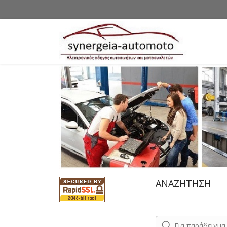
ΑΝΑΖΗΤΗΣΗ