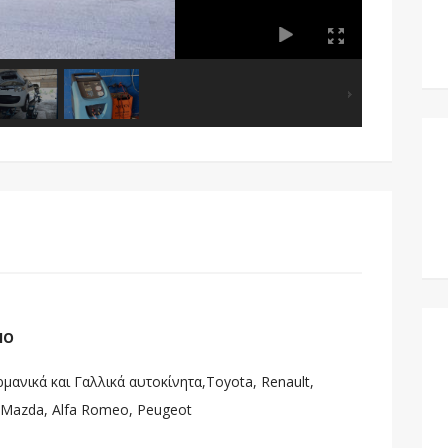
ΝΙΟ
μανικά και Γαλλικά αυτοκίνητα,Toyota, Renault,
, Mazda, Alfa Romeo, Peugeot