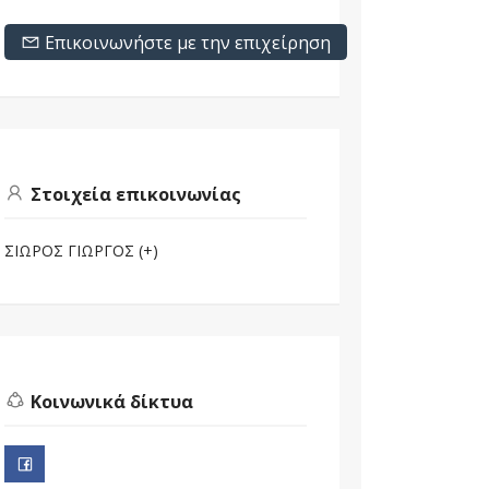
Επικοινωνήστε με την επιχείρηση
Στοιχεία επικοινωνίας
ΣΙΩΡΟΣ ΓΙΩΡΓΟΣ (+)
Κοινωνικά δίκτυα