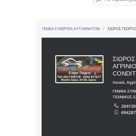
ΓΕΝΙΚΑ ΣΥΝΕΡΓΕΙΑ ΑΥΤΟΚΙΝΗΤΩΝ
ΣΙΩΡΟΣ ΓΕΩΡΓΙΟ
ΣΙΩΡΟΣ
ΑΓΡΙΝΙ
CONDIT
Λευκά, Αγρί
ΓΕΝΙΚΑ ΣΥ
ΤΕΧΝΙΚΟΣ 
264130
694287