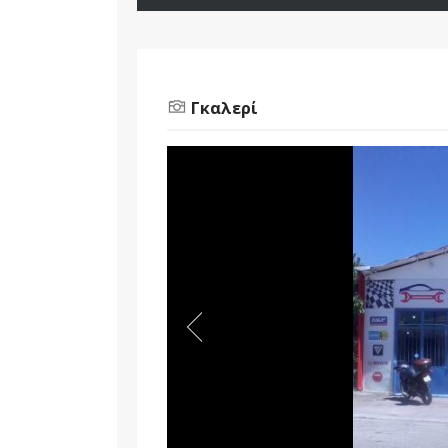
Γκαλερί