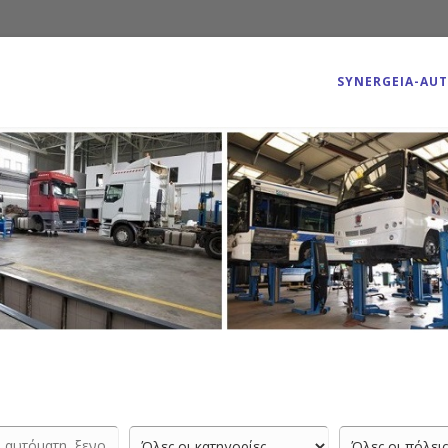
SYNERGEIA-AU