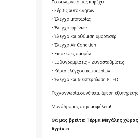
Το συνεργείο μας παρέχει:
• Σέρβις αυτοκινήτων
• Έλεγχο μπαταρίας
• Έλεγχο φρένων
• Έλεγχο και ρύθμιση αμορτισέρ
• Έλεγχο Air Condition
• Επισκευές σασμάν
• Ευθυγραμμίσεις – Ζυγοσταθμίσεις
• Κάρτα ελέγχου καυσαερίων
• Έλεγχο και διεκπεραίωση ΚΤΕΟ
Τεχνογνωσία,συνέπεια, άμεση εξυπηρέτηση,
Μονόδρομος στην ασφάλεια!
Θα μας βρείτε: Τέρμα Μεγάλης χώρας 
Αγρίνιο