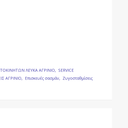
ΥΤΟΚΙΝΗΤΩΝ ΛΕΥΚΑ ΑΓΡΙΝΙΟ,
SERVICE
ΙΣ ΑΓΡΙΝΙΟ,
Επισκευές σασμάν,
Ζυγοσταθμίσεις