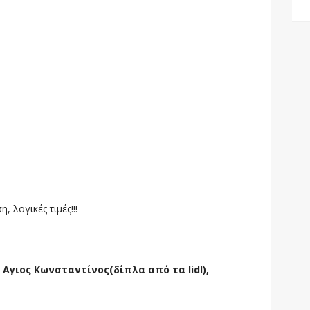
 λογικές τιμές!!!
Αγιος Κωνσταντίνος(δίπλα από τα lidl),