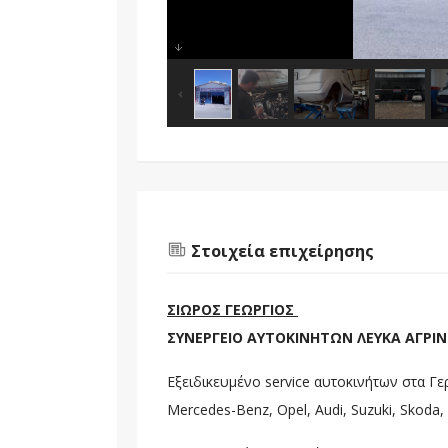
Στοιχεία επιχείρησης
ΣΙΩΡΟΣ ΓΕΩΡΓΙΟΣ
ΣΥΝΕΡΓΕΙΟ ΑΥΤΟΚΙΝΗΤΩΝ ΛΕΥΚΑ ΑΓΡΙ
Εξειδικευμένο service αυτοκινήτων στα Γερ
Mercedes-Benz, Opel, Audi, Suzuki, Skoda