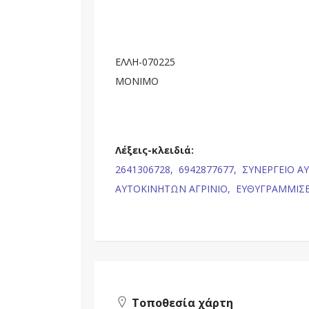
ΕΛΛΗ-070225
ΜΟΝΙΜΟ
Λέξεις-κλειδιά:
2641306728,
6942877677,
ΣΥΝΕΡΓΕΙΟ Α
ΑΥΤΟΚΙΝΗΤΩΝ ΑΓΡΙΝΙΟ,
ΕΥΘΥΓΡΑΜΜΙΣΕ
Τοποθεσία χάρτη