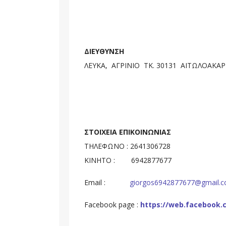
ΔΙΕΥΘΥΝΣΗ
ΛΕΥΚΑ, ΑΓΡΙΝΙΟ ΤΚ. 30131 ΑΙΤΩΛΟΑΚΑ
ΣΤΟΙΧΕΙΑ ΕΠΙΚΟΙΝΩΝΙΑΣ
ΤΗΛΕΦΩΝΟ : 2641306728
ΚΙΝΗΤΟ : 6942877677
Email :
giorgos6942877677@gmail.
Facebook page :
https://web.facebook.