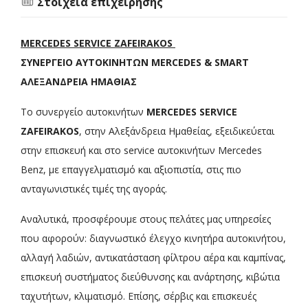
Στοιχεία επιχείρησης
MERCEDES SERVICE ZAFEIRAKOS
ΣΥΝΕΡΓΕΙΟ ΑΥΤΟΚΙΝΗΤΩΝ MERCEDES & SMART
ΑΛΕΞΑΝΔΡΕΙΑ ΗΜΑΘΙΑΣ
To συνεργείο αυτοκινήτων
MERCEDES SERVICE
ZAFEIRAKOS
, στην Αλεξάνδρεια Ημαθείας, εξειδικεύεται
στην επισκευή και στο service αυτοκινήτων Mercedes
Benz, με επαγγελματισμό και αξιοπιστία, στις πιο
ανταγωνιστικές τιμές της αγοράς.
Αναλυτικά, προσφέρουμε στους πελάτες μας υπηρεσίες
που αφορούν: διαγνωστικό έλεγχο κινητήρα αυτοκινήτου,
αλλαγή λαδιών, αντικατάσταση φίλτρου αέρα και καμπίνας,
επισκευή συστήματος διεύθυνσης και ανάρτησης, κιβώτια
ταχυτήτων, κλιματισμό. Επίσης, σέρβις και επισκευές