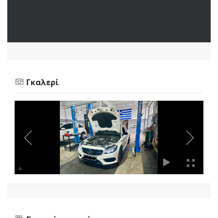
Γκαλερί