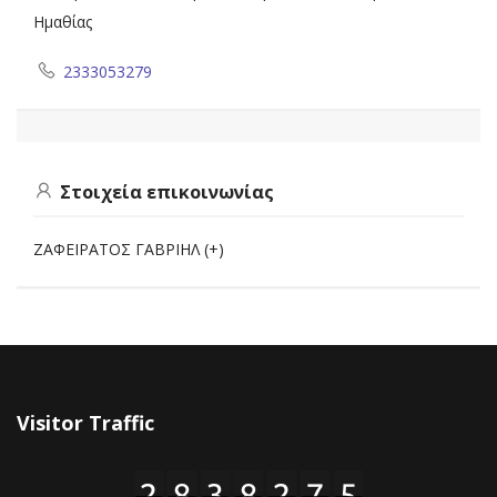
Ημαθίας
2333053279
Στοιχεία επικοινωνίας
ΖΑΦΕΙΡΑΤΟΣ ΓΑΒΡΙΗΛ (+)
Visitor Traffic