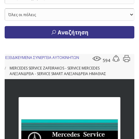
Αναζήτηση
ΕΞΕΙΔΙΚΕΥΜΕΝΑ ΣΥΝΕΡΓΕΙΑ ΑΥΤΟΚΙΝΗΤΩΝ
594
MERCEDES SERVICE ZAFEIRAKOS - SERVICE MERCEDES
ΑΛΕΞΑΝΔΡΕΙΑ - SERVICE SMART ΑΛΕΞΑΝΔΡΕΙΑ ΗΜΑΘΙΑΣ