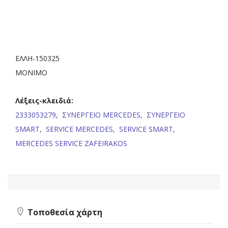
ΕΛΛΗ-150325
ΜΟΝΙΜΟ
Λέξεις-κλειδιά:
2333053279,
ΣΥΝΕΡΓΕΙΟ MERCEDES,
ΣΥΝΕΡΓΕΙΟ
SMART,
SERVICE MERCEDES,
SERVICE SMART,
MERCEDES SERVICE ZAFEIRAKOS
Τοποθεσία χάρτη