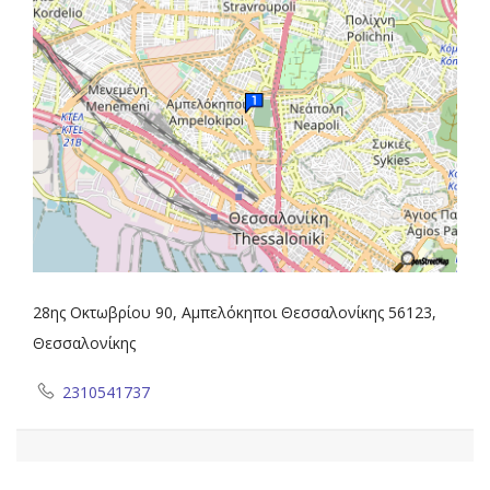
28ης Οκτωβρίου 90, Αμπελόκηποι Θεσσαλονίκης 56123,
Θεσσαλονίκης
2310541737