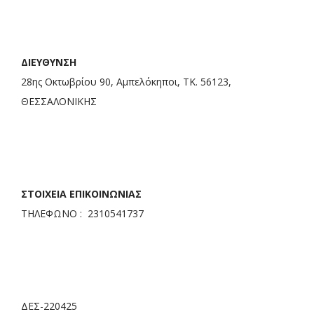
ΔΙΕΥΘΥΝΣΗ
28ης Οκτωβρίου 90, Αμπελόκηποι, ΤΚ. 56123,
ΘΕΣΣΑΛΟΝΙΚΗΣ
ΣΤΟΙΧΕΙΑ ΕΠΙΚΟΙΝΩΝΙΑΣ
ΤΗΛΕΦΩΝΟ : 2310541737
ΔΕΣ-220425