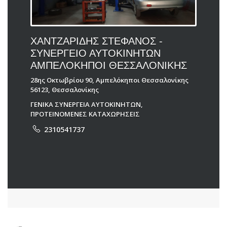
ΧΑΝΤΖΑΡΙΔΗΣ ΣΤΕΦΑΝΟΣ -
ΣΥΝΕΡΓΕΙΟ ΑΥΤΟΚΙΝΗΤΩΝ
ΑΜΠΕΛΟΚΗΠΟΙ ΘΕΣΣΑΛΟΝΙΚΗΣ
28ης Οκτωβρίου 90, Αμπελόκηποι Θεσσαλονίκης
56123, Θεσσαλονίκης
ΓΕΝΙΚΑ ΣΥΝΕΡΓΕΙΑ ΑΥΤΟΚΙΝΗΤΩΝ
,
ΠΡΟΤΕΙΝΟΜΕΝΕΣ ΚΑΤΑΧΩΡΗΣΕΙΣ
2310541737