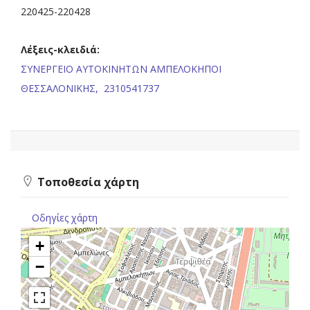
220425-220428
Λέξεις-κλειδιά:
ΣΥΝΕΡΓΕΙΟ ΑΥΤΟΚΙΝΗΤΩΝ ΑΜΠΕΛΟΚΗΠΟΙ
ΘΕΣΣΑΛΟΝΙΚΗΣ,
2310541737
Τοποθεσία χάρτη
Οδηγίες χάρτη
+
−