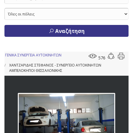
Αναζήτηση
ΓΕΝΙΚΑ ΣΥΝΕΡΓΕΙΑ ΑΥΤΟΚΙΝΗΤΩΝ
576
ΧΑΝΤΖΑΡΙΔΗΣ ΣΤΕΦΑΝΟΣ - ΣΥΝΕΡΓΕΙΟ ΑΥΤΟΚΙΝΗΤΩΝ
ΑΜΠΕΛΟΚΗΠΟΙ ΘΕΣΣΑΛΟΝΙΚΗΣ