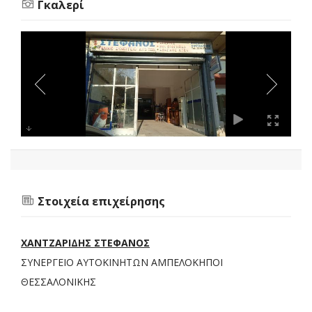
Γκαλερί
Στοιχεία επιχείρησης
ΧΑΝΤΖΑΡΙΔΗΣ ΣΤΕΦΑΝΟΣ
ΣΥΝΕΡΓΕΙΟ ΑΥΤΟΚΙΝΗΤΩΝ ΑΜΠΕΛΟΚΗΠΟΙ
ΘΕΣΣΑΛΟΝΙΚΗΣ