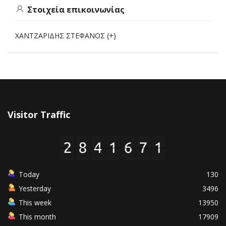
Στοιχεία επικοινωνίας
ΧΑΝΤΖΑΡΙΔΗΣ ΣΤΕΦΑΝΟΣ (+)
Visitor Traffic
Today
130
Yesterday
3496
This week
13950
This month
17909