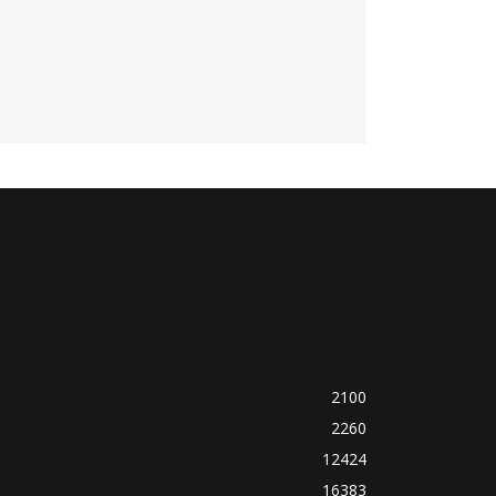
2100
2260
12424
16383