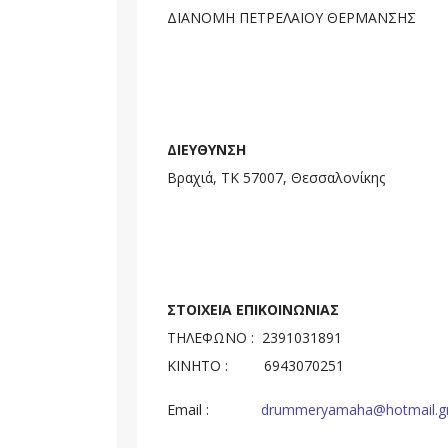
ΔΙΑΝΟΜΗ ΠΕΤΡΕΛΑΙΟΥ ΘΕΡΜΑΝΣΗΣ
ΔΙΕΥΘΥΝΣΗ
Βραχιά, ΤΚ 57007, Θεσσαλονίκης
ΣΤΟΙΧΕΙΑ ΕΠΙΚΟΙΝΩΝΙΑΣ
ΤΗΛΕΦΩΝΟ : 2391031891
ΚΙΝΗΤΟ : 6943070251
Email :
drummeryamaha@hotmail.g