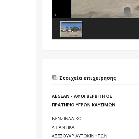
Στοιχεία επιχείρησης
AEGEAN - ΑΦΟΙ ΒΕΡΒΙΤΗ ΟΕ
ΠΡΑΤΗΡΙΟ ΥΓΡΩΝ ΚΑΥΣΙΜΩΝ
ΒΕΝΖΙΝΑΔΙΚΟ
ΛΙΠΑΝΤΙΚΑ
ΑΞΕΣΟΥΑΡ ΑΥΤΟΚΙΝΗΤΩΝ