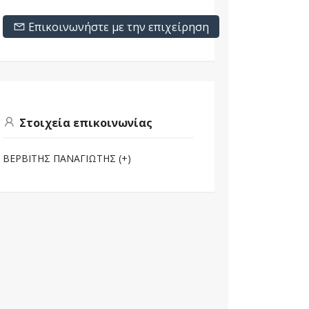
Επικοινωνήστε με την επιχείρηση
Στοιχεία επικοινωνίας
ΒΕΡΒΙΤΗΣ ΠΑΝΑΓΙΩΤΗΣ (+)