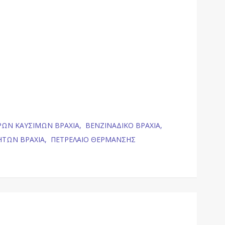
ΡΩΝ ΚΑΥΣΙΜΩΝ ΒΡΑΧΙΑ,
ΒΕΝΖΙΝΑΔΙΚΟ ΒΡΑΧΙΑ,
ΗΤΩΝ ΒΡΑΧΙΑ,
ΠΕΤΡΕΛΑΙΟ ΘΕΡΜΑΝΣΗΣ