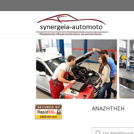
ΑΝΑΖΗΤΗΣΗ