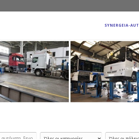
SYNERGEIA-AU