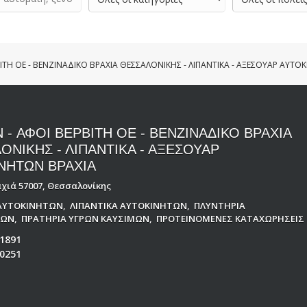
ΙΤΗ ΟΕ - ΒΕΝΖΙΝΑΔΙΚΟ ΒΡΑΧΙΑ ΘΕΣΣΑΛΟΝΙΚΗΣ - ΛΙΠΑΝΤΙΚΑ - ΑΞΕΣΟΥΑΡ ΑΥΤΟ
 - ΑΦΟΙ ΒΕΡΒΙΤΗ ΟΕ - ΒΕΝΖΙΝΑΔΙΚΟ ΒΡΑΧΙΑ
ΟΝΙΚΗΣ - ΛΙΠΑΝΤΙΚΑ - ΑΞΕΣΟΥΑΡ
ΝΗΤΩΝ ΒΡΑΧΙΑ
αχιά 57007, Θεσσαλονίκης
ΑΥΤΟΚΙΝΗΤΩΝ
,
ΛΙΠΑΝΤΙΚΑ ΑΥΤΟΚΙΝΗΤΩΝ
,
ΠΛΥΝΤΗΡΙΑ
ΤΩΝ
,
ΠΡΑΤΗΡΙΑ ΥΓΡΩΝ ΚΑΥΣΙΜΩΝ
,
ΠΡΟΤΕΙΝΟΜΕΝΕΣ ΚΑΤΑΧΩΡΗΣΕΙΣ
1891
0251