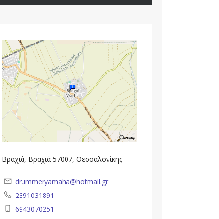
Βραχιά, Βραχιά 57007, Θεσσαλονίκης
drummeryamaha@hotmail.gr
2391031891
6943070251