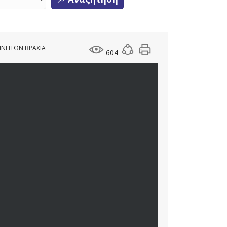
ΚΙΝΗΤΩΝ ΒΡΑΧΙΑ
604