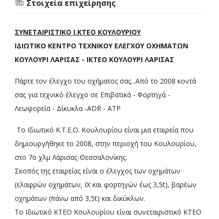
Στοιχεία επιχείρησης
ΣΥΝΕΤΑΙΡΙΣΤΙΚΟ Ι.ΚΤΕΟ ΚΟΥΛΟΥΡΙΟΥ
ΙΔΙΩΤΙΚΟ ΚΕΝΤΡΟ ΤΕΧΝΙΚΟΥ ΕΛΕΓΧΟΥ ΟΧΗΜΑΤΩΝ
ΚΟΥΛΟΥΡΙ ΛΑΡΙΣΑΣ - ΙΚΤΕΟ ΚΟΥΛΟΥΡΙ ΛΑΡΙΣΑΣ
Πάρτε τον έλεγχο του οχήματος σας...Από το 2008 κοντά
σας για τεχνικό έλεγχο σε Επιβατικά - Φορτηγά -
Λεωφορεία - Δίκυκλα -ADR - ATP
Το Ιδιωτικό Κ.Τ.Ε.Ο. Κουλουρίου είναι μια εταιρεία που
δημιουργήθηκε το 2008, στην περιοχή του Κουλουρίου,
στο 7ο χλμ Λάρισας-Θεσσαλονίκης.
Σκοπός της εταιρείας είναι ο έλεγχος των οχημάτων
(ελαφρών οχημάτων, ΙΧ και φορτηγών έως 3,5t), βαρέων
οχημάτων (πάνω από 3,5t) και δικύκλων.
Το Ιδιωτικό ΚΤΕΟ Κουλουρίου είναι συνεταιριστικό ΚΤΕΟ