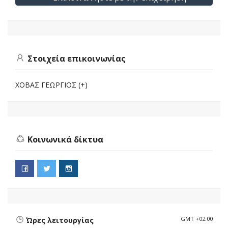
Στοιχεία επικοινωνίας
ΧΟΒΑΣ ΓΕΩΡΓΙΟΣ (+)
Κοινωνικά δίκτυα
GMT +02:00
Ώρες λειτουργίας