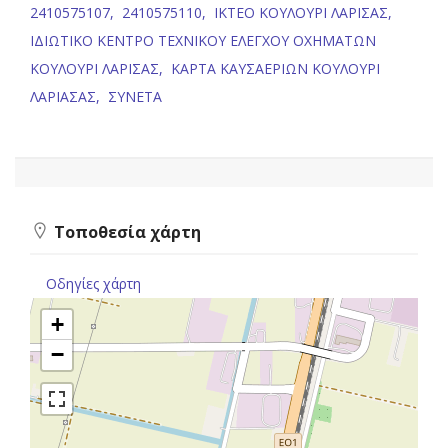
2410575107,
2410575110,
ΙΚΤΕΟ ΚΟΥΛΟΥΡΙ ΛΑΡΙΣΑΣ,
ΙΔΙΩΤΙΚΟ ΚΕΝΤΡΟ ΤΕΧΝΙΚΟΥ ΕΛΕΓΧΟΥ ΟΧΗΜΑΤΩΝ
ΚΟΥΛΟΥΡΙ ΛΑΡΙΣΑΣ,
ΚΑΡΤΑ ΚΑΥΣΑΕΡΙΩΝ ΚΟΥΛΟΥΡΙ
ΛΑΡΙΑΣΑΣ,
ΣΥΝΕΤΑ
Τοποθεσία χάρτη
Οδηγίες χάρτη
+
−