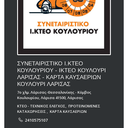
ΣΥΝΕΤΑΙΡΙΣΤΙΚΟ Ι.ΚΤΕΟ
ΚΟΥΛΟΥΡΙΟΥ - ΙΚΤΕΟ ΚΟΥΛΟΥΡΙ
ΛΑΡΙΣΑΣ - ΚΑΡΤΑ ΚΑΥΣΑΕΡΙΩΝ
ΚΟΥΛΟΥΡΙ ΛΑΡΙΣΑΣ
7ο χλμ. Λάρισας-Θεσσαλονίκης - Κόμβος
Κουλουρίου, Λάρισα 41500, Λάρισας
ΚΤΕΟ - ΤΕΧΝΙΚΟΣ ΕΛΕΓΧΟΣ
,
ΠΡΟΤΕΙΝΟΜΕΝΕΣ
ΚΑΤΑΧΩΡΗΣΕΙΣ
,
ΚΑΡΤΑ ΚΑΥΣΑΕΡΙΩΝ
2410575107