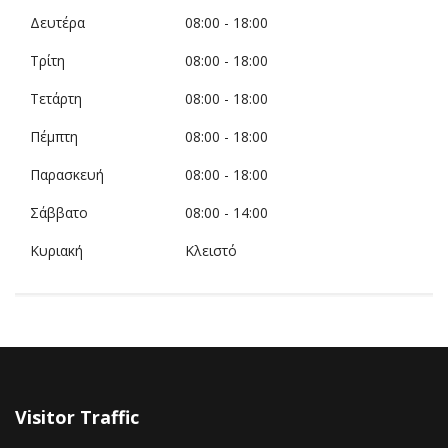
Δευτέρα
08:00
- 18:00
Τρίτη
08:00
- 18:00
Τετάρτη
08:00
- 18:00
Πέμπτη
08:00
- 18:00
Παρασκευή
08:00
- 18:00
Σάββατο
08:00
- 14:00
Κυριακή
Κλειστό
Visitor Traffic