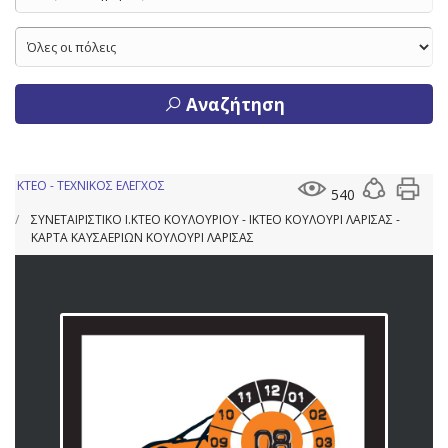
Αναζήτηση
ΚΤΕΟ - ΤΕΧΝΙΚΟΣ ΕΛΕΓΧΟΣ
540
ΣΥΝΕΤΑΙΡΙΣΤΙΚΟ Ι.ΚΤΕΟ ΚΟΥΛΟΥΡΙΟΥ - ΙΚΤΕΟ ΚΟΥΛΟΥΡΙ ΛΑΡΙΣΑΣ -
ΚΑΡΤΑ ΚΑΥΣΑΕΡΙΩΝ ΚΟΥΛΟΥΡΙ ΛΑΡΙΣΑΣ