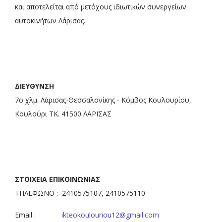
και αποτελείται από μετόχους ιδιωτικών συνεργείων
αυτοκινήτων Λάρισας.
ΔΙΕΥΘΥΝΣΗ
7ο χλμ. Λάρισας-Θεσσαλονίκης - Κόμβος Κουλουρίου,
Κουλούρι ΤΚ. 41500 ΛΑΡΙΣΑΣ
ΣΤΟΙΧΕΙΑ ΕΠΙΚΟΙΝΩΝΙΑΣ
ΤΗΛΕΦΩΝΟ : 2410575107, 2410575110
Email :
ikteokoulouriou12@gmail.com