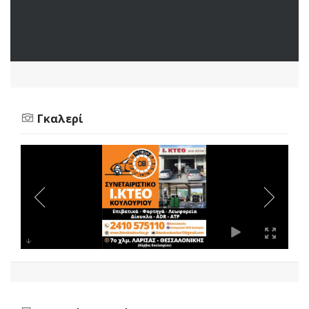
Γκαλερί