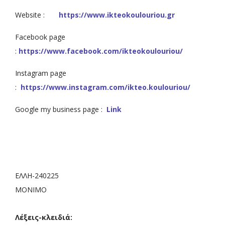
Website :
https://www.ikteokoulouriou.gr
Facebook page
:
https://www.facebook.com/ikteokoulouriou/
Instagram page
:
https://www.instagram.com/ikteo.koulouriou/
Google my business page :
Link
ΕΛΛΗ-240225
ΜΟΝΙΜΟ
Λέξεις-κλειδιά: