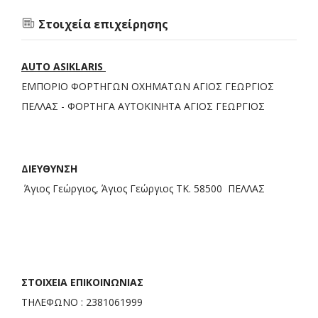
Στοιχεία επιχείρησης
AUTO ASIKLARIS
ΕΜΠΟΡΙΟ ΦΟΡΤΗΓΩΝ ΟΧΗΜΑΤΩΝ ΑΓΙΟΣ ΓΕΩΡΓΙΟΣ
ΠΕΛΛΑΣ - ΦΟΡΤΗΓΑ ΑΥΤΟΚΙΝΗΤΑ ΑΓΙΟΣ ΓΕΩΡΓΙΟΣ
ΔΙΕΥΘΥΝΣΗ
Άγιος Γεώργιος, Άγιος Γεώργιος TΚ. 58500 ΠΕΛΛΑΣ
ΣΤΟΙΧΕΙΑ ΕΠΙΚΟΙΝΩΝΙΑΣ
ΤΗΛΕΦΩΝΟ : 2381061999