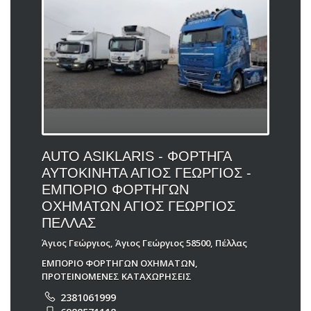
AUTO ASIKLARIS - ΦΟΡΤΗΓΑ
ΑΥΤΟΚΙΝΗΤΑ ΑΓΙΟΣ ΓΕΩΡΓΙΟΣ -
ΕΜΠΟΡΙΟ ΦΟΡΤΗΓΩΝ
ΟΧΗΜΑΤΩΝ ΑΓΙΟΣ ΓΕΩΡΓΙΟΣ
ΠΕΛΛΑΣ
Άγιος Γεώργιος, Άγιος Γεώργιος 58500, Πέλλας
ΕΜΠΟΡΙΟ ΦΟΡΤΗΓΩΝ ΟΧΗΜΑΤΩΝ
,
ΠΡΟΤΕΙΝΟΜΕΝΕΣ ΚΑΤΑΧΩΡΗΣΕΙΣ
2381061999