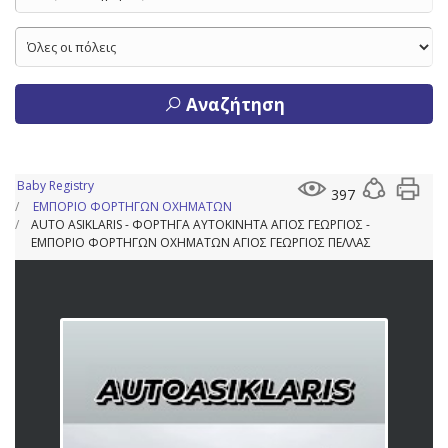
Αναζήτηση
Baby Registry
397
ΕΜΠΟΡΙΟ ΦΟΡΤΗΓΩΝ ΟΧΗΜΑΤΩΝ
AUTO ASIKLARIS - ΦΟΡΤΗΓΑ ΑΥΤΟΚΙΝΗΤΑ ΑΓΙΟΣ ΓΕΩΡΓΙΟΣ -
ΕΜΠΟΡΙΟ ΦΟΡΤΗΓΩΝ ΟΧΗΜΑΤΩΝ ΑΓΙΟΣ ΓΕΩΡΓΙΟΣ ΠΕΛΛΑΣ