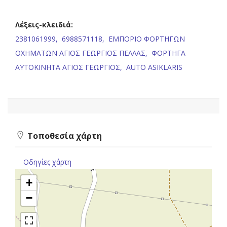
Λέξεις-κλειδιά:
2381061999,
6988571118,
ΕΜΠΟΡΙΟ ΦΟΡΤΗΓΩΝ
ΟΧΗΜΑΤΩΝ ΑΓΙΟΣ ΓΕΩΡΓΙΟΣ ΠΕΛΛΑΣ,
ΦΟΡΤΗΓΑ
ΑΥΤΟΚΙΝΗΤΑ ΑΓΙΟΣ ΓΕΩΡΓΙΟΣ,
AUTO ASIKLARIS
Τοποθεσία χάρτη
Οδηγίες χάρτη
+
−