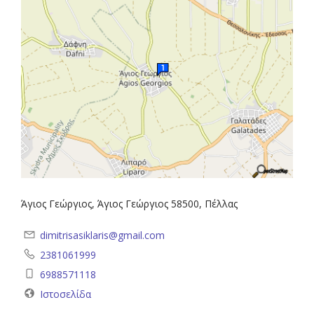
Άγιος Γεώργιος, Άγιος Γεώργιος 58500, Πέλλας
dimitrisasiklaris@gmail.com
2381061999
6988571118
Ιστοσελίδα