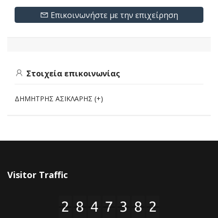
Επικοινωνήστε με την επιχείρηση
Στοιχεία επικοινωνίας
ΔΗΜΗΤΡΗΣ ΑΣΙΚΛΑΡΗΣ (+)
Visitor Traffic