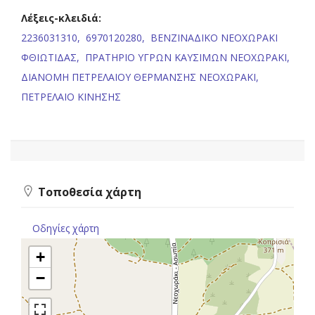
Λέξεις-κλειδιά:
2236031310,
6970120280,
ΒΕΝΖΙΝΑΔΙΚΟ ΝΕΟΧΩΡΑΚΙ
ΦΘΙΩΤΙΔΑΣ,
ΠΡΑΤΗΡΙΟ ΥΓΡΩΝ ΚΑΥΣΙΜΩΝ ΝΕΟΧΩΡΑΚΙ,
ΔΙΑΝΟΜΗ ΠΕΤΡΕΛΑΙΟΥ ΘΕΡΜΑΝΣΗΣ ΝΕΟΧΩΡΑΚΙ,
ΠΕΤΡΕΛΑΙΟ ΚΙΝΗΣΗΣ
Τοποθεσία χάρτη
Οδηγίες χάρτη
+
−