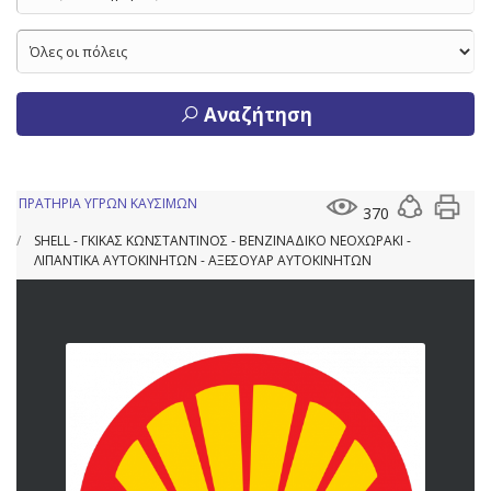
Αναζήτηση
ΠΡΑΤΗΡΙΑ ΥΓΡΩΝ ΚΑΥΣΙΜΩΝ
370
SHELL - ΓΚΙΚΑΣ ΚΩΝΣΤΑΝΤΙΝΟΣ - ΒΕΝΖΙΝΑΔΙΚΟ ΝΕΟΧΩΡΑΚΙ -
ΛΙΠΑΝΤΙΚΑ ΑΥΤΟΚΙΝΗΤΩΝ - ΑΞΕΣΟΥΑΡ ΑΥΤΟΚΙΝΗΤΩΝ