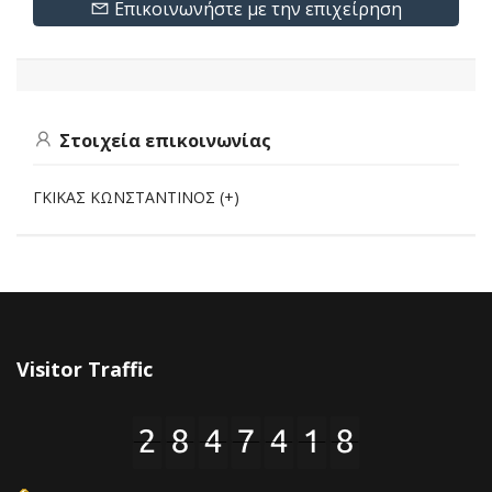
Επικοινωνήστε με την επιχείρηση
Στοιχεία επικοινωνίας
ΓΚΙΚΑΣ ΚΩΝΣΤΑΝΤΙΝΟΣ (+)
Visitor Traffic