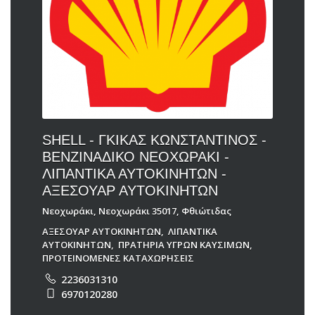
SHELL - ΓΚΙΚΑΣ ΚΩΝΣΤΑΝΤΙΝΟΣ -
ΒΕΝΖΙΝΑΔΙΚΟ ΝΕΟΧΩΡΑΚΙ -
ΛΙΠΑΝΤΙΚΑ ΑΥΤΟΚΙΝΗΤΩΝ -
ΑΞΕΣΟΥΑΡ ΑΥΤΟΚΙΝΗΤΩΝ
Νεοχωράκι, Νεοχωράκι 35017, Φθιώτιδας
ΑΞΕΣΟΥΑΡ ΑΥΤΟΚΙΝΗΤΩΝ
,
ΛΙΠΑΝΤΙΚΑ
ΑΥΤΟΚΙΝΗΤΩΝ
,
ΠΡΑΤΗΡΙΑ ΥΓΡΩΝ ΚΑΥΣΙΜΩΝ
,
ΠΡΟΤΕΙΝΟΜΕΝΕΣ ΚΑΤΑΧΩΡΗΣΕΙΣ
2236031310
6970120280