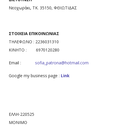
Νεοχωράκι, ΤΚ. 35150, ΦΘΙΩΤΙΔΑΣ
ΣΤΟΙΧΕΙΑ ΕΠΙΚΟΙΝΩΝΙΑΣ
ΤΗΛΕΦΩΝΟ : 2236031310
ΚΙΝΗΤΟ : 6970120280
Email :
sofia_patrona@hotmail.com
Google my business page :
Link
ΕΛΛΗ-220525
ΜΟΝΙΜΟ