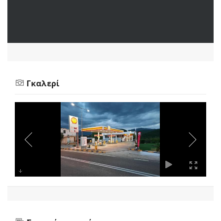
Γκαλερί