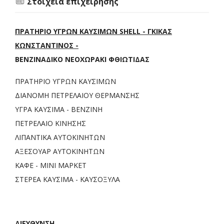
Στοιχεία επιχείρησης
ΠΡΑΤΗΡΙΟ ΥΓΡΩΝ ΚΑΥΣΙΜΩΝ SHELL - ΓΚΙΚΑΣ
ΚΩΝΣΤΑΝΤΙΝΟΣ -
ΒΕΝΖΙΝΑΔΙΚΟ ΝΕΟΧΩΡΑΚΙ ΦΘΙΩΤΙΔΑΣ
ΠΡΑΤΗΡΙΟ ΥΓΡΩΝ ΚΑΥΣΙΜΩΝ
ΔΙΑΝΟΜΗ ΠΕΤΡΕΛΑΙΟΥ ΘΕΡΜΑΝΣΗΣ
ΥΓΡΑ ΚΑΥΣΙΜΑ - ΒΕΝΖΙΝΗ
ΠΕΤΡΕΛΑΙΟ ΚΙΝΗΣΗΣ
ΛΙΠΑΝΤΙΚΑ ΑΥΤΟΚΙΝΗΤΩΝ
ΑΞΕΣΟΥΑΡ ΑΥΤΟΚΙΝΗΤΩΝ
ΚΑΦΕ - ΜΙΝΙ ΜΑΡΚΕΤ
ΣΤΕΡΕΑ ΚΑΥΣΙΜΑ - ΚΑΥΣΟΞΥΛΑ
ΔΙΕΥΘΥΝΣΗ