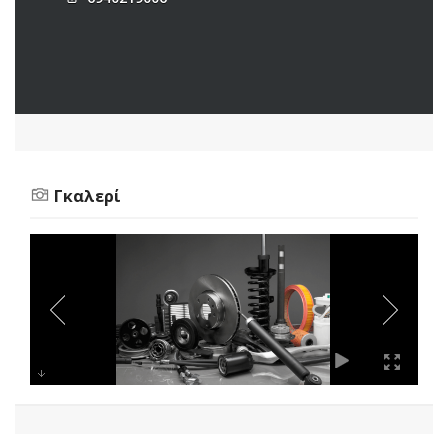
Γκαλερί