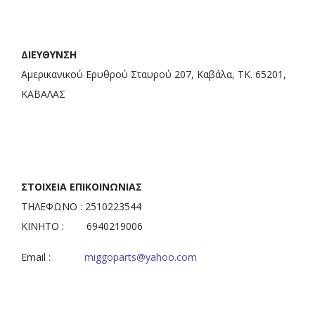
ΔΙΕΥΘΥΝΣΗ
Αμερικανικού Ερυθρού Σταυρού 207, Καβάλα, ΤΚ. 65201,
ΚΑΒΑΛΑΣ
ΣΤΟΙΧΕΙΑ ΕΠΙΚΟΙΝΩΝΙΑΣ
ΤΗΛΕΦΩΝΟ : 2510223544
ΚΙΝΗΤΟ : 6940219006
Email :
miggoparts@yahoo.com