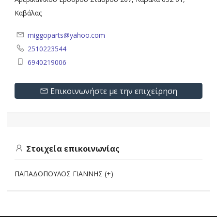
Καβάλας
miggoparts@yahoo.com
2510223544
6940219006
Επικοινωνήστε με την επιχείρηση
Στοιχεία επικοινωνίας
ΠΑΠΑΔΟΠΟΥΛΟΣ ΓΙΑΝΝΗΣ (+)