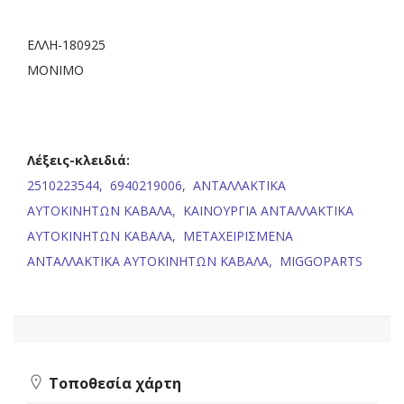
ΕΛΛΗ-180925
ΜΟΝΙΜΟ
Λέξεις-κλειδιά:
2510223544,
6940219006,
ΑΝΤΑΛΛΑΚΤΙΚΑ
ΑΥΤΟΚΙΝΗΤΩΝ ΚΑΒΑΛΑ,
ΚΑΙΝΟΥΡΓΙΑ ΑΝΤΑΛΛΑΚΤΙΚΑ
ΑΥΤΟΚΙΝΗΤΩΝ ΚΑΒΑΛΑ,
ΜΕΤΑΧΕΙΡΙΣΜΕΝΑ
ΑΝΤΑΛΛΑΚΤΙΚΑ ΑΥΤΟΚΙΝΗΤΩΝ ΚΑΒΑΛΑ,
MIGGOPARTS
Τοποθεσία χάρτη