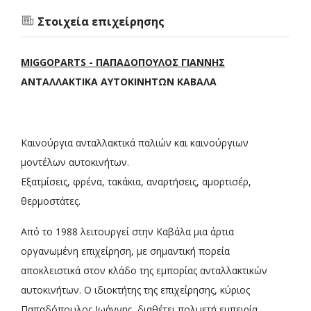
Στοιχεία επιχείρησης
MIGGOPARTS - ΠΑΠΑΔΟΠΟΥΛΟΣ ΓΙΑΝΝΗΣ
ΑΝΤΑΛΛΑΚΤΙΚΑ ΑΥΤΟΚΙΝΗΤΩΝ ΚΑΒΑΛΑ
Καινούργια ανταλλακτικά παλιών και καινούργιων
μοντέλων αυτοκινήτων.
Εξατμίσεις, φρένα, τακάκια, αναρτήσεις, αμορτισέρ,
θερμοστάτες.
Από το 1988 λειτουργεί στην Καβάλα μια άρτια
οργανωμένη επιχείρηση, με σημαντική πορεία
αποκλειστικά στον κλάδο της εμπορίας ανταλλακτικών
αυτοκινήτων. Ο ιδιοκτήτης της επιχείρησης, κύριος
Παπαδόπουλος Ιωάννης, διαθέτει πολυετή εμπειρία,