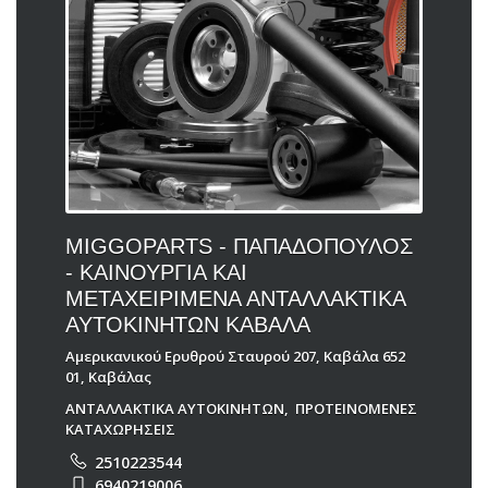
MIGGOPARTS - ΠΑΠΑΔΟΠΟΥΛΟΣ
- ΚΑΙΝΟΥΡΓΙΑ ΚΑΙ
ΜΕΤΑΧΕΙΡΙΜΕΝΑ ΑΝΤΑΛΛΑΚΤΙΚΑ
ΑΥΤΟΚΙΝΗΤΩΝ ΚΑΒΑΛΑ
Αμερικανικού Ερυθρού Σταυρού 207, Καβάλα 652
01, Καβάλας
ΑΝΤΑΛΛΑΚΤΙΚΑ ΑΥΤΟΚΙΝΗΤΩΝ
,
ΠΡΟΤΕΙΝΟΜΕΝΕΣ
ΚΑΤΑΧΩΡΗΣΕΙΣ
2510223544
6940219006