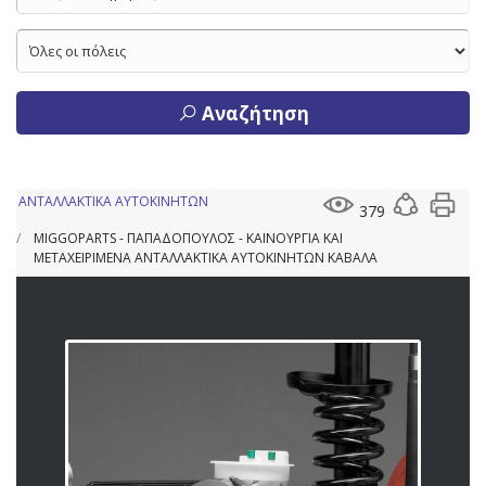
Αναζήτηση
ΑΝΤΑΛΛΑΚΤΙΚΑ ΑΥΤΟΚΙΝΗΤΩΝ
379
MIGGOPARTS - ΠΑΠΑΔΟΠΟΥΛΟΣ - ΚΑΙΝΟΥΡΓΙΑ ΚΑΙ
ΜΕΤΑΧΕΙΡΙΜΕΝΑ ΑΝΤΑΛΛΑΚΤΙΚΑ ΑΥΤΟΚΙΝΗΤΩΝ ΚΑΒΑΛΑ