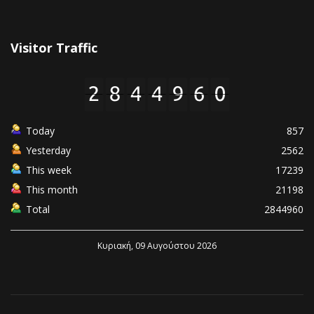
Visitor Traffic
Today
857
Yesterday
2562
This week
17239
This month
21198
Total
2844960
Κυριακή, 09 Αυγούστου 2026