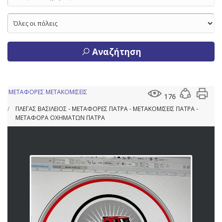
Αναζήτηση
ΜΕΤΑΦΟΡΕΣ ΜΕΤΑΚΟΜΙΣΕΙΣ
176
ΠΛΕΓΑΣ ΒΑΣΙΛΕΙΟΣ - ΜΕΤΑΦΟΡΕΣ ΠΑΤΡΑ - ΜΕΤΑΚΟΜΙΣΕΙΣ ΠΑΤΡΑ -
ΜΕΤΑΦΟΡΑ ΟΧΗΜΑΤΩΝ ΠΑΤΡΑ