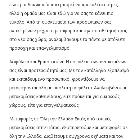
είναι μια διαδικασία που μπορεί να προκαλέσει στρες,
αλλά η ομάδα μας είναι εδώ για να σας το κάνει πιο
εύκολο. Από τη συσκευασία των προσωπικών σας
αντικειμένων μέχρι τη μεταφορά και την τοποθέτησή τους
στο νέο σας χώρο, αναλαμβάνουμε τα πάντα με απόλυτη
προσοχή και επαγγελματισμό.
Ασφάλεια και Εμπιστοσύνη Η ασφάλεια των αντικειμένων
σας είναι προτεραιότητά μας. Με τον κατάλληλο εξοπλισμό
και εκπαιδευμένο προσωπικό, φροντίζουμε να
μεταφέρονται όλα με απόλυτη ασφάλεια. Αναλαμβάνουμε
μετακομίσεις κάθε είδους, είτε πρόκειται για οικιακούς
χώρους, είτε για επαγγελματικούς.
Μεταφορές σε Όλη την Ελλάδα Εκτός από τοπικές
μετακομίσεις στην Πάτρα, εξυπηρετούμε και μεταφορές σε
όλη την Ελλάδα. Διαθέτουμε σύγχρονα οχήματα και τον