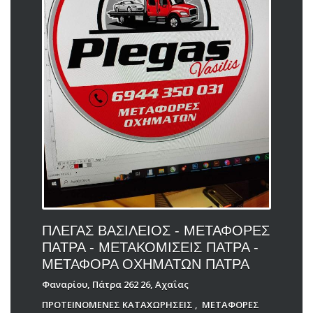
ΠΛΕΓΑΣ ΒΑΣΙΛΕΙΟΣ - ΜΕΤΑΦΟΡΕΣ
ΠΑΤΡΑ - ΜΕΤΑΚΟΜΙΣΕΙΣ ΠΑΤΡΑ -
ΜΕΤΑΦΟΡΑ ΟΧΗΜΑΤΩΝ ΠΑΤΡΑ
Φαναρίου, Πάτρα 262 26, Αχαΐας
ΠΡΟΤΕΙΝΟΜΕΝΕΣ ΚΑΤΑΧΩΡΗΣΕΙΣ
,
ΜΕΤΑΦΟΡΕΣ