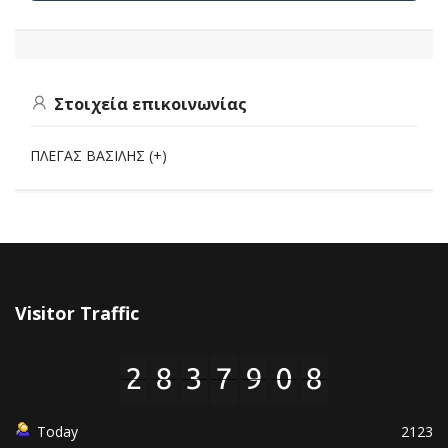
Στοιχεία επικοινωνίας
ΠΛΕΓΑΣ ΒΑΣΙΛΗΣ (+)
Visitor Traffic
Today
2123