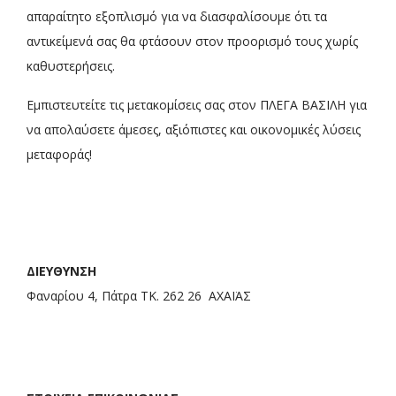
απαραίτητο εξοπλισμό για να διασφαλίσουμε ότι τα
αντικείμενά σας θα φτάσουν στον προορισμό τους χωρίς
καθυστερήσεις.
Εμπιστευτείτε τις μετακομίσεις σας στον ΠΛΕΓΑ ΒΑΣΙΛΗ για
να απολαύσετε άμεσες, αξιόπιστες και οικονομικές λύσεις
μεταφοράς!
ΔΙΕΥΘΥΝΣΗ
Φαναρίου 4, Πάτρα ΤΚ. 262 26 ΑΧΑΪΑΣ