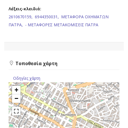
Λέξεις-κλειδιά:
2610670159,
6944350031,
ΜΕΤΑΦΟΡΑ ΟΧΗΜΑΤΩΝ
ΠΑΤΡΑ,
- ΜΕΤΑΦΟΡΕΣ ΜΕΤΑΚΟΜΙΣΕΙΣ ΠΑΤΡΑ
Τοποθεσία χάρτη
Οδηγίες χάρτη
+
−