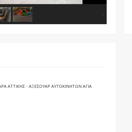
ΡΑ ΑΤΤΙΚΗΣ - ΑΞΕΣΟΥΑΡ ΑΥΤΟΚΙΝΗΤΩΝ ΑΓΙΑ