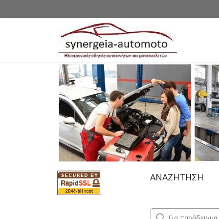
ΑΝΑΖΗΤΗΣΗ