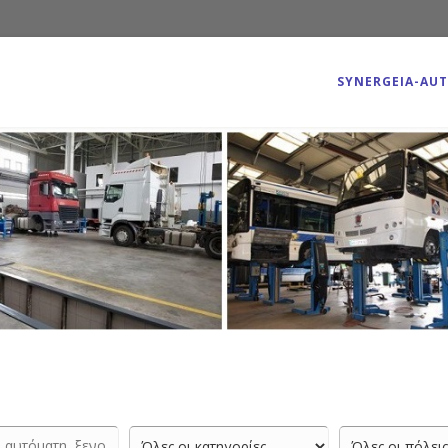
SYNERGEIA-AU