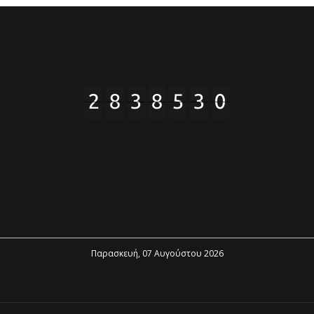
Παρασκευή, 07 Αυγούστου 2026