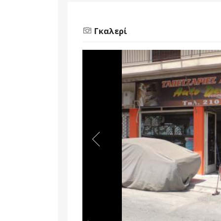
Γκαλερί