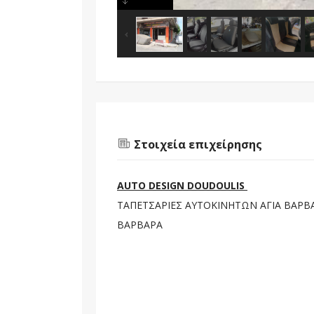
Στοιχεία επιχείρησης
AUTO DESIGN DOUDOULIS
ΤΑΠΕΤΣΑΡΙΕΣ ΑΥΤΟΚΙΝΗΤΩΝ ΑΓΙΑ ΒΑΡΒΑ
ΒΑΡΒΑΡΑ