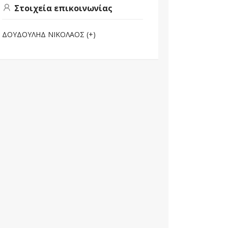
Στοιχεία επικοινωνίας
ΔΟΥΔΟΥΛΗΔ ΝΙΚΟΛΑΟΣ (+)