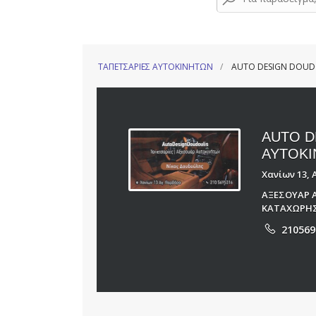
ΤΑΠΕΤΣΑΡΙΕΣ ΑΥΤΟΚΙΝΗΤΩΝ
AUTO DESIGN DOUDO
AUTO D
ΑΥΤΟΚΙ
Χανίων 13, 
ΑΞΕΣΟΥΑΡ 
ΚΑΤΑΧΩΡΗΣ
210569