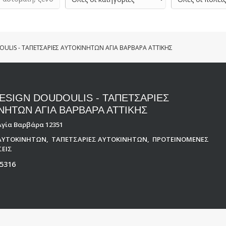
ULIS - ΤΑΠΕΤΣΑΡΙΕΣ ΑΥΤΟΚΙΝΗΤΩΝ ΑΓΙΑ ΒΑΡΒΑΡΑ ΑΤΤΙΚΗΣ
ESIGN DOUDOULIS - ΤΑΠΕΤΣΑΡΙΕΣ
ΝΗΤΩΝ ΑΓΙΑ ΒΑΡΒΑΡΑ ΑΤΤΙΚΗΣ
Αγία Βαρβάρα 12351
ΑΥΤΟΚΙΝΗΤΩΝ
,
ΤΑΠΕΤΣΑΡΙΕΣ ΑΥΤΟΚΙΝΗΤΩΝ
,
ΠΡΟΤΕΙΝΟΜΕΝΕΣ
ΕΙΣ
5316