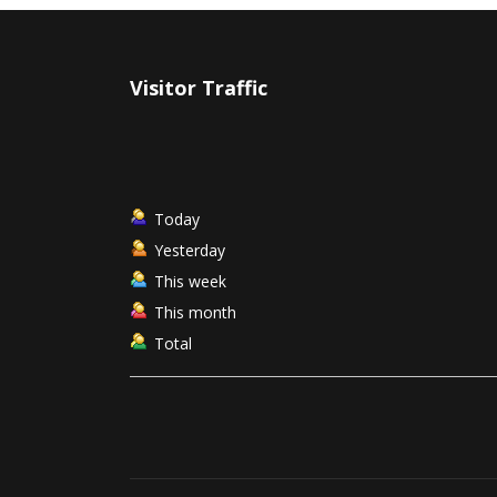
Visitor Traffic
Today
Yesterday
This week
This month
Total