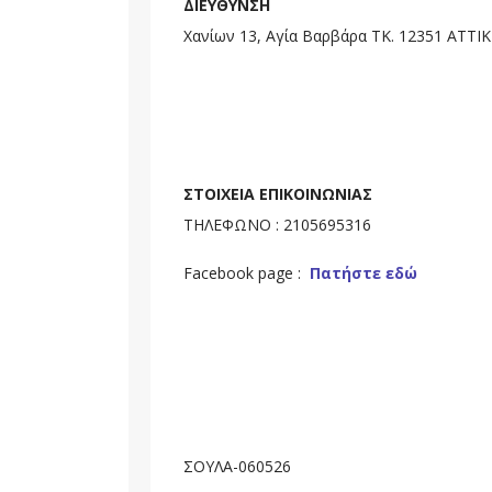
ΔΙΕΥΘΥΝΣΗ
Χανίων 13, Αγία Βαρβάρα ΤΚ. 12351 ΑΤΤΙ
ΣΤΟΙΧΕΙΑ ΕΠΙΚΟΙΝΩΝΙΑΣ
ΤΗΛΕΦΩΝΟ : 2105695316
Facebook page :
Πατήστε εδώ
ΣΟΥΛΑ-060526