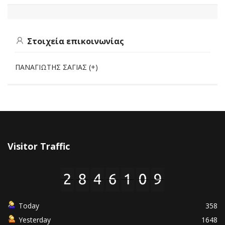
Στοιχεία επικοινωνίας
ΠΑΝΑΓΙΩΤΗΣ ΣΑΓΙΑΣ (+)
Visitor Traffic
Today
358
Yesterday
1648