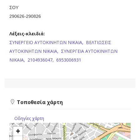
ΣΟΥ
290626-290826
Λέξεις-κλειδιά:
ΣΥΝΕΡΓΕΙΟ ΑΥΤΟΚΙΝΗΤΩΝ ΝΙΚΑΙΑ,
ΒΕΛΤΙΩΣΕΙΣ
ΑΥΤΟΚΙΝΗΤΩΝ ΝΙΚΑΙΑ,
ΣΥΝΕΡΓΕΙΑ ΑΥΤΟΚΙΝΗΤΩΝ
ΝΙΚΑΙΑ,
2104936047,
6953006931
Τοποθεσία χάρτη
Οδηγίες χάρτη
+