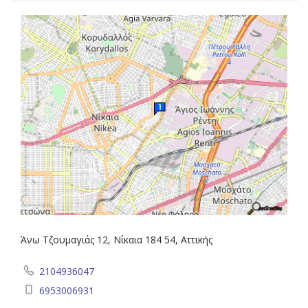
Άνω Τζουμαγιάς 12, Νίκαια 184 54, Αττικής
2104936047
6953006931