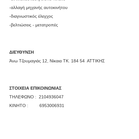
-αλλαγή μηχανής αυτοκινήτου
-διαγνωστικός έλεγχος
-βελτιώσεις - μετατροπές
ΔΙΕΥΘΥΝΣΗ
Άνω Τζουμαγιάς 12, Νίκαια ΤΚ. 184 54 ΑΤΤΙΚΗΣ
ΣΤΟΙΧΕΙΑ ΕΠΙΚΟΙΝΩΝΙΑΣ
ΤΗΛΕΦΩΝΟ : 2104936047
ΚΙΝΗΤΟ : 6953006931