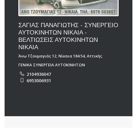
ΣΑΓΙΑΣ ΠΑΝΑΓΙΩΤΗΣ - ΣΥΝΕΡΓΕΙΟ
ΑΥΤΟΚΙΝΗΤΩΝ ΝΙΚΑΙΑ -
ΒΕΛΤΙΩΣΕΙΣ ΑΥΤΟΚΙΝΗΤΩΝ
ΝΙΚΑΙΑ
Άνω Τζουμαγιάς 12, Νίκαια 184 54, Αττικής
ΓΕΝΙΚΑ ΣΥΝΕΡΓΕΙΑ ΑΥΤΟΚΙΝΗΤΩΝ
2104936047
6953006931