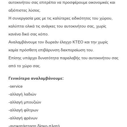
αυτοκινήτου σας επιτρέπει να προσφέρουμε οικονομικές και
αξιόπιστες λύσεις.
Η συνεργασία μας με τις καλύτερες ειδικότητες του χώρου,
καλύπτει ολικά τις ανάγκες του αυτοκινήτου σας, χωρίς
κανένα δικό σας κόπο.
Αναλαμβάνουμε τον δωρεάν έλεγχο ΚΤΕΟ και την χωρίς
καμία πρόσθετη επιβάρυνση διεκπεραίωση του.
Επίσης υπάρχει δυνατότητα παραλαβής του αυτοκινήτου σας
από το χώρο σας.
Γενικότερα αναλαμβάνουμε:
-service
-αλλαγή λαδιών
-αλλαγή μπουζιών
-αλλαγή φίλτρων
-αλλαγή φρένων
-αντικατάσταση δίσκο-πλατό