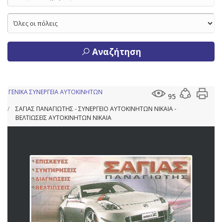
Αναζήτηση
ΓΕΝΙΚΑ ΣΥΝΕΡΓΕΙΑ ΑΥΤΟΚΙΝΗΤΩΝ
95
ΣΑΓΙΑΣ ΠΑΝΑΓΙΩΤΗΣ - ΣΥΝΕΡΓΕΙΟ ΑΥΤΟΚΙΝΗΤΩΝ ΝΙΚΑΙΑ -
ΒΕΛΤΙΩΣΕΙΣ ΑΥΤΟΚΙΝΗΤΩΝ ΝΙΚΑΙΑ