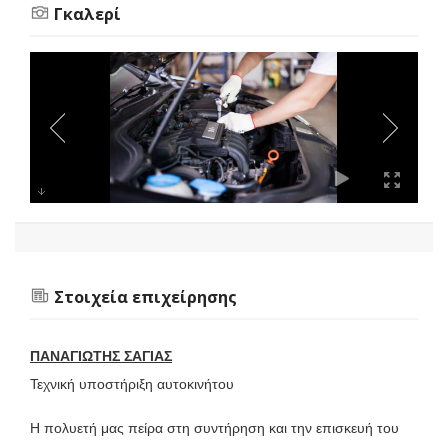
Γκαλερί
Στοιχεία επιχείρησης
ΠΑΝΑΓΙΩΤΗΣ ΣΑΓΙΑΣ
Τεχνική υποστήριξη αυτοκινήτου
Η πολυετή μας πείρα στη συντήρηση και την επισκευή του