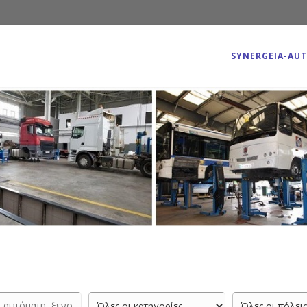
SYNERGEIA-AU