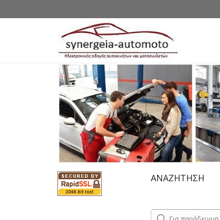
ΑΝΑΖΗΤΗΣΗ