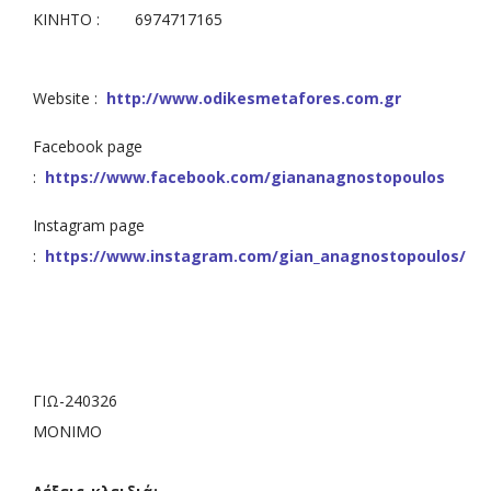
ΚΙΝΗΤΟ : 6974717165
Website :
http://www.odikesmetafores.com.gr
Facebook page
:
https://www.facebook.com/giananagnostopoulos
Instagram page
:
https://www.instagram.com/gian_anagnostopoulos/
ΓΙΩ-240326
ΜΟΝΙΜΟ