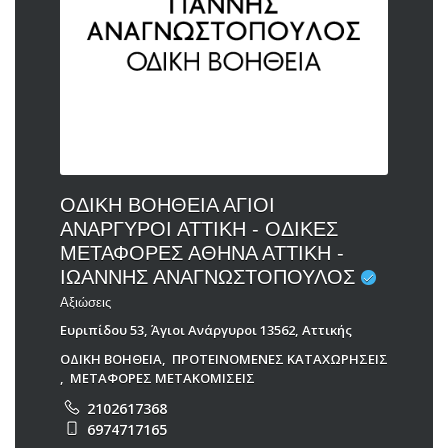
ΟΔΙΚΗ ΒΟΗΘΕΙΑ ΑΓΙΟΙ
ΑΝΑΡΓΥΡΟΙ ΑΤΤΙΚΗ - ΟΔΙΚΕΣ
ΜΕΤΑΦΟΡΕΣ ΑΘΗΝΑ ΑΤΤΙΚΗ -
ΙΩΑΝΝΗΣ ΑΝΑΓΝΩΣΤΟΠΟΥΛΟΣ
Αξιώσεις
Ευριπίδου 53, Άγιοι Ανάργυροι 13562, Αττικής
ΟΔΙΚΗ ΒΟΗΘΕΙΑ
,
ΠΡΟΤΕΙΝΟΜΕΝΕΣ ΚΑΤΑΧΩΡΗΣΕΙΣ
,
ΜΕΤΑΦΟΡΕΣ ΜΕΤΑΚΟΜΙΣΕΙΣ
2102617368
6974717165