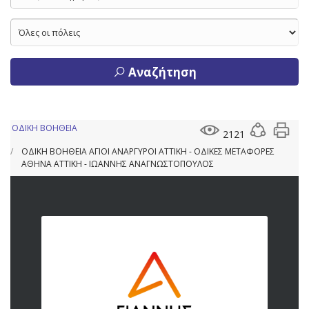
Αναζήτηση
ΟΔΙΚΗ ΒΟΗΘΕΙΑ
2121
ΟΔΙΚΗ ΒΟΗΘΕΙΑ ΑΓΙΟΙ ΑΝΑΡΓΥΡΟΙ ΑΤΤΙΚΗ - ΟΔΙΚΕΣ ΜΕΤΑΦΟΡΕΣ
ΑΘΗΝΑ ΑΤΤΙΚΗ - ΙΩΑΝΝΗΣ ΑΝΑΓΝΩΣΤΟΠΟΥΛΟΣ