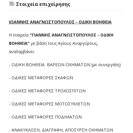
Στοιχεία επιχείρησης
ΙΩΑΝΝΗΣ ΑΝΑΓΝΩΣΤΟΠΟΥΛΟΣ - ΟΔΙΚΗ ΒΟΗΘΕΙΑ
Η εταιρεία
"ΓΙΑΝΝΗΣ ΑΝΑΓΝΩΣΤΟΠΟΥΛΟΣ - ΟΔΙΚΗ
ΒΟΗΘΕΙΑ"
με βάση τους Αγίους Αναργύρους,
αναλαμβάνει:
- ΟΔΙΚΗ ΒΟΗΘΕΙΑ ΒΑΡΕΩΝ ΟΧΗΜΑΤΩΝ (με συνεργάτη)
- ΟΔΙΚΕΣ ΜΕΤΑΦΟΡΕΣ ΣΚΑΦΩΝ
- ΟΔΙΚΕΣ ΜΕΤΑΦΟΡΕΣ ΤΡΟΧΟΣΠΙΤΩΝ
- ΟΔΙΚΕΣ ΜΕΤΑΦΟΡΕΣ ΜΟΤΟΣΥΚΛΕΤΩΝ
- ΟΔΙΚΕΣ ΜΕΤΑΦΟΡΕΣ ΠΟΔΗΛΑΤΩΝ
- ΑΝΑΚΥΚΛΩΣΗ, ΔΙΑΓΡΑΦΗ, ΑΠΟΣΥΡΣΗ ΟΧΗΜΑΤΩΝ