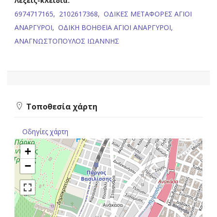
Λέξεις-κλειδιά:
6974717165,
2102617368,
ΟΔΙΚΕΣ ΜΕΤΑΦΟΡΕΣ ΑΓΙΟΙ
ΑΝΑΡΓΥΡΟΙ,
ΟΔΙΚΗ ΒΟΗΘΕΙΑ ΑΓΙΟΙ ΑΝΑΡΓΥΡΟΙ,
ΑΝΑΓΝΩΣΤΟΠΟΥΛΟΣ ΙΩΑΝΝΗΣ
Τοποθεσία χάρτη
Οδηγίες χάρτη
+
−