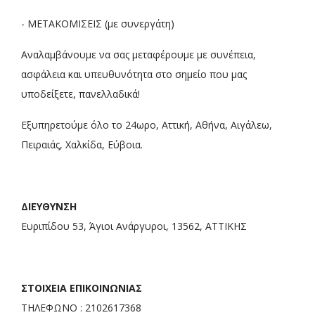
- ΜΕΤΑΚΟΜΙΣΕΙΣ (με συνεργάτη)
Αναλαμβάνουμε να σας μεταφέρουμε με συνέπεια,
ασφάλεια και υπευθυνότητα στο σημείο που μας
υποδείξετε, πανελλαδικά!
Εξυπηρετούμε όλο το 24ωρο, Αττική, Αθήνα, Αιγάλεω,
Πειραιάς, Χαλκίδα, Εύβοια.
ΔΙΕΥΘΥΝΣΗ
Ευριπίδου 53, Άγιοι Ανάργυροι, 13562, ΑΤΤΙΚΗΣ
ΣΤΟΙΧΕΙΑ ΕΠΙΚΟΙΝΩΝΙΑΣ
ΤΗΛΕΦΩΝΟ : 2102617368