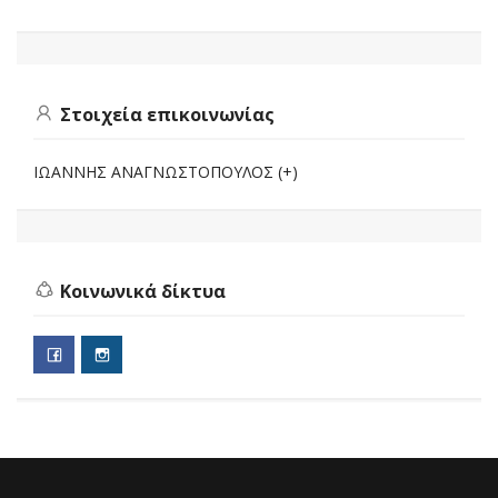
Στοιχεία επικοινωνίας
ΙΩΑΝΝΗΣ ΑΝΑΓΝΩΣΤΟΠΟΥΛΟΣ (+)
Κοινωνικά δίκτυα