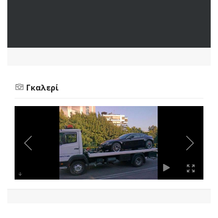
Γκαλερί