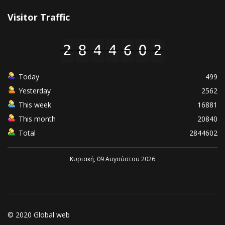
Visitor Traffic
Today
499
Yesterday
2562
This week
16881
This month
20840
Total
2844602
Κυριακή, 09 Αυγούστου 2026
© 2020 Global web