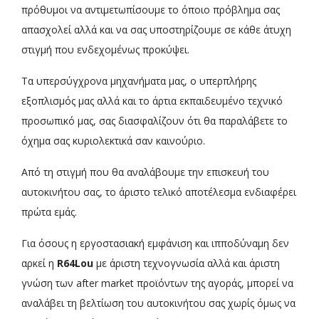
πρόθυμοι να αντιμετωπίσουμε το όποιο πρόβλημα σας
απασχολεί αλλά και να σας υποστηρίζουμε σε κάθε άτυχη
στιγμή που ενδεχομένως προκύψει.
Τα υπερσύγχρονα μηχανήματα μας, ο υπερπλήρης
εξοπλισμός μας αλλά και το άρτια εκπαιδευμένο τεχνικό
προσωπικό μας, σας διασφαλίζουν ότι θα παραλάβετε το
όχημα σας κυριολεκτικά σαν καινούριο.
Από τη στιγμή που θα αναλάβουμε την επισκευή του
αυτοκινήτου σας, το άριστο τελικό αποτέλεσμα ενδιαφέρει
πρώτα εμάς.
Για όσους η εργοστασιακή εμφάνιση και ιπποδύναμη δεν
αρκεί η
R64Lou
με άριστη τεχνογνωσία αλλά και άριστη
γνώση των after market προϊόντων της αγοράς, μπορεί να
αναλάβει τη βελτίωση του αυτοκινήτου σας χωρίς όμως να