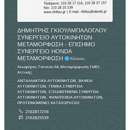
ΔΗΜΗΤΡΗΣ ΓΚΙΟΥΛΜΠΑΛΟΓΛΟΥ
ΣΥΝΕΡΓΕΙΟ ΑΥΤΟΚΙΝΗΤΩΝ
ΜΕΤΑΜΟΡΦΩΣΗ - ΕΠΙΣΗΜΟ
ΣΥΝΕΡΓΕΙΟ HONDA
ΜΕΤΑΜΟΡΦΩΣΗ
Αξιώσεις
Λεωφόρος Τατοϊου 64, Μεταμόρφωση 14451,
Αττικής
ΑΝΤΑΛΛΑΚΤΙΚΑ ΑΥΤΟΚΙΝΗΤΩΝ
,
ΒΑΦΕΙΑ
ΑΥΤΟΚΙΝΗΤΩΝ
,
ΓΕΝΙΚΑ ΣΥΝΕΡΓΕΙΑ
ΑΥΤΟΚΙΝΗΤΩΝ
,
ΕΞΕΙΔΙΚΕΥΜΕΝΑ ΣΥΝΕΡΓΕΙΑ
ΑΥΤΟΚΙΝΗΤΩΝ
,
ΦΑΝΟΠΟΙΕΙΑ ΑΥΤΟΚΙΝΗΤΩΝ
,
ΠΡΟΤΕΙΝΟΜΕΝΕΣ ΚΑΤΑΧΩΡΗΣΕΙΣ
2102817216
2102825539