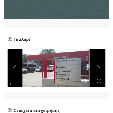
Γκαλερί
Στοιχεία επιχείρησης