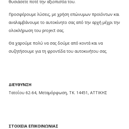
θυσιάσετε ποτέ την αξιοπιστία του.
Προσφέρουμε λύσεις, με χρήση επώνυμων προϊόντων και
αναλαμβάνουμε το αυτοκίνητο σας από την αρχή μέχρι την
ολοκλήρωση του project σας.
Θα χαρούμε πολύ να σας δούμε από κοντά και να
συζητήσουμε για τη φροντίδα του αυτοκινήτου σας.
ΔΙΕΥΘΥΝΣΗ
Τατοΐου 62-64, Μεταμόρφωση, ΤΚ. 14451, ΑΤΤΙΚΗΣ
ΣΤΟΙΧΕΙΑ ΕΠΙΚΟΙΝΩΝΙΑΣ