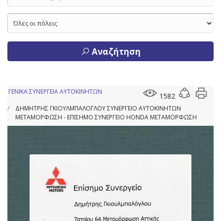
Αναζήτηση
ΓΕΝΙΚΑ ΣΥΝΕΡΓΕΙΑ ΑΥΤΟΚΙΝΗΤΩΝ
1582
ΔΗΜΗΤΡΗΣ ΓΚΙΟΥΛΜΠΑΛΟΓΛΟΥ ΣΥΝΕΡΓΕΙΟ ΑΥΤΟΚΙΝΗΤΩΝ
ΜΕΤΑΜΟΡΦΩΣΗ - ΕΠΙΣΗΜΟ ΣΥΝΕΡΓΕΙΟ HONDA ΜΕΤΑΜΟΡΦΩΣΗ