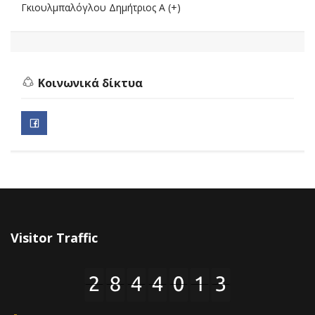
Γκιουλμπαλόγλου Δημήτριος Α (+)
Κοινωνικά δίκτυα
Visitor Traffic