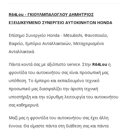
R64Lou - ΓΚΙΟΥΛΜΠΑΛΟΓΛΟΥ ΔΗΜΗΤΡΙΟΣ
ΕΞΕΙΔΙΚΕΥΜΕΝΟ ΣΥΝΕΡΓΕΙΟ ΑΥΤΟΚΙΝΗΤΩΝ HONDA
Επίσημο Συνεργείο Honda - Mitsubishi, Φανοποιείο,
Βαφείο, Εμπόριο Ανταλλακτικών, Μεταχειρισμένα
Ανταλλακτικά.
Πάντα κοντά σας με αξιόπιστο service. Στην
R64Lou
η
φροντίδα του αυτοκινήτου σας είναι προσωπική μας
υπόθεση. Το έμπειρο και εκπαιδευμένο τεχνικό
προσωπικό μας διασφαλίζει την άριστη τεχνική
υποστήριξη και την εύρυθμη λειτουργία του αυτοκινήτου
σας καθημερινά.
Μαζί μας η φροντίδα του αυτοκινήτου σας έχει άλλη
έννοια. Θα είμαστε πάντα στη διάθεση σας και πάντα