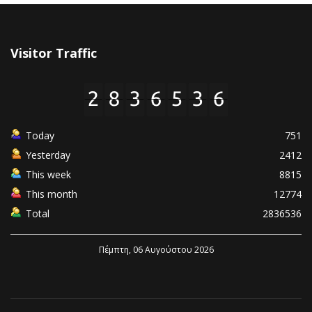
Visitor Traffic
Today
751
Yesterday
2412
This week
8815
This month
12774
Total
2836536
Πέμπτη, 06 Αυγούστου 2026