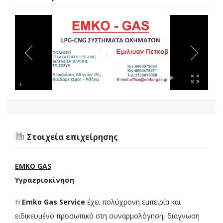
Στοιχεία επιχείρησης
EMKO GAS
Υγραεριοκίνηση
Η
Emko Gas Service
έχει πολύχρονη εμπειρία και
ειδικευμένο προσωπικό στη συναρμολόγηση, διάγνωση