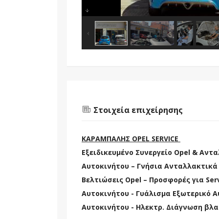
Στοιχεία επιχείρησης
ΚΑΡΑΜΠΑΛΗΣ OPEL SERVICE
Εξειδικευμένο Συνεργείο Opel & Αντ
Αυτοκινήτου – Γνήσια Ανταλλακτικά 
Βελτιώσεις Opel – Προσφορές για Se
Αυτοκινήτου - Γυάλισμα Εξωτερικό Α
Αυτοκινήτου - Ηλεκτρ. Διάγνωση βλ