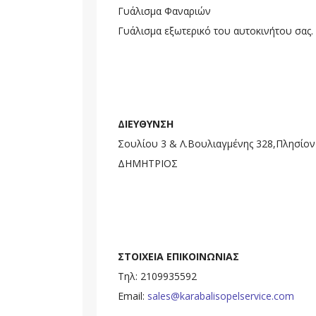
Γυάλισμα Φαναριών
Γυάλισμα εξωτερικό του αυτοκινήτου σας.
ΔΙΕΥΘΥΝΣΗ
Σουλίου 3 & Λ.Βουλιαγμένης 328,Πλησίον
ΔΗΜΗΤΡΙΟΣ
ΣΤΟΙΧΕΙΑ ΕΠΙΚΟΙΝΩΝΙΑΣ
Τηλ: 2109935592
Email:
sales@karabalisopelservice.com