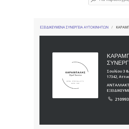
ΕΞΕΙΔΙΚΕΥΜΕΝΑ ΣΥΝΕΡΓΕΙΑ ΑΥΤΟΚΙΝΗΤΩΝ
ΚΑΡΑΜΠ
ΚΑΡΑΜΠ
ΣΥΝΕΡΓ
Σουλίου 3 &
17342, Αττι
ΑΝΤΑΛΛΑΚΤ
ΕΞΕΙΔΙΚΕΥ
210993