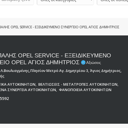
ΑΛΗΣ OPEL SERVICE - ΕΞΕΙΔΙΚΕΥΜΕΝΟ ΣΥΝΕΡΓΕΙΟ OPEL ΑΓΙΟΣ ΔΗΜΗΤΡΙΟΣ
ΑΛΗΣ OPEL SERVICE - ΕΞΕΙΔΙΚΕΥΜΕΝΟ
ΕΙΟ OPEL ΑΓΙΟΣ ΔΗΜΗΤΡΙΟΣ
Αξιώσεις
 Λ.Βουλιαγμένης,Πλησίον Μετρό Αγ. Δημητρίου 3, Άγιος Δημήτριος,
κής
ΙΚΑ ΑΥΤΟΚΙΝΗΤΩΝ
,
ΒΕΛΤΙΩΣΕΙΣ - ΜΕΤΑΤΡΟΠΕΣ ΑΥΤΟΚΙΝΗΤΩΝ
,
ΜΕΝΑ ΣΥΝΕΡΓΕΙΑ ΑΥΤΟΚΙΝΗΤΩΝ
,
ΦΑΝΟΠΟΙΕΙΑ ΑΥΤΟΚΙΝΗΤΩΝ
5592