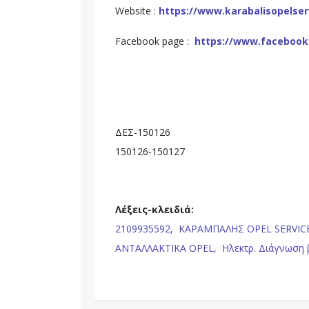
Website :
https://www.karabalisopelser
Facebook page :
https://www.facebook
ΔΕΣ-150126
15012
Λέξεις-κλειδιά:
2109935592,
ΚΑΡΑΜΠΑΛΗΣ OPEL SERVIC
ΑΝΤΑΛΛΑΚΤΙΚΑ OPEL,
Ηλεκτρ. Διάγνωση