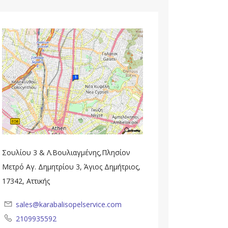
Σουλίου 3 & Λ.Βουλιαγμένης,Πλησίον
Μετρό Αγ. Δημητρίου 3, Άγιος Δημήτριος,
17342, Αττικής
sales@karabalisopelservice.com
2109935592