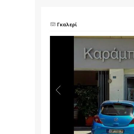
Γκαλερί