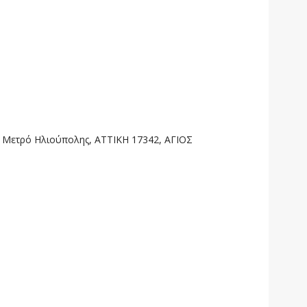
 Μετρό Ηλιούπολης, ΑΤΤΙΚΗ 17342, ΑΓΙΟΣ