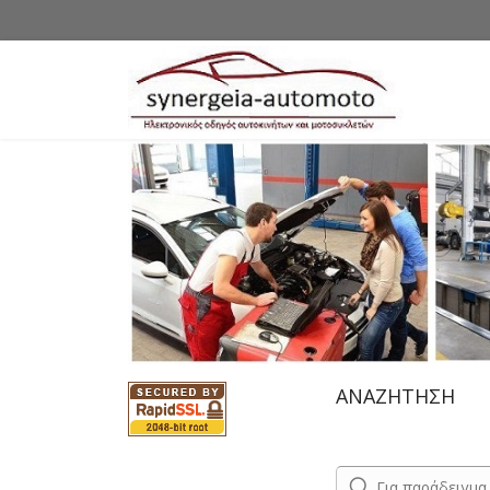
ΑΝΑΖΗΤΗΣΗ