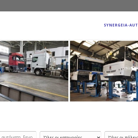
SYNERGEIA-AU