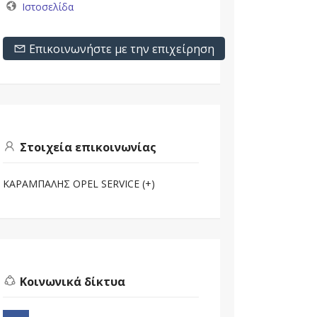
Ιστοσελίδα
Επικοινωνήστε με την επιχείρηση
Στοιχεία επικοινωνίας
ΚΑΡΑΜΠΑΛΗΣ OPEL SERVICE (+)
Κοινωνικά δίκτυα