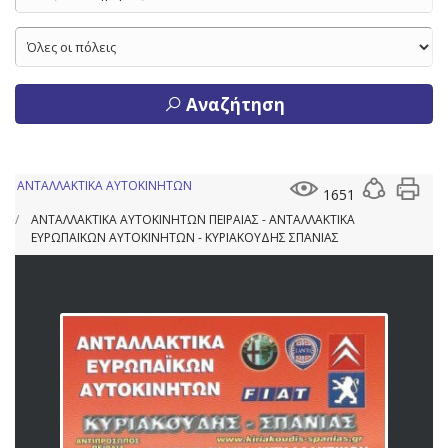
Αναζήτηση
ΑΝΤΑΛΛΑΚΤΙΚΑ ΑΥΤΟΚΙΝΗΤΩΝ
1651
ΑΝΤΑΛΛΑΚΤΙΚΑ ΑΥΤΟΚΙΝΗΤΩΝ ΠΕΙΡΑΙΑΣ - ΑΝΤΑΛΛΑΚΤΙΚΑ
ΕΥΡΩΠΑΪΚΩΝ ΑΥΤΟΚΙΝΗΤΩΝ - ΚΥΡΙΑΚΟΥΔΗΣ ΣΠΑΝΙΑΣ