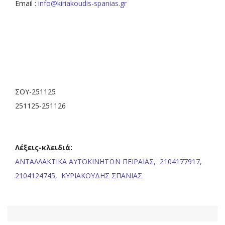
Email :
info@kiriakoudis-spanias.gr
ΣΟΥ-251125
251125-251126
Λέξεις-κλειδιά:
ΑΝΤΑΛΛΑΚΤΙΚΑ ΑΥΤΟΚΙΝΗΤΩΝ ΠΕΙΡΑΙΑΣ,
2104177917,
2104124745,
ΚΥΡΙΑΚΟΥΔΗΣ ΣΠΑΝΙΑΣ