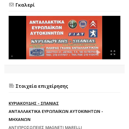
Γκαλερί
Στοιχεία επιχείρησης
ΚΥΡΙΑΚΟΥΔΗΣ - ΣΠΑΝΙΑΣ
ANTAΛΛΑΚΤΙΚΑ ΕΥΡΩΠΑΪΚΩΝ ΑΥΤΟΚΙΝΗΤΩΝ -
ΜΗΧΑΝΩΝ
ΑΝΤΙΠΡΟΣΩΠΕΙΕΣ MAGNETI MARELLI