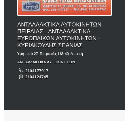
ΑΝΤΑΛΛΑΚΤΙΚΑ ΑΥΤΟΚΙΝΗΤΩΝ
ΠΕΙΡΑΙΑΣ - ΑΝΤΑΛΛΑΚΤΙΚΑ
ΕΥΡΩΠΑΪΚΩΝ ΑΥΤΟΚΙΝΗΤΩΝ -
ΚΥΡΙΑΚΟΥΔΗΣ ΣΠΑΝΙΑΣ
Υμηττού 27, Πειραιάς 185 40, Αττική
ΑΝΤΑΛΛΑΚΤΙΚΑ ΑΥΤΟΚΙΝΗΤΩΝ
2104177917
2104124745