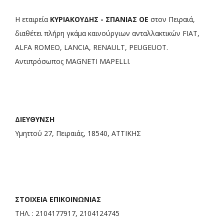
Η εταιρεία
ΚΥΡΙΑΚΟΥΔΗΣ - ΣΠΑΝΙΑΣ ΟΕ
στον Πειραιά,
διαθέτει πλήρη γκάμα καινούργιων ανταλλακτικών FIAT,
ALFA ROMEO, LANCIA, RENAULT, PEUGEUOT.
Αντιπρόσωπος MAGNETI MAPELLI.
ΔΙΕΥΘΥΝΣΗ
Υμηττού 27, Πειραιάς, 18540, ΑΤΤΙΚΗΣ
ΣΤΟΙΧΕΙΑ ΕΠΙΚΟΙΝΩΝΙΑΣ
ΤΗΛ. : 2104177917, 2104124745