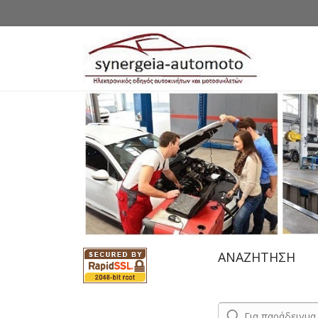
ΑΝΑΖΗΤΗΣΗ