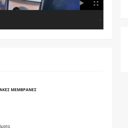
ΛΙΑΚΕΣ ΜΕΜΒΡΑΝΕΣ
ήματα.