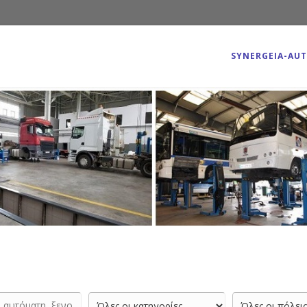
SYNERGEIA-AU