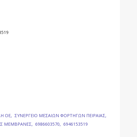
3519
ΔΗ ΟΕ,
ΣΥΝΕΡΓΕΙΟ ΜΕΣΑΙΩΝ ΦΟΡΤΗΓΩΝ ΠΕΙΡΑΙΑΣ,
ΕΣ ΜΕΜΒΡΑΝΕΣ,
6986603570,
6946153519