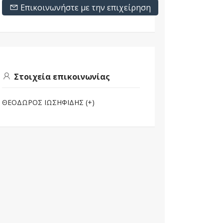
Επικοινωνήστε με την επιχείρηση
Στοιχεία επικοινωνίας
ΘΕΟΔΩΡΟΣ ΙΩΣΗΦΙΔΗΣ (+)