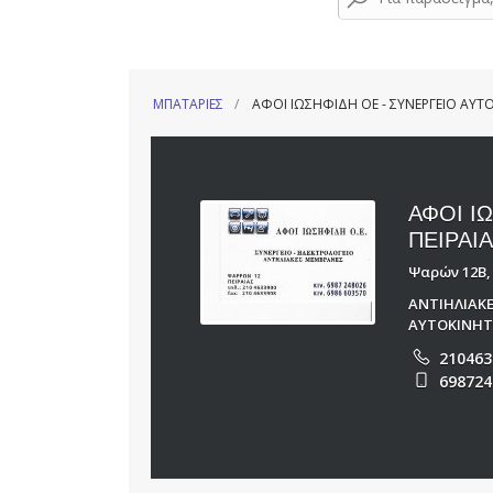
ΜΠΑΤΑΡΙΕΣ
ΑΦΟΙ ΙΩΣΗΦΙΔΗ ΟΕ - ΣΥΝΕΡΓΕΙΟ ΑΥΤΟ
ΑΦΟΙ Ι
ΠΕΙΡΑΙ
Ψαρών 12Β, 
ΑΝΤΙΗΛΙΑΚ
ΑΥΤΟΚΙΝΗ
210463
698724