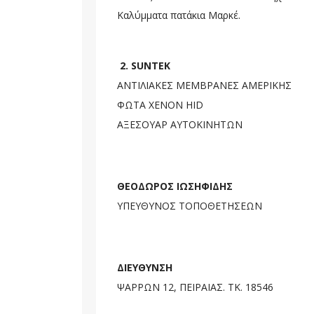
Καλύμματα πατάκια Μαρκέ.
2. SUNTEK
ΑΝΤΙΛΙΑΚΕΣ ΜΕΜΒΡΑΝΕΣ ΑΜΕΡΙΚΗΣ
ΦΩΤΑ XENON HID
ΑΞΕΣΟΥΑΡ ΑΥΤΟΚΙΝΗΤΩΝ
ΘΕΟΔΩΡΟΣ ΙΩΣΗΦΙΔΗΣ
ΥΠΕΥΘΥΝΟΣ ΤΟΠΟΘΕΤΗΣΕΩΝ
ΔΙΕΥΘΥΝΣΗ
ΨΑΡΡΩΝ 12, ΠΕΙΡΑΙΑΣ. ΤΚ. 18546