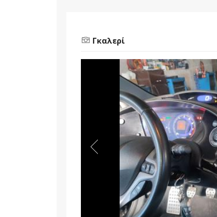
Γκαλερί