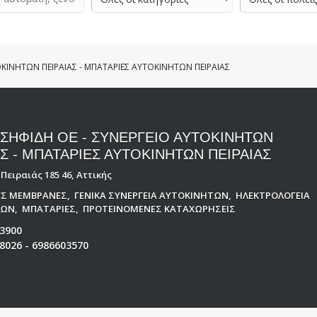
ΚΙΝΗΤΩΝ ΠΕΙΡΑΙΑΣ - ΜΠΑΤΑΡΙΕΣ ΑΥΤΟΚΙΝΗΤΩΝ ΠΕΙΡΑΙΑΣ
ΩΣΗΦΙΔΗ ΟΕ - ΣΥΝΕΡΓΕΙΟ ΑΥΤΟΚΙΝΗΤΩΝ
ΑΣ - ΜΠΑΤΑΡΙΕΣ ΑΥΤΟΚΙΝΗΤΩΝ ΠΕΙΡΑΙΑΣ
Πειραιάς 185 46, Αττικής
ΕΣ ΜΕΜΒΡΑΝΕΣ
,
ΓΕΝΙΚΑ ΣΥΝΕΡΓΕΙΑ ΑΥΤΟΚΙΝΗΤΩΝ
,
ΗΛΕΚΤΡΟΛΟΓΕΙΑ
ΤΩΝ
,
ΜΠΑΤΑΡΙΕΣ
,
ΠΡΟΤΕΙΝΟΜΕΝΕΣ ΚΑΤΑΧΩΡΗΣΕΙΣ
3900
8026 - 6986603570