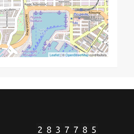
Leaflet
| ©
OpenStreetMap
contributors