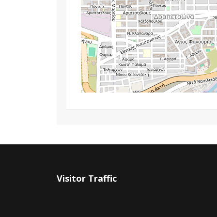
Visitor Traffic