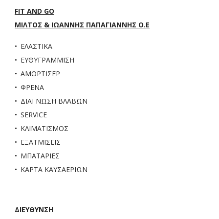
FIT AND GO
ΜΙΛΤΟΣ & ΙΩΑΝΝΗΣ ΠΑΠΑΓΙΑΝΝΗΣ Ο.Ε
ΕΛΑΣΤΙΚΑ
ΕΥΘΥΓΡΑΜΜΙΣΗ
ΑΜΟΡΤΙΣΕΡ
ΦΡΕΝΑ
ΔΙΑΓΝΩΣΗ ΒΛΑΒΩΝ
SERVICE
ΚΛΙΜΑΤΙΣΜΟΣ
ΕΞΑΤΜΙΣΕΙΣ
ΜΠΑΤΑΡΙΕΣ
ΚΑΡΤΑ ΚΑΥΣΑΕΡΙΩΝ
ΔΙΕΥΘΥΝΣΗ