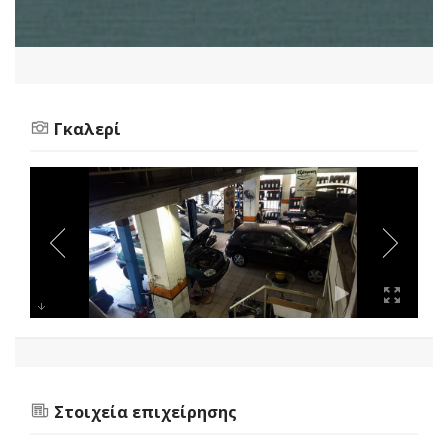
Γκαλερί
Στοιχεία επιχείρησης