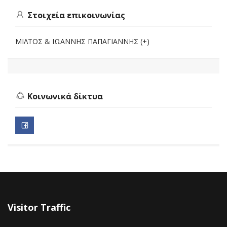
Στοιχεία επικοινωνίας
ΜΙΛΤΟΣ & ΙΩΑΝΝΗΣ ΠΑΠΑΓΙΑΝΝΗΣ (+)
Κοινωνικά δίκτυα
Visitor Traffic