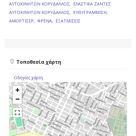
ΑΥΤΟΚΙΝΗΤΩΝ ΚΟΡΥΔΑΛΛΟΣ,
ΕΛΑΣΤΙΚΑ ΖΑΝΤΕΣ
ΑΥΤΟΚΙΝΗΤΩΝ ΚΟΡΥΔΑΛΛΟΣ,
ΕΥΘΥΓΡΑΜΜΙΣΗ,
ΑΜΟΡΤΙΣΕΡ,
ΦΡΕΝΑ,
ΕΞΑΤΜΙΣΕΙΣ
Τοποθεσία χάρτη
Οδηγίες χάρτη
+
−