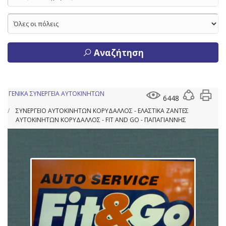
Αναζήτηση
ΓΕΝΙΚΑ ΣΥΝΕΡΓΕΙΑ ΑΥΤΟΚΙΝΗΤΩΝ
6448
ΣΥΝΕΡΓΕΙΟ ΑΥΤΟΚΙΝΗΤΩΝ ΚΟΡΥΔΑΛΛΟΣ - ΕΛΑΣΤΙΚΑ ΖΑΝΤΕΣ
ΑΥΤΟΚΙΝΗΤΩΝ ΚΟΡΥΔΑΛΛΟΣ - FIT AND GO - ΠΑΠΑΓΙΑΝΝΗΣ