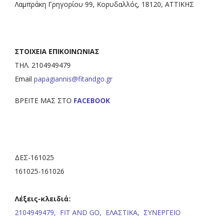
Λαμπράκη Γρηγορίου 99, Κορυδαλλός, 18120, ΑΤΤΙΚΗΣ
ΣΤΟΙΧΕΙΑ ΕΠΙΚΟΙΝΩΝΙΑΣ
ΤΗΛ. 2104949479
Email
papagiannis@fitandgo.gr
ΒΡΕΙΤΕ ΜΑΣ ΣΤΟ
FACEBOOK
ΔΕΣ-161025
161025-161026
Λέξεις-κλειδιά:
2104949479,
FIT AND GO,
ΕΛΑΣΤΙΚΑ,
ΣΥΝΕΡΓΕΙΟ