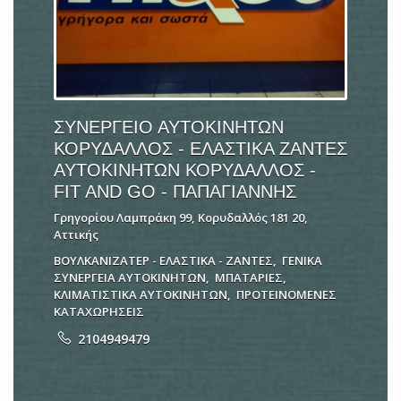
ΣΥΝΕΡΓΕΙΟ ΑΥΤΟΚΙΝΗΤΩΝ
ΚΟΡΥΔΑΛΛΟΣ - ΕΛΑΣΤΙΚΑ ΖΑΝΤΕΣ
ΑΥΤΟΚΙΝΗΤΩΝ ΚΟΡΥΔΑΛΛΟΣ -
FIT AND GO - ΠΑΠΑΓΙΑΝΝΗΣ
Γρηγορίου Λαμπράκη 99, Κορυδαλλός 181 20,
Αττικής
ΒΟΥΛΚΑΝΙΖΑΤΕΡ - ΕΛΑΣΤΙΚΑ - ΖΑΝΤΕΣ
,
ΓΕΝΙΚΑ
ΣΥΝΕΡΓΕΙΑ ΑΥΤΟΚΙΝΗΤΩΝ
,
ΜΠΑΤΑΡΙΕΣ
,
ΚΛΙΜΑΤΙΣΤΙΚΑ ΑΥΤΟΚΙΝΗΤΩΝ
,
ΠΡΟΤΕΙΝΟΜΕΝΕΣ
ΚΑΤΑΧΩΡΗΣΕΙΣ
2104949479