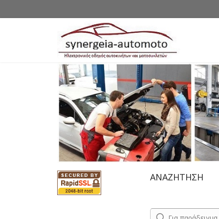
ΑΝΑΖΗΤΗΣΗ