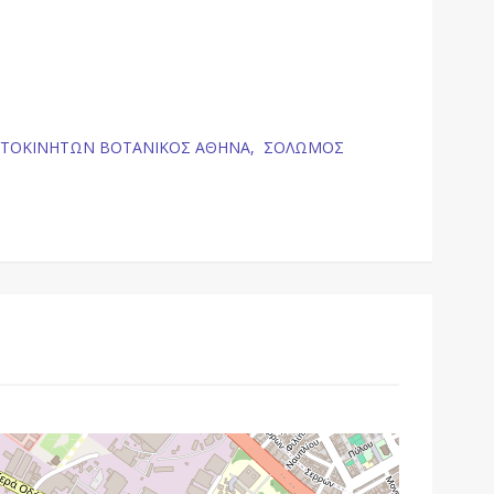
ΥΤΟΚΙΝΗΤΩΝ ΒΟΤΑΝΙΚΟΣ ΑΘΗΝΑ,
ΣΟΛΩΜΟΣ