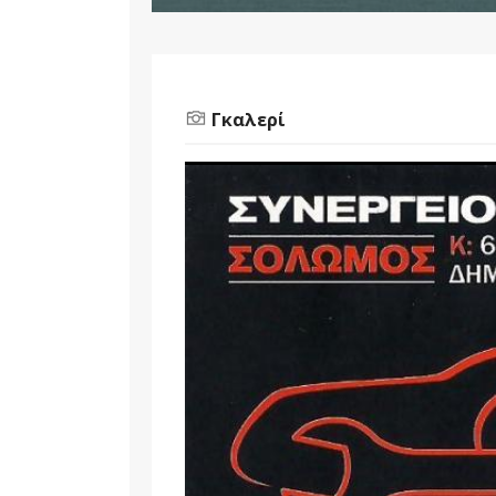
Γκαλερί