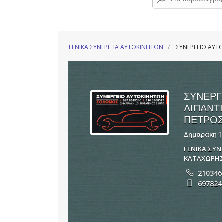
ΓΕΝΙΚΑ ΣΥΝΕΡΓΕΙΑ ΑΥΤΟΚΙΝΗΤΩΝ
ΣΥΝΕΡΓΕΙΟ ΑΥΤ
ΣΥΝΕΡΓ
ΛΙΠΑΝΤ
ΠΕΤΡΟ
Δημαράκη 13
ΓΕΝΙΚΑ ΣΥ
ΚΑΤΑΧΩΡΗΣ
210346
697824