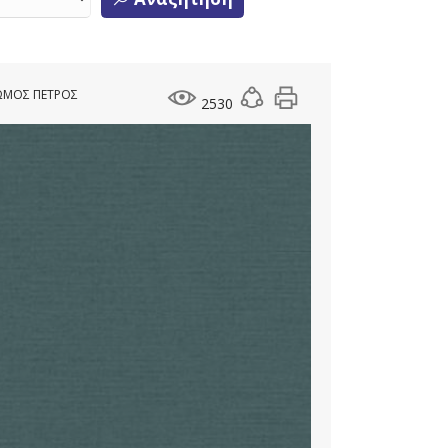
ΛΩΜΟΣ ΠΕΤΡΟΣ
2530