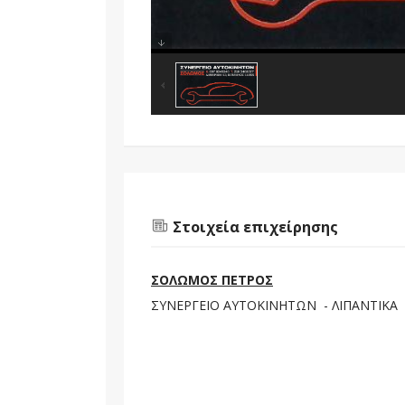
Στοιχεία επιχείρησης
ΣΟΛΩΜΟΣ ΠΕΤΡΟΣ
ΣΥΝΕΡΓΕΙΟ ΑΥΤΟΚΙΝΗΤΩΝ - ΛΙΠΑΝΤΙΚΑ