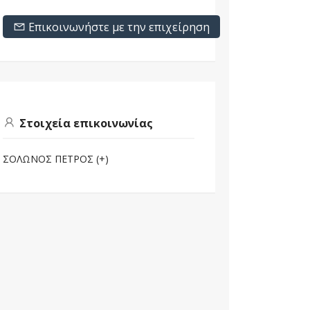
Επικοινωνήστε με την επιχείρηση
Στοιχεία επικοινωνίας
ΣΟΛΩΝΟΣ ΠΕΤΡΟΣ (+)