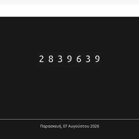
Παρασκευή, 07 Αυγούστου 2026