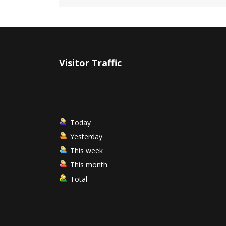
Visitor Traffic
Today
Yesterday
This week
This month
Total