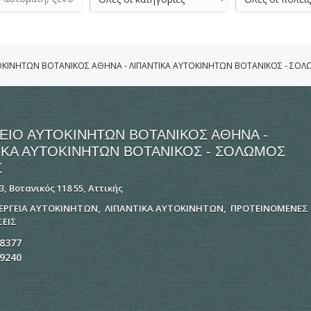
ΟΚΙΝΗΤΩΝ ΒΟΤΑΝΙΚΟΣ ΑΘΗΝΑ - ΛΙΠΑΝΤΙΚΑ ΑΥΤΟΚΙΝΗΤΩΝ ΒΟΤΑΝΙΚΟΣ - ΣΟ
ΕΙΟ ΑΥΤΟΚΙΝΗΤΩΝ ΒΟΤΑΝΙΚΟΣ ΑΘΗΝΑ -
ΙΚΑ ΑΥΤΟΚΙΝΗΤΩΝ ΒΟΤΑΝΙΚΟΣ - ΣΟΛΩΜΟΣ
Σ
, Βοτανικός 118 55, Αττικής
ΝΕΡΓΕΙΑ ΑΥΤΟΚΙΝΗΤΩΝ
,
ΛΙΠΑΝΤΙΚΑ ΑΥΤΟΚΙΝΗΤΩΝ
,
ΠΡΟΤΕΙΝΟΜΕΝΕΣ
ΕΙΣ
8377
9240