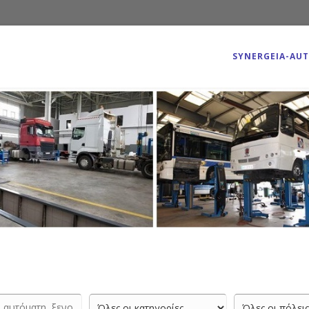
SYNERGEIA-AU