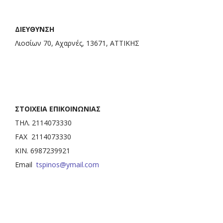
ΔΙΕΥΘΥΝΣΗ
Λιοσίων 70, Αχαρνές, 13671, ΑΤΤΙΚΗΣ
ΣΤΟΙΧΕΙΑ ΕΠΙΚΟΙΝΩΝΙΑΣ
ΤΗΛ. 2114073330
FAX 2114073330
ΚΙΝ. 6987239921
Email
tspinos@ymail.com