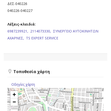
ΔΕΣ-040226
040226-040227
Λέξεις-κλειδιά:
6987239921,
2114073330,
ΣΥΝΕΡΓΕΙΟ ΑΥΤΟΚΙΝΗΤΩΝ
ΑΧΑΡΝΕΣ,
TS EXPERT SERVICE
Τοποθεσία χάρτη
Οδηγίες χάρτη
+
−