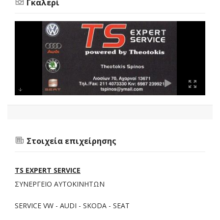
Γκαλερί
Στοιχεία επιχείρησης
TS EXPERT SERVICE
ΣΥΝΕΡΓΕΙΟ ΑΥΤΟΚΙΝΗΤΩΝ
SERVICE VW - AUDI - SKODA - SEAT