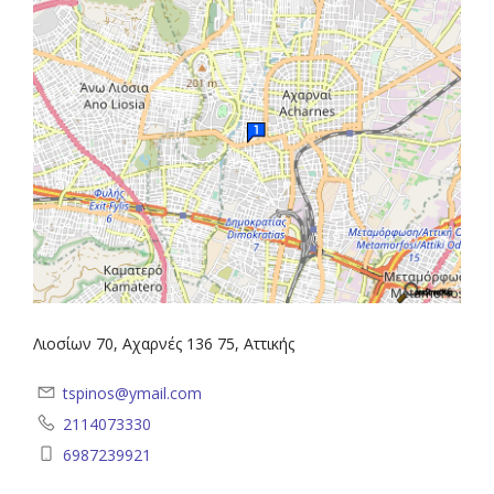
Λιοσίων 70, Αχαρνές 136 75, Αττικής
tspinos@ymail.com
2114073330
6987239921