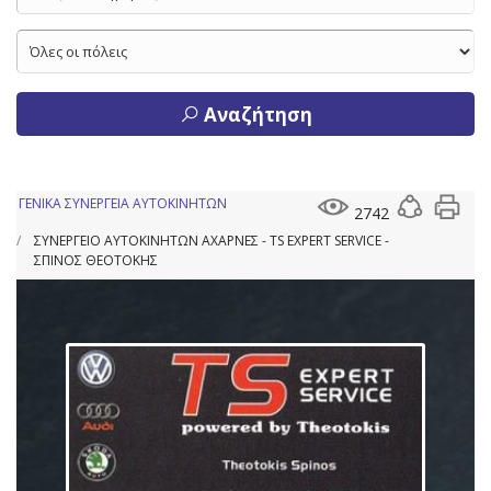
Αναζήτηση
ΓΕΝΙΚΑ ΣΥΝΕΡΓΕΙΑ ΑΥΤΟΚΙΝΗΤΩΝ
2742
ΣΥΝΕΡΓΕΙΟ ΑΥΤΟΚΙΝΗΤΩΝ ΑΧΑΡΝΕΣ - TS EXPERT SERVICE -
ΣΠΙΝΟΣ ΘΕΟΤΟΚΗΣ