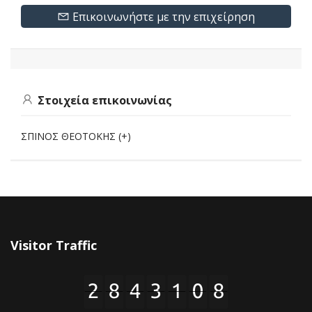
Επικοινωνήστε με την επιχείρηση
Στοιχεία επικοινωνίας
ΣΠΙΝΟΣ ΘΕΟΤΟΚΗΣ (+)
Visitor Traffic