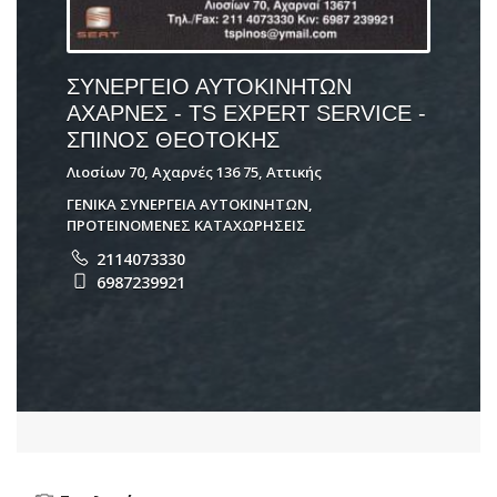
ΣΥΝΕΡΓΕΙΟ ΑΥΤΟΚΙΝΗΤΩΝ
ΑΧΑΡΝΕΣ - TS EXPERT SERVICE -
ΣΠΙΝΟΣ ΘΕΟΤΟΚΗΣ
Λιοσίων 70, Αχαρνές 136 75, Αττικής
ΓΕΝΙΚΑ ΣΥΝΕΡΓΕΙΑ ΑΥΤΟΚΙΝΗΤΩΝ
,
ΠΡΟΤΕΙΝΟΜΕΝΕΣ ΚΑΤΑΧΩΡΗΣΕΙΣ
2114073330
6987239921