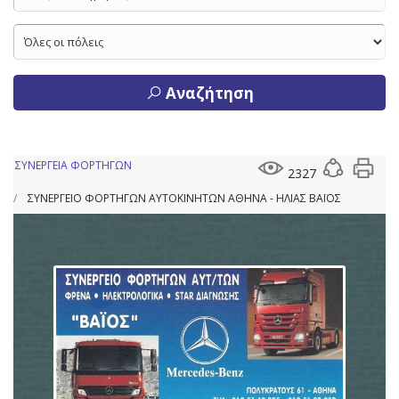
Αναζήτηση
ΣΥΝΕΡΓΕΙΑ ΦΟΡΤΗΓΩΝ
2327
ΣΥΝΕΡΓΕΙΟ ΦΟΡΤΗΓΩΝ ΑΥΤΟΚΙΝΗΤΩΝ ΑΘΗΝΑ - ΗΛΙΑΣ ΒΑΪΟΣ