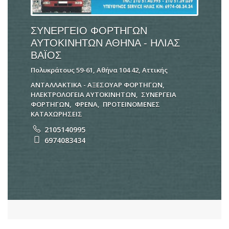
ΣΥΝΕΡΓΕΙΟ ΦΟΡΤΗΓΩΝ
ΑΥΤΟΚΙΝΗΤΩΝ ΑΘΗΝΑ - ΗΛΙΑΣ
ΒΑΪΟΣ
Πολυκράτους 59-61, Αθήνα 104 42, Αττικής
ΑΝΤΑΛΛΑΚΤΙΚΑ - ΑΞΕΣΟΥΑΡ ΦΟΡΤΗΓΩΝ
,
ΗΛΕΚΤΡΟΛΟΓΕΙΑ ΑΥΤΟΚΙΝΗΤΩΝ
,
ΣΥΝΕΡΓΕΙΑ
ΦΟΡΤΗΓΩΝ
,
ΦΡΕΝΑ
,
ΠΡΟΤΕΙΝΟΜΕΝΕΣ
ΚΑΤΑΧΩΡΗΣΕΙΣ
2105140995
6974083434