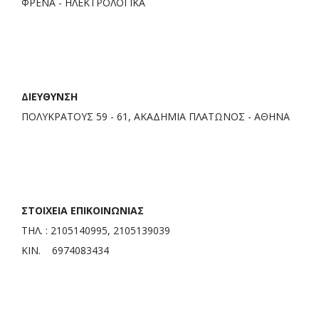
ΦΡΕΝΑ - ΗΛΕΚΤΡΟΛΟΓΙΚΑ
ΔΙΕΥΘΥΝΣΗ
ΠΟΛΥΚΡΑΤΟΥΣ 59 - 61, ΑΚΑΔΗΜΙΑ ΠΛΑΤΩΝΟΣ - ΑΘΗΝΑ
ΣΤΟΙΧΕΙΑ ΕΠΙΚΟΙΝΩΝΙΑΣ
ΤΗΛ. : 2105140995, 2105139039
ΚΙΝ. 6974083434