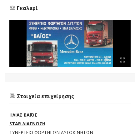
Γκαλερί
Στοιχεία επιχείρησης
ΗΛΙΑΣ ΒΑΪΟΣ
STAR ΔΙΑΓΝΩΣΗ
ΣΥΝΕΡΓΕΙΟ ΦΟΡΤΗΓΩΝ ΑΥΤΟΚΙΝΗΤΩΝ