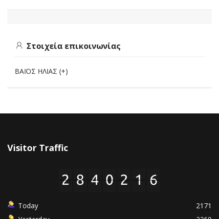
Στοιχεία επικοινωνίας
ΒΑΪΟΣ ΗΛΙΑΣ (+)
Visitor Traffic
Today
2171