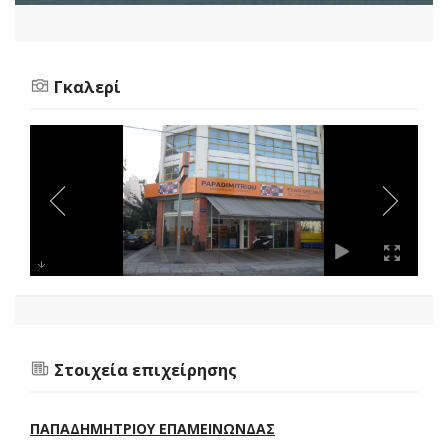
Γκαλερί
Στοιχεία επιχείρησης
ΠΑΠΑΔΗΜΗΤΡΙΟΥ ΕΠΑΜΕΙΝΩΝΔΑΣ