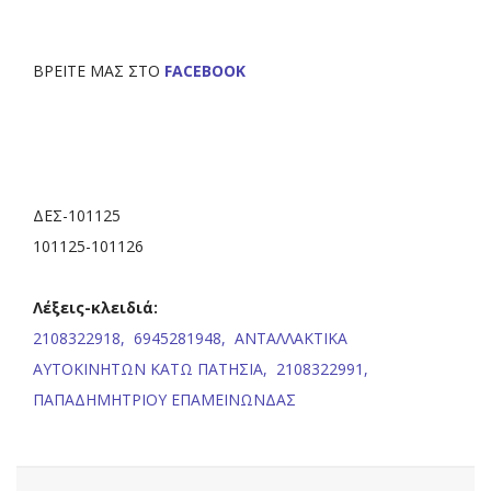
ΒΡΕΙΤΕ ΜΑΣ ΣΤΟ
FACEBOOK
ΔΕΣ-101125
101125-101126
Λέξεις-κλειδιά:
2108322918,
6945281948,
ΑΝΤΑΛΛΑΚΤΙΚΑ
ΑΥΤΟΚΙΝΗΤΩΝ ΚΑΤΩ ΠΑΤΗΣΙΑ,
2108322991,
ΠΑΠΑΔΗΜΗΤΡΙΟΥ ΕΠΑΜΕΙΝΩΝΔΑΣ