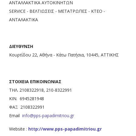
ΑΝΤΑΛΛΑΚΤΙΚΑ ΑΥΤΟΚΙΝΗΤΩΝ
SERVICE - ΒΕΛΤΙΩΣΕΙΣ - ΜΕΤΑΤΡΩΠΕΣ - ΚΤΕΟ -
ΑΝΤΑΛΑΚΤΙΚΑ
ΔΙΕΥΘΥΝΣΗ
Κουρτίδου 22, Αθήνα - Κάτω Πατήσια, 10445, ΑΤΤΙΚΗΣ
ΣΤΟΙΧΕΙΑ ΕΠΙΚΟΙΝΩΝΙΑΣ
ΤΗΛ. 2108322918, 210-8322991
ΚΙΝ. 6945281948
ΦΑΞ 2108322991
Email
info@pps-papadimitriou.gr
Website :
http://www.pps-papadimitriou.gr