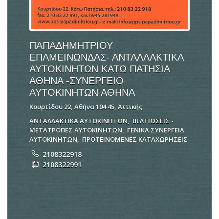
ΠΑΠΑΔΗΜΗΤΡΙΟΥ
ΕΠΑΜΕΙΝΩΝΔΑΣ- ΑΝΤΑΛΛΑΚΤΙΚΑ
ΑΥΤΟΚΙΝΗΤΩΝ ΚΑΤΩ ΠΑΤΗΣΙΑ
ΑΘΗΝΑ -ΣΥΝΕΡΓΕΙΟ
ΑΥΤΟΚΙΝΗΤΩΝ ΑΘΗΝΑ
Κουρτίδου 22, Αθήνα 104 45, Αττικής
ΑΝΤΑΛΛΑΚΤΙΚΑ ΑΥΤΟΚΙΝΗΤΩΝ
,
ΒΕΛΤΙΩΣΕΙΣ -
ΜΕΤΑΤΡΟΠΕΣ ΑΥΤΟΚΙΝΗΤΩΝ
,
ΓΕΝΙΚΑ ΣΥΝΕΡΓΕΙΑ
ΑΥΤΟΚΙΝΗΤΩΝ
,
ΠΡΟΤΕΙΝΟΜΕΝΕΣ ΚΑΤΑΧΩΡΗΣΕΙΣ
2108322918
2108322991