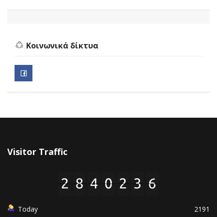
Κοινωνικά δίκτυα
Visitor Traffic
Today
2191