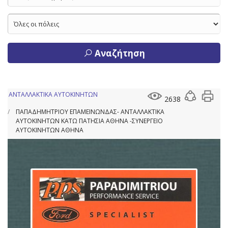
Αναζήτηση
ΑΝΤΑΛΛΑΚΤΙΚΑ ΑΥΤΟΚΙΝΗΤΩΝ
2638
ΠΑΠΑΔΗΜΗΤΡΙΟΥ ΕΠΑΜΕΙΝΩΝΔΑΣ- ΑΝΤΑΛΛΑΚΤΙΚΑ
ΑΥΤΟΚΙΝΗΤΩΝ ΚΑΤΩ ΠΑΤΗΣΙΑ ΑΘΗΝΑ -ΣΥΝΕΡΓΕΙΟ
ΑΥΤΟΚΙΝΗΤΩΝ ΑΘΗΝΑ