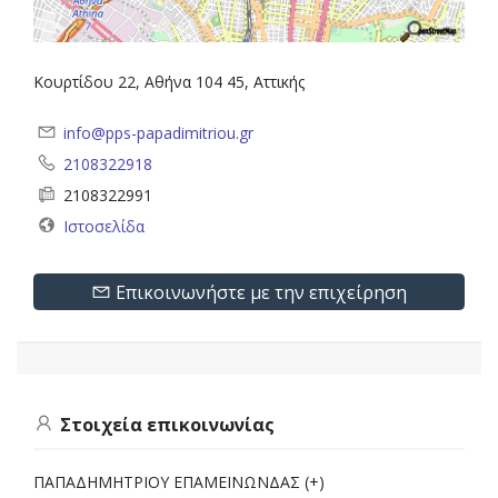
Κουρτίδου 22, Αθήνα 104 45, Αττικής
info@pps-papadimitriou.gr
2108322918
2108322991
Ιστοσελίδα
Επικοινωνήστε με την επιχείρηση
Στοιχεία επικοινωνίας
ΠΑΠΑΔΗΜΗΤΡΙΟΥ ΕΠΑΜΕΙΝΩΝΔΑΣ (+)