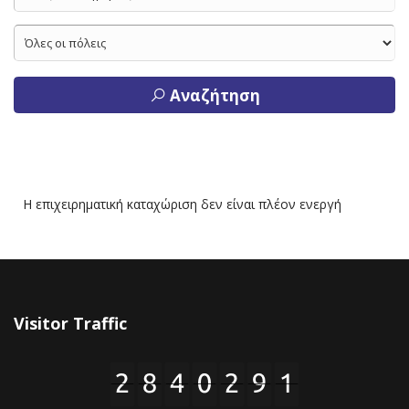
Αναζήτηση
Η επιχειρηματική καταχώριση δεν είναι πλέον ενεργή
Visitor Traffic