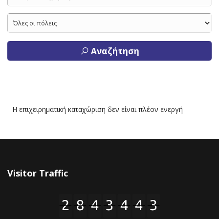
Αναζήτηση
Η επιχειρηματική καταχώριση δεν είναι πλέον ενεργή
Visitor Traffic