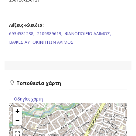
Λέξεις-κλειδιά:
6934581238,
2109889619,
ΦΑΝΟΠΟΙΕΙΟ ΑΛΙΜΟΣ,
ΒΑΦΕΣ ΑΥΤΟΚΙΝΗΤΩΝ ΑΛΙΜΟΣ
Τοποθεσία χάρτη
Οδηγίες χάρτη
+
−