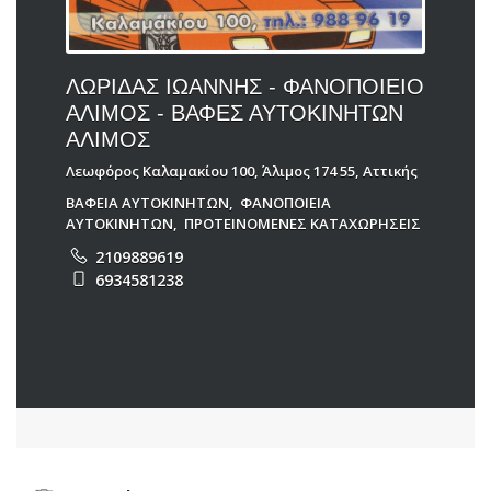
ΛΩΡΙΔΑΣ ΙΩΑΝΝΗΣ - ΦΑΝΟΠΟΙΕΙΟ
ΑΛΙΜΟΣ - ΒΑΦΕΣ ΑΥΤΟΚΙΝΗΤΩΝ
ΑΛΙΜΟΣ
Λεωφόρος Καλαμακίου 100, Άλιμος 174 55, Αττικής
ΒΑΦΕΙΑ ΑΥΤΟΚΙΝΗΤΩΝ
,
ΦΑΝΟΠΟΙΕΙΑ
ΑΥΤΟΚΙΝΗΤΩΝ
,
ΠΡΟΤΕΙΝΟΜΕΝΕΣ ΚΑΤΑΧΩΡΗΣΕΙΣ
2109889619
6934581238