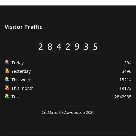
Visitor Traffic
Today
1394
Yesterday
3496
This week
15214
This month
19173
Total
2842935
Σάββατο, 08 Αυγούστου 2026