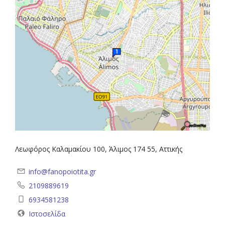
Λεωφόρος Καλαμακίου 100, Άλιμος 174 55, Αττικής
info@fanopoiotita.gr
2109889619
6934581238
Ιστοσελίδα