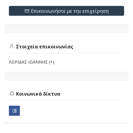
Επικοινωνήστε με την επιχείρηση
Στοιχεία επικοινωνίας
ΛΩΡΙΔΑΣ ΙΩΑΝΝΗΣ (+)
Κοινωνικά δίκτυα