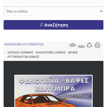
Αναζήτηση
ΦΑΝΟΠΟΙΕΙΑ ΑΥΤΟΚΙΝΗΤΩΝ
1682
ΛΩΡΙΔΑΣ ΙΩΑΝΝΗΣ - ΦΑΝΟΠΟΙΕΙΟ ΑΛΙΜΟΣ - ΒΑΦΕΣ
ΑΥΤΟΚΙΝΗΤΩΝ ΑΛΙΜΟΣ