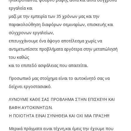
εργαλεία και
μαζί με την εμπειρία των 35 χρόνων μας και την
παρακολούθηση διαφόρων σεμιναρίων, επισκευής και
σύγχρονων εργαλείων,
επιτυγχάνουμε ένα άψογο αποτέλεσμα χωρίς να
αντιμετωπίσετε προβλήματα αργότερα στην μεταπώλησή
του καθώς
και το επιπεδό ασφάλειας που απαιτείται.
Προσωπικό μας στοίχημα είναι το αυτοκίνητό σας να
δείχνει εργοστασιακό.
ΛΥΝΟΥΜΕ ΚΑΘΕ ΣΑΣ ΠΡΟΒΛΗΜΑ ΣΤΗΝ ΕΠΙΣΚΕΥΗ ΚΑΙ
ΒΑΦΗ ΑΥΤΟΚΙΝΗΤΩΝ.
Η ΠΟΙΟΤΗΤΑ ΕΙΝΑΙ ΣΥΝΗΘΕΙΑ ΚΑΙ ΟΧΙ ΜΙΑ ΠΡΑΞΗ!!!
Μερικά πράγματα ειναι τέχνη,και έμεις την έχουμε που