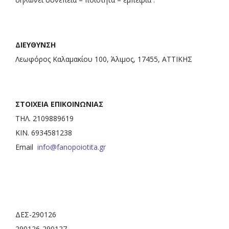
ΔΙΕΥΘΥΝΣΗ
Λεωφόρος Καλαμακίου 100, Άλιμος, 17455, ΑΤΤΙΚΗΣ
ΣΤΟΙΧΕΙΑ ΕΠΙΚΟΙΝΩΝΙΑΣ
ΤΗΛ. 2109889619
ΚΙΝ. 6934581238
Email
info@fanopoiotita.gr
ΔΕΣ-290126
290126-290127