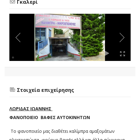
Γκαλερί
Στοιχεία επιχείρησης
ΛΩΡΙΔΑΣ ΙΩΑΝΝΗΣ
ΦΑΝΟΠΟΙΕΙΟ ΒΑΦΕΣ ΑΥΤΟΚΙΝΗΤΩΝ
Το φανοποιείο μας διαθέτει καλίμπρα αμαξομάτων
ηλεκτροπώντα, φούρνο βαφής αλλά και άλλα σύγχρονα