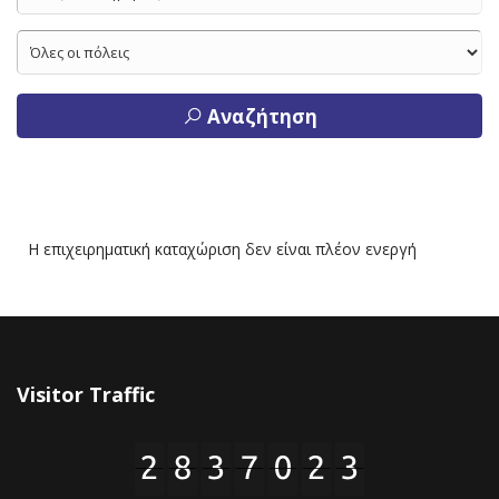
Αναζήτηση
Η επιχειρηματική καταχώριση δεν είναι πλέον ενεργή
Visitor Traffic