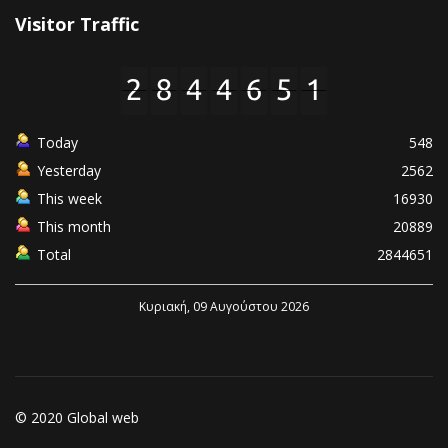
Visitor Traffic
Today
548
Yesterday
2562
This week
16930
This month
20889
Total
2844651
Κυριακή, 09 Αυγούστου 2026
© 2020 Global web