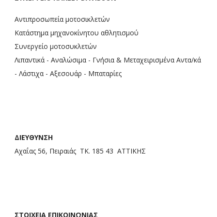
Αντιπροσωπεία μοτοσικλετών
Κατάστημα μηχανοκίνητου αθλητισμού
Συνεργείο μοτοσυκλετών
Λιπαντικά - Αναλώσιμα - Γνήσια & Μεταχειρισμένα Αντα/κά
- Λάστιχα - Αξεσουάρ - Μπαταρίες
ΔΙΕΥΘΥΝΣΗ
Αχαΐας 56, Πειραιάς ΤΚ. 185 43 ΑΤΤΙΚΗΣ
ΣΤΟΙΧΕΙΑ ΕΠΙΚΟΙΝΩΝΙΑΣ