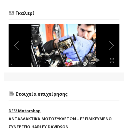
Γκαλερί
Στοιχεία επιχείρησης
DFS! Motorshop
ΑΝΤΑΛΛΑΚΤΙΚΑ ΜΟΤΟΣΥΚΛΕΤΩΝ - ΕΞΕΙΔΙΚΕΥΜΕΝΟ
ΣΥΝΕΡΓΕΙΟ HARLEY DAVIDSON