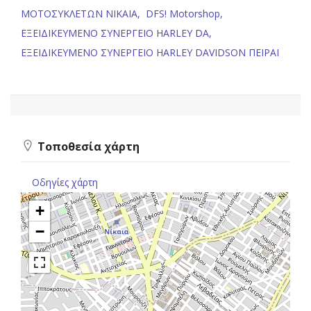
ΜΟΤΟΣΥΚΛΕΤΩΝ ΝΙΚΑΙΑ,
DFS! Motorshop,
ΕΞΕΙΔΙΚΕΥΜΕΝΟ ΣΥΝΕΡΓΕΙΟ HARLEY DA,
ΕΞΕΙΔΙΚΕΥΜΕΝΟ ΣΥΝΕΡΓΕΙΟ HARLEY DAVIDSON ΠΕΙΡΑΙ
Τοποθεσία χάρτη
Οδηγίες χάρτη
+
−