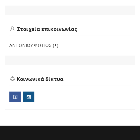
Στοιχεία επικοινωνίας
ΑΝΤΩΝΙΟΥ ΦΩΤΙΟΣ (+)
Κοινωνικά δίκτυα