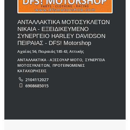
ΑΝΤΑΛΛΑΚΤΙΚΑ ΜΟΤΟΣΥΚΛΕΤΩΝ
ΝΙΚΑΙΑ - ΕΞΕΙΔΙΚΕΥΜΕΝΟ
ΣΥΝΕΡΓΕΙΟ HARLEY DAVIDSON
ΠΕΙΡΑΙΑΣ - DFS! Motorshop
Αχαΐας 56, Πειραιάς 185 43, Αττικής
ΑΝΤΑΛΛΑΚΤΙΚΑ - ΑΞΕΣΟΥΑΡ ΜΟΤΟ
,
ΣΥΝΕΡΓΕΙΑ
ΜΟΤΟΣΥΚΛΕΤΩΝ
,
ΠΡΟΤΕΙΝΟΜΕΝΕΣ
ΚΑΤΑΧΩΡΗΣΕΙΣ
2104112027
6908685015