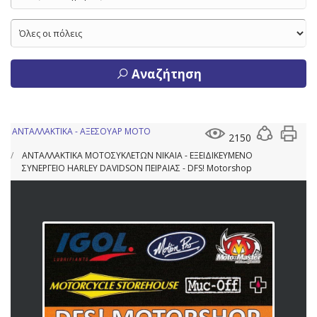
Αναζήτηση
ΑΝΤΑΛΛΑΚΤΙΚΑ - ΑΞΕΣΟΥΑΡ ΜΟΤΟ
2150
ΑΝΤΑΛΛΑΚΤΙΚΑ ΜΟΤΟΣΥΚΛΕΤΩΝ ΝΙΚΑΙΑ - ΕΞΕΙΔΙΚΕΥΜΕΝΟ
ΣΥΝΕΡΓΕΙΟ HARLEY DAVIDSON ΠΕΙΡΑΙΑΣ - DFS! Motorshop