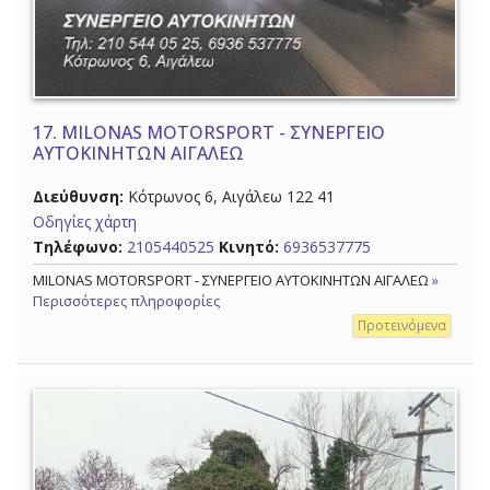
17.
MILONAS MOTORSPORT - ΣΥΝΕΡΓΕΙΟ
ΑΥΤΟΚΙΝΗΤΩΝ ΑΙΓΑΛΕΩ
Διεύθυνση:
Κότρωνος 6, Αιγάλεω 122 41
Οδηγίες χάρτη
Τηλέφωνο:
2105440525
Κινητό:
6936537775
MILONAS MOTORSPORT - ΣΥΝΕΡΓΕΙΟ ΑΥΤΟΚΙΝΗΤΩΝ ΑΙΓΑΛΕΩ
»
Περισσότερες πληροφορίες
Προτεινόμενα