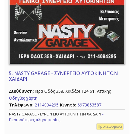
5.
NASTY GARAGE - ΣΥΝΕΡΓΕΙΟ ΑΥΤΟΚΙΝΗΤΩΝ
ΧΑΪΔΑΡΙ
Διεύθυνση:
Ιερά Οδός 358, Χαϊδάρι 124 61, Αττικής
Οδηγίες χάρτη
Τηλέφωνο:
2114094295
Κινητό:
6973853587
NASTY GARAGE - ΣΥΝΕΡΓΕΙΟ ΑΥΤΟΚΙΝΗΤΩΝ ΧΑΪΔΑΡΙ
»
Περισσότερες πληροφορίες
Προτεινόμενα