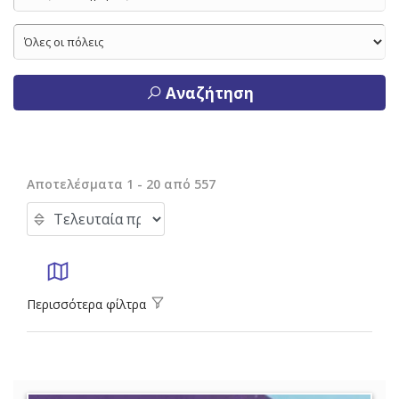
Αναζήτηση
Αποτελέσματα 1 - 20 από 557
Περισσότερα φίλτρα