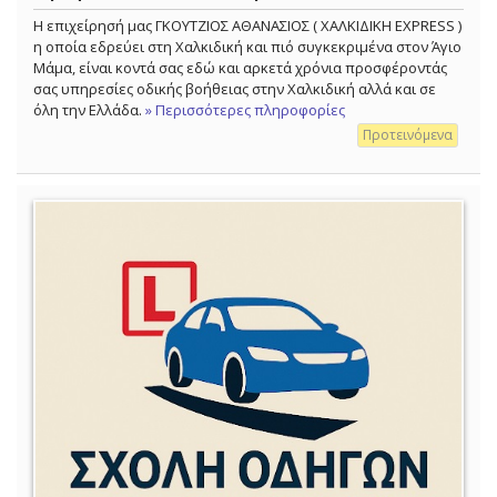
Η επιχείρησή μας ΓΚΟΥΤΖΙΟΣ ΑΘΑΝΑΣΙΟΣ ( ΧΑΛΚΙΔΙΚΗ EXPRESS )
η οποία εδρεύει στη Χαλκιδική και πιό συγκεκριμένα στον Άγιο
Μάμα, είναι κοντά σας εδώ και αρκετά χρόνια προσφέροντάς
σας υπηρεσίες οδικής βοήθειας στην Χαλκιδική αλλά και σε
όλη την Ελλάδα.
» Περισσότερες πληροφορίες
Προτεινόμενα