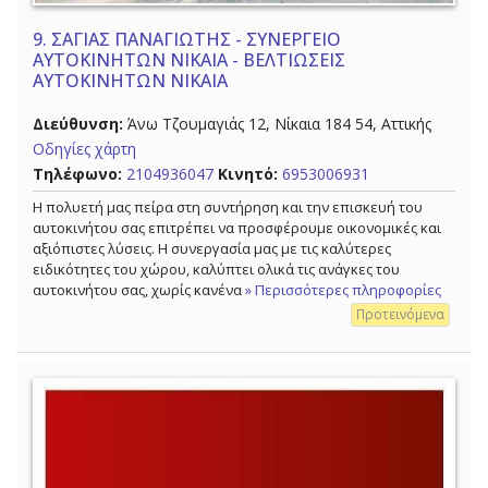
9.
ΣΑΓΙΑΣ ΠΑΝΑΓΙΩΤΗΣ - ΣΥΝΕΡΓΕΙΟ
ΑΥΤΟΚΙΝΗΤΩΝ ΝΙΚΑΙΑ - ΒΕΛΤΙΩΣΕΙΣ
ΑΥΤΟΚΙΝΗΤΩΝ ΝΙΚΑΙΑ
Διεύθυνση:
Άνω Τζουμαγιάς 12, Νίκαια 184 54, Αττικής
Οδηγίες χάρτη
Τηλέφωνο:
2104936047
Κινητό:
6953006931
Η πολυετή μας πείρα στη συντήρηση και την επισκευή του
αυτοκινήτου σας επιτρέπει να προσφέρουμε οικονομικές και
αξιόπιστες λύσεις. Η συνεργασία μας με τις καλύτερες
ειδικότητες του χώρου, καλύπτει ολικά τις ανάγκες του
αυτοκινήτου σας, χωρίς κανένα
» Περισσότερες πληροφορίες
Προτεινόμενα