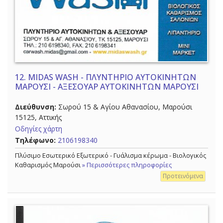
12.
MIDAS WASH - ΠΛΥΝΤΗΡΙΟ ΑΥΤΟΚΙΝΗΤΩΝ
ΜΑΡΟΥΣΙ - ΑΞΕΣΟΥΑΡ ΑΥΤΟΚΙΝΗΤΩΝ ΜΑΡΟΥΣΙ
Διεύθυνση:
Σωρού 15 & Αγίου Αθανασίου, Μαρούσι
15125, Αττικής
Οδηγίες χάρτη
Τηλέφωνο:
2106198340
Πλύσιμο Εσωτερικό Εξωτερικό - Γυάλισμα κέρωμα - Βιολογικός
Καθαρισμός Μαρούσι
» Περισσότερες πληροφορίες
Προτεινόμενα