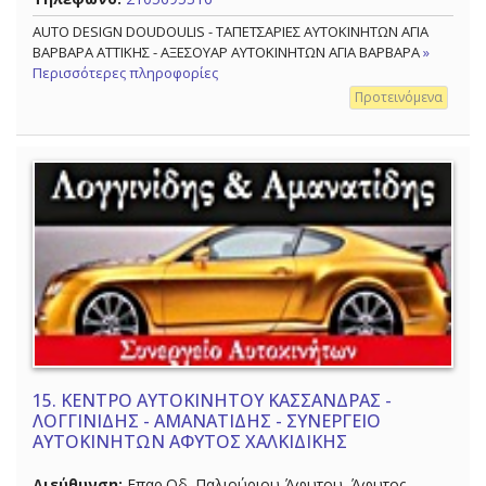
AUTO DESIGN DOUDOULIS - ΤΑΠΕΤΣΑΡΙΕΣ ΑΥΤΟΚΙΝΗΤΩΝ ΑΓΙΑ
ΒΑΡΒΑΡΑ ΑΤΤΙΚΗΣ - ΑΞΕΣΟΥΑΡ ΑΥΤΟΚΙΝΗΤΩΝ ΑΓΙΑ ΒΑΡΒΑΡΑ
»
Περισσότερες πληροφορίες
Προτεινόμενα
15.
ΚΕΝΤΡΟ ΑΥΤΟΚΙΝΗΤΟΥ ΚΑΣΣΑΝΔΡΑΣ -
ΛΟΓΓΙΝΙΔΗΣ - ΑΜΑΝΑΤΙΔΗΣ - ΣΥΝΕΡΓΕΙΟ
ΑΥΤΟΚΙΝΗΤΩΝ ΑΦΥΤΟΣ ΧΑΛΚΙΔΙΚΗΣ
Διεύθυνση:
Επαρ.Οδ. Παλιούριου-Άφυτου, Άφυτος