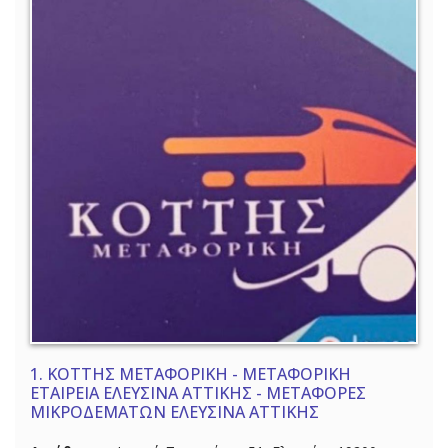
1.
ΚΟΤΤΗΣ ΜΕΤΑΦΟΡΙΚΗ - ΜΕΤΑΦΟΡΙΚΗ
ΕΤΑΙΡΕΙΑ ΕΛΕΥΣΙΝΑ ΑΤΤΙΚΗΣ - ΜΕΤΑΦΟΡΕΣ
ΜΙΚΡΟΔΕΜΑΤΩΝ ΕΛΕΥΣΙΝΑ ΑΤΤΙΚΗΣ