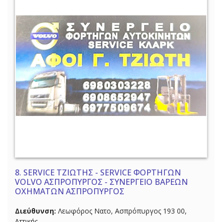
8.
SERVICE ΤΖΙΩΤΗΣ - SERVICE ΦΟΡΤΗΓΩΝ
VOLVO ΑΣΠΡΟΠΥΡΓΟΣ - ΣΥΝΕΡΓΕΙΟ ΒΑΡΕΩΝ
ΟΧΗΜΑΤΩΝ ΑΣΠΡΟΠΥΡΓΟΣ
Διεύθυνση:
Λεωφόρος Νατο, Ασπρόπυργος 193 00,
Αττικής