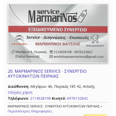
20.
ΜΑΡΜΑΡΙΝΟΣ SERVICE - ΣΥΝΕΡΓΕΙΟ
ΑΥΤΟΚΙΝΗΤΩΝ ΠΕΙΡΑΙΑΣ
Διεύθυνση:
Μεγάρων 4Α, Πειραιάς 185 42, Αττικής
Οδηγίες χάρτη
Τηλέφωνο:
2114028198
Κινητό:
6976132842
ΜΑΡΜΑΡΙΝΟΣ SERVICE - ΣΥΝΕΡΓΕΙΟ ΑΥΤΟΚΙΝΗΤΩΝ ΠΕΙΡΑΙΑΣ
»
Περισσότερες πληροφορίες