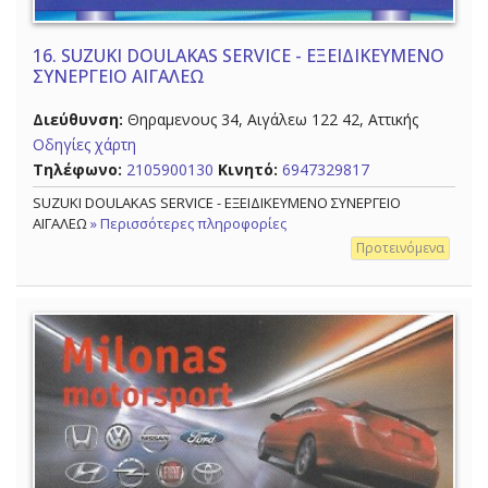
16.
SUZUKI DOULAKAS SERVICE - ΕΞΕΙΔΙΚΕΥΜΕΝΟ
ΣΥΝΕΡΓΕΙΟ ΑΙΓΑΛΕΩ
Διεύθυνση:
Θηραμενους 34, Αιγάλεω 122 42, Αττικής
Οδηγίες χάρτη
Τηλέφωνο:
2105900130
Κινητό:
6947329817
SUZUKI DOULAKAS SERVICE - ΕΞΕΙΔΙΚΕΥΜΕΝΟ ΣΥΝΕΡΓΕΙΟ
ΑΙΓΑΛΕΩ
» Περισσότερες πληροφορίες
Προτεινόμενα