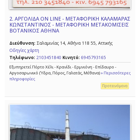
2.
ΑΡΓΟΛΙΔΑ ON LINE - ΜΕΤΑΦΟΡΙΚΗ ΚΑΛΑΜΑΡΑΣ
ΚΩΝΣΤΑΝΤΙΝΟΣ - ΜΕΤΑΦΟΡΙΚΗ ΜΕΤΑΚΟΜΙΣΕΙΣ
ΒΟΤΑΝΙΚΟΣ ΑΘΗΝΑ
Διεύθυνση:
Σαλαμινίας 14, Αθήνα 118 55, Αττικής
Οδηγίες χάρτη
Τηλέφωνο:
2103451840
Κινητό:
6945793165
Εξυπηρετεί Πόρτο Χέλι - Κρανίδι - Ερμνιόνη - Επίδαυρο -
Αργοσαρωνικό (Ύδρα, Πόρος, Γαλατάς, Μέθανα)
» Περισσότερες
πληροφορίες
Προτεινόμενα