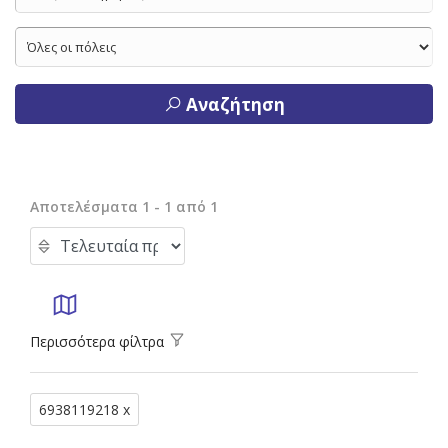
Αναζήτηση
Αποτελέσματα 1 - 1 από 1
Περισσότερα φίλτρα
6938119218 x