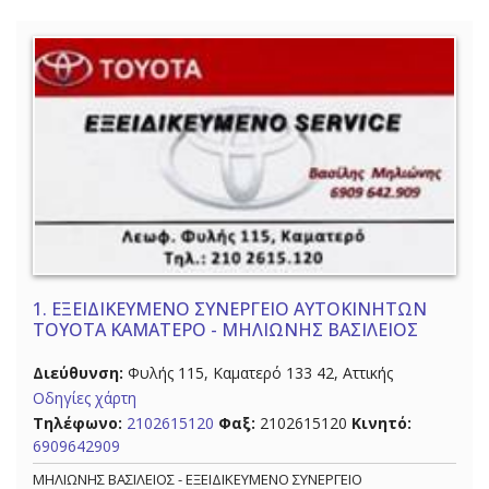
1.
ΕΞΕΙΔΙΚΕΥΜΕΝΟ ΣΥΝΕΡΓΕΙΟ ΑΥΤΟΚΙΝΗΤΩΝ
TOYOTA ΚΑΜΑΤΕΡΟ - ΜΗΛΙΩΝΗΣ ΒΑΣΙΛΕΙΟΣ
Διεύθυνση:
Φυλής 115, Καματερό 133 42, Αττικής
Οδηγίες χάρτη
Τηλέφωνο:
2102615120
Φαξ:
2102615120
Κινητό:
6909642909
ΜΗΛΙΩΝΗΣ ΒΑΣΙΛΕΙΟΣ - ΕΞΕΙΔΙΚΕΥΜΕΝΟ ΣΥΝΕΡΓΕΙΟ