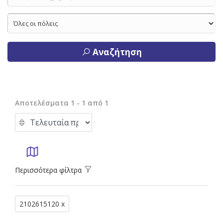
Αναζήτηση
Αποτελέσματα 1 - 1 από 1
Περισσότερα φίλτρα
2102615120 x